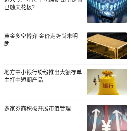
已触天花板？
黄金多空博弈 金价走势尚未明
朗
地方中小银行纷纷推出大额存单
主打中短期产品
多家券商积极开展市值管理