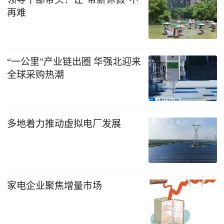
再难
“一公里”产业链出圈 华强北迎来
全球采购热潮
多地着力推动虚拟电厂发展
家电企业聚焦增量市场