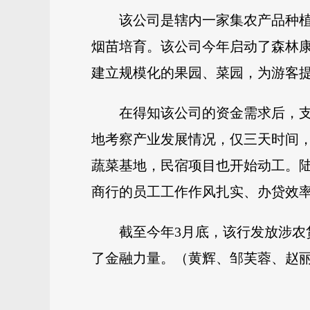
该公司是辖内一家集农产品种植
烟苗培育。该公司今年启动了森林康
建立规模化的果园、菜园，为游客
在得知该公司的资金需求后，
地考察产业发展情况，仅三天时间，
蔬菜基地，民宿项目也开始动工。
商行的员工工作作风扎实、办贷效
截至今年3月底，该行发放涉农
了金融力量。（黄辉、邹芙蓉、赵