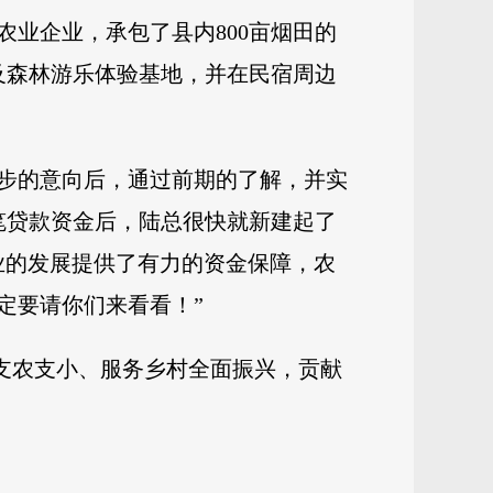
业企业，承包了县内800亩烟田的
及森林游乐体验基地，并在民宿周边
步的意向后，通过前期的了解，并实
笔贷款资金后，陆总很快就新建起了
业的发展提供了有力的资金保障，农
定要请你们来看看！”
为支农支小、服务乡村全面振兴，贡献