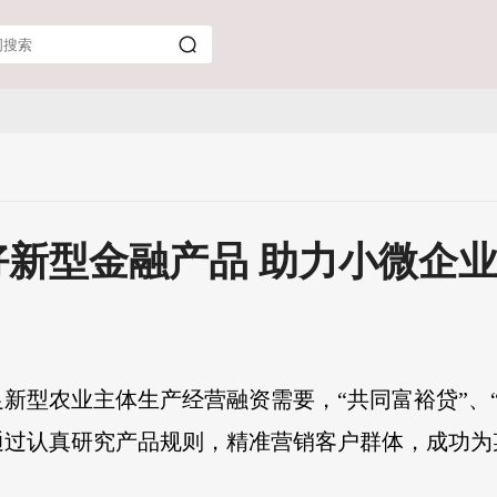
新型金融产品 助力小微企
新型农业主体生产经营融资需要，“共同富裕贷”、
过认真研究产品规则，精准营销客户群体，成功为某