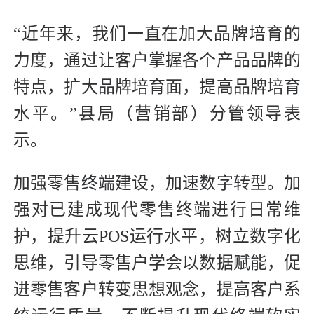
“近年来，我们一直在加大品牌培育的
力度，通过让客户掌握各个产品品牌的
特点，扩大品牌培育面，提高品牌培育
水平。”县局（营销部）分管领导表
示。
加强零售终端建设，加速数字转型。加
强对已建成现代零售终端进行日常维
护，提升云POS运行水平，树立数字化
思维，引导零售户学会以数据赋能，促
进零售客户转变思想观念，提高客户系