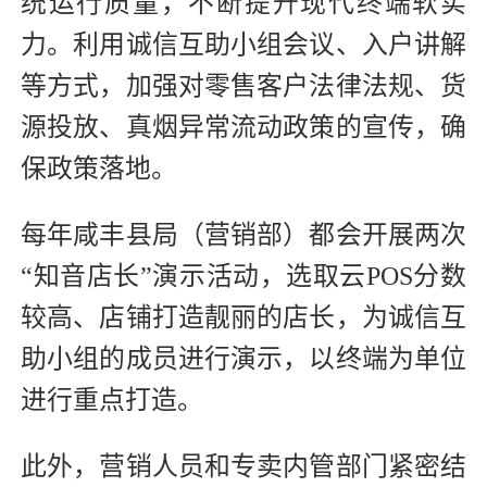
统运行质量，不断提升现代终端软实
力。利用诚信互助小组会议、入户讲解
等方式，加强对零售客户法律法规、货
源投放、真烟异常流动政策的宣传，确
保政策落地。
每年咸丰县局（营销部）都会开展两次
“知音店长”演示活动，选取云POS分数
较高、店铺打造靓丽的店长，为诚信互
助小组的成员进行演示，以终端为单位
进行重点打造。
此外，营销人员和专卖内管部门紧密结