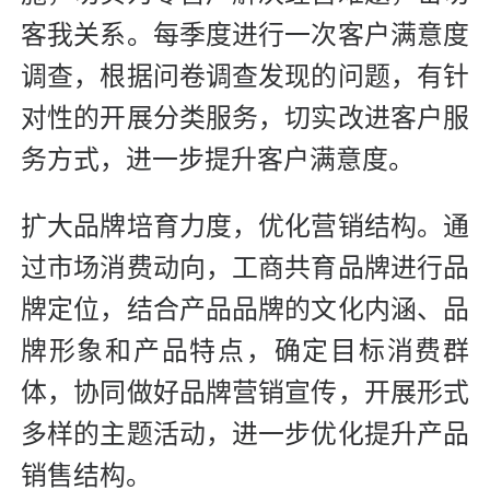
客我关系。每季度进行一次客户满意度
调查，根据问卷调查发现的问题，有针
对性的开展分类服务，切实改进客户服
务方式，进一步提升客户满意度。
扩大品牌培育力度，优化营销结构。通
过市场消费动向，工商共育品牌进行品
牌定位，结合产品品牌的文化内涵、品
牌形象和产品特点，确定目标消费群
体，协同做好品牌营销宣传，开展形式
多样的主题活动，进一步优化提升产品
销售结构。