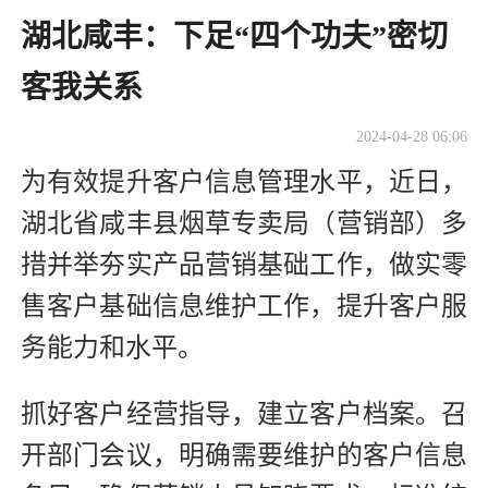
湖北咸丰：下足“四个功夫”密切
客我关系
2024-04-28 06:06
为有效提升客户信息管理水平，近日，
湖北省咸丰县烟草专卖局（营销部）多
措并举夯实产品营销基础工作，做实零
售客户基础信息维护工作，提升客户服
务能力和水平。
抓好客户经营指导，建立客户档案。召
开部门会议，明确需要维护的客户信息