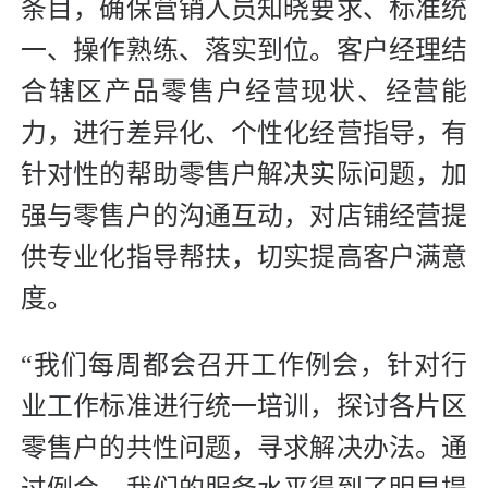
条目，确保营销人员知晓要求、标准统
一、操作熟练、落实到位。客户经理结
合辖区产品零售户经营现状、经营能
力，进行差异化、个性化经营指导，有
针对性的帮助零售户解决实际问题，加
强与零售户的沟通互动，对店铺经营提
供专业化指导帮扶，切实提高客户满意
度。
“我们每周都会召开工作例会，针对行
业工作标准进行统一培训，探讨各片区
零售户的共性问题，寻求解决办法。通