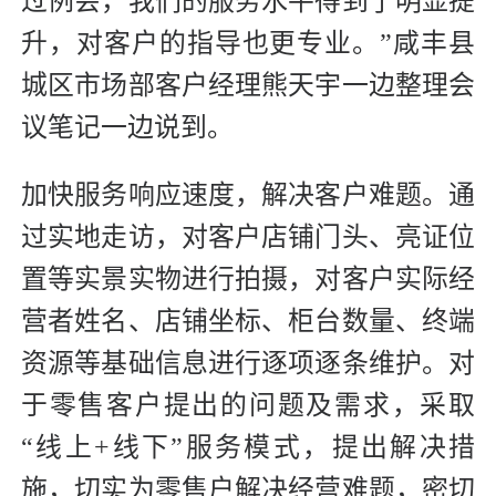
过例会，我们的服务水平得到了明显提
升，对客户的指导也更专业。”咸丰县
城区市场部客户经理熊天宇一边整理会
议笔记一边说到。
加快服务响应速度，解决客户难题。通
过实地走访，对客户店铺门头、亮证位
置等实景实物进行拍摄，对客户实际经
营者姓名、店铺坐标、柜台数量、终端
资源等基础信息进行逐项逐条维护。对
于零售客户提出的问题及需求，采取
“线上+线下”服务模式，提出解决措
施，切实为零售户解决经营难题，密切