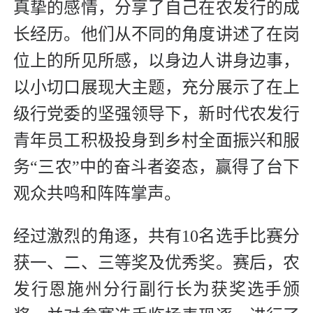
真挚的感情，分享了自己在农发行的成
长经历。他们从不同的角度讲述了在岗
位上的所见所感，以身边人讲身边事，
以小切口展现大主题，充分展示了在上
级行党委的坚强领导下，新时代农发行
青年员工积极投身到乡村全面振兴和服
务“三农”中的奋斗者姿态，赢得了台下
观众共鸣和阵阵掌声。
经过激烈的角逐，共有10名选手比赛分
获一、二、三等奖及优秀奖。赛后，农
发行恩施州分行副行长为获奖选手颁