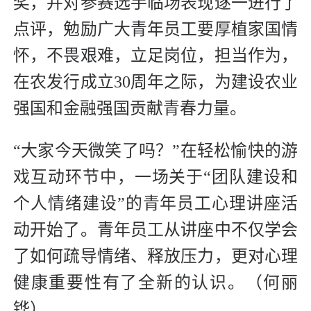
奖，并对参赛选手临场表现逐一进行了
点评，勉励广大青年员工要厚植家国情
怀，不畏艰难，立足岗位，担当作为，
在农发行成立30周年之际，为建设农业
强国和金融强国贡献青春力量。
“大家今天微笑了吗？”在轻松愉快的游
戏互动环节中，一场关于“团队建设和
个人情绪建设”的青年员工心理讲座活
动开始了。青年员工从讲座中不仅学会
了如何疏导情绪、释放压力，更对心理
健康重要性有了全新的认识。（何丽
铧）