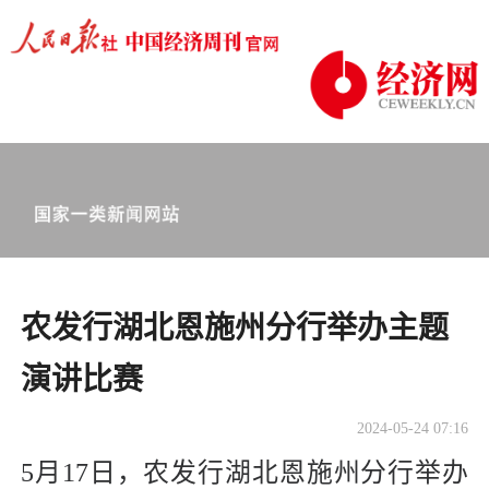
农发行湖北恩施州分行举办主题
演讲比赛
2024-05-24 07:16
5月17日，农发行湖北恩施州分行举办