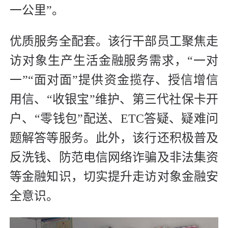
一公里”。
优质服务全配套。该行干部员工聚焦走
访对象生产生活金融服务需求，“一对
一”“面对面”提供资金揽存、授信增信
用信、“收银宝”维护、第三代社保卡开
户、“零钱包”配送、ETC答疑、疑难问
题解答等服务。此外，该行还积极普及
反洗钱、防范电信网络诈骗及非法集资
等金融知识，切实提升走访对象金融安
全意识。