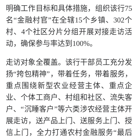
明确工作目标和具体措施，组织该行75
名“金融村官”在全辖15个乡镇、302个
村、4个社区分片分组开展对接走访活
动，确保参与率达到100%。
走访对象全覆盖。该行干部员工充分发
扬“挎包精神”，带着任务，带着服务，
重点围绕新型农业经营主体、重点企
业、个体工商户、村组和社区、流失客
户、“沉睡客户”等六类涉农经营主体开
展走访，送产品上门、送服务上门、授
信上门，全力打通农村金融服务“最后