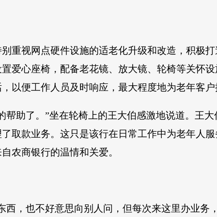
特别重视网点硬件设施的适老化升级和改造，积极打
设置爱心座椅，配备老花镜、放大镜、轮椅等关怀设
话，以便工作人员及时响应，最大程度地为老年客户
的帮助了。”坐在轮椅上的王大伯感激地说道。王
理了取款业务。这只是该行在日常工作中为老年人服
来自农商银行的温情和关爱。
的东西，也不好意思向别人问，但每次来这里办业务