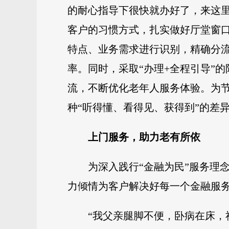
的耐心指导下很快就办好了，来这
客户的习惯方式，扎实做好厅堂窗口
特点、业务需求进行识别，精确分流
率。同时，采取“办理+全程引导”
流，不断优化老年人服务体验。为
种“听得懂、看得见、获得到”的差
上门服务，助力老有所依
为深入践行“金融为民”服务理
力倾情为客户解决好每一个金融服务
“我父亲腿脚不便，卧病在床，