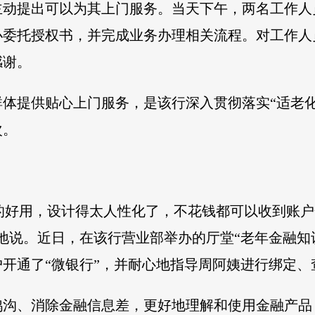
主动提出可以为其上门服务。当天下午，两名工作人
办委托授权书，并完成业务办理相关流程。对工作人
感谢。
体提供贴心上门服务，是该行深入贯彻落实“适老
次。
真的好用，设计得太人性化了，不花钱都可以收到账
地说。近日，在该行营业部举办的厅堂“老年金融知
开通了“微银行”，并耐心地指导周阿姨进行绑定、
鸿沟、消除金融信息差，更好地理解和使用金融产品