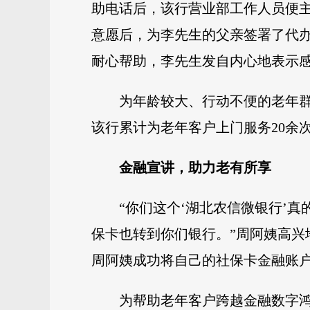
助电话后，该行营业部工作人员便
意愿后，为李先生的父亲签署了代
耐心帮助，李先生发自内心地表示
为年龄较大、行动不便的老年群
该行累计为老年客户上门服务20余
金融宣讲，助力老有所享
“你们这个‘湖北农信微银行’
保卡也转到你们银行。”周阿姨高兴
周阿姨成功将自己的社保卡金融账户
为帮助老年客户跨越金融数字