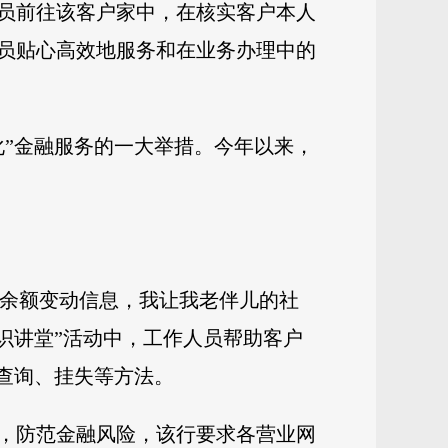
员前往该客户家中，在核实客户本人
员贴心高效地服务和在业务办理中的
化”金融服务的一大举措。今年以来，
户余额变动信息，我让我老伴儿的社
识讲堂”活动中，工作人员帮助客户
查询、挂失等方法。
，防范金融风险，该行要求各营业网