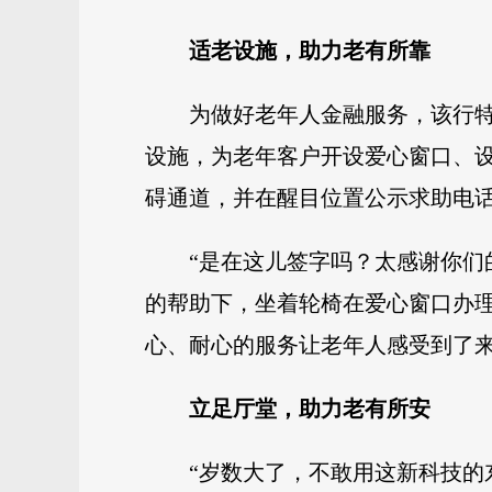
适老设施，助力老有所靠
为做好老年人金融服务，该行
设施，为老年客户开设爱心窗口、
碍通道，并在醒目位置公示求助电
“是在这儿签字吗？太感谢你们
的帮助下，坐着轮椅在爱心窗口办
心、耐心的服务让老年人感受到了
立足厅堂，助力老有所安
“岁数大了，不敢用这新科技