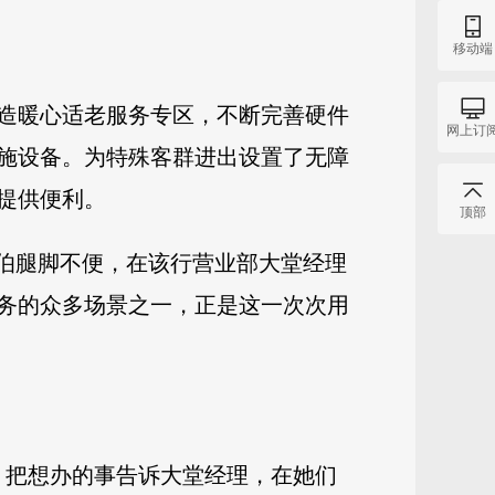
移动端
造暖心适老服务专区，不断完善硬件
网上订
施设备。为特殊客群进出设置了无障
提供便利。
顶部
大伯腿脚不便，在该行营业部大堂经理
务的众多场景之一，正是这一次次用
，把想办的事告诉大堂经理，在她们