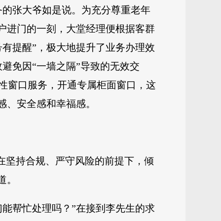
务的张大爷如是说。为充分尊重老年
客户进门的一刻，大堂经理便根据客群
号有提醒”，极大地提升了业务办理效
避免因“一墙之隔”导致的无效交
性窗口服务，开通专属柜面窗口，这
感、安全感和幸福感。
行在坚持合规、严守风险的前提下，倾
道。
们能帮忙处理吗？”在接到李先生的求