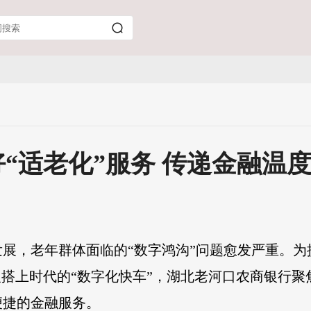
“适老化”服务 传递金融温
展，老年群体面临的“数字鸿沟”问题愈发严重。为
人搭上时代的“数字化快车”，湖北老河口农商银行
便捷的金融服务。