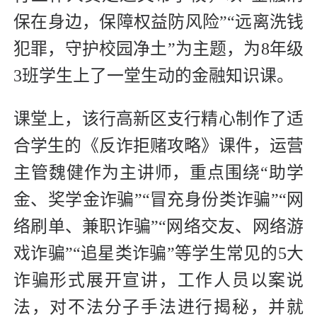
保在身边，保障权益防风险”“远离洗钱
犯罪，守护校园净土”为主题，为8年级
3班学生上了一堂生动的金融知识课。
课堂上，该行高新区支行精心制作了适
合学生的《反诈拒赌攻略》课件，运营
主管魏健作为主讲师，重点围绕“助学
金、奖学金诈骗”“冒充身份类诈骗”“网
络刷单、兼职诈骗”“网络交友、网络游
戏诈骗”“追星类诈骗”等学生常见的5大
诈骗形式展开宣讲，工作人员以案说
法，对不法分子手法进行揭秘，并就