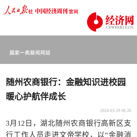
随州农商银行：金融知识进校园
暖心护航伴成长
2024-03-29 06:26
3月12日，湖北随州农商银行高新区支
行工作人员走进文帝学校，以“金融消