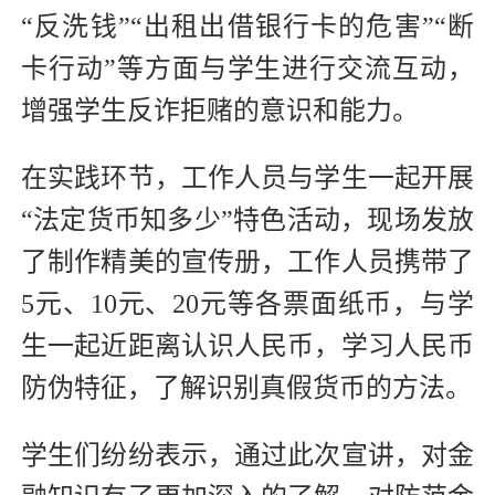
“反洗钱”“出租出借银行卡的危害”“断
卡行动”等方面与学生进行交流互动，
增强学生反诈拒赌的意识和能力。
在实践环节，工作人员与学生一起开展
“法定货币知多少”特色活动，现场发放
了制作精美的宣传册，工作人员携带了
5元、10元、20元等各票面纸币，与学
生一起近距离认识人民币，学习人民币
防伪特征，了解识别真假货币的方法。
学生们纷纷表示，通过此次宣讲，对金