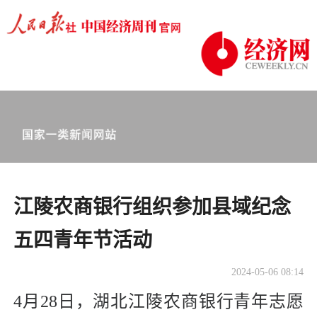
江陵农商银行组织参加县域纪念
五四青年节活动
2024-05-06 08:14
4月28日，湖北江陵农商银行青年志愿