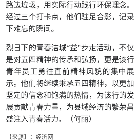
路边垃圾，用实际行动践行环保理念。
经过三个打卡点，他们驻足合影，记录
下难忘的瞬间。
烈日下的青春洁城“益”步走活动，不仅
是对五四精神的传承和弘扬，更是该行
青年员工勇往直前精神风貌的集中展
示。他们将继续秉承五四精神，以更加
坚定的信念和饱满的热情，为该行的发
展贡献青春力量，为县域经济的繁荣昌
盛注入青春活力。（何丽）
【来源】：经济网