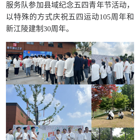
服务队参加县域纪念五四青年节活动，
以特殊的方式庆祝五四运动105周年和
新江陵建制30周年。