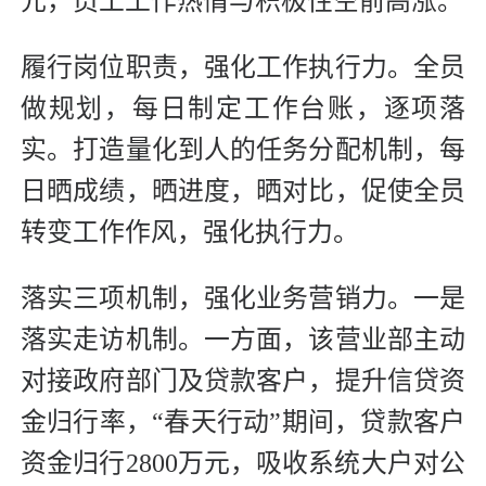
元，员工工作热情与积极性空前高涨。
履行岗位职责，强化工作执行力。全员
做规划，每日制定工作台账，逐项落
实。打造量化到人的任务分配机制，每
日晒成绩，晒进度，晒对比，促使全员
转变工作作风，强化执行力。
落实三项机制，强化业务营销力。一是
落实走访机制。一方面，该营业部主动
对接政府部门及贷款客户，提升信贷资
金归行率，“春天行动”期间，贷款客户
资金归行2800万元，吸收系统大户对公