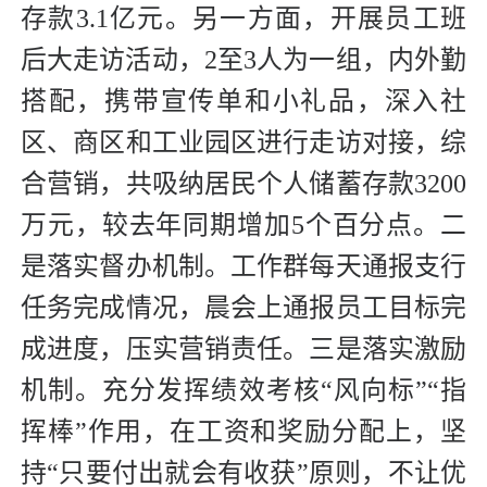
存款3.1亿元。另一方面，开展员工班
后大走访活动，2至3人为一组，内外勤
搭配，携带宣传单和小礼品，深入社
区、商区和工业园区进行走访对接，综
合营销，共吸纳居民个人储蓄存款3200
万元，较去年同期增加5个百分点。二
是落实督办机制。工作群每天通报支行
任务完成情况，晨会上通报员工目标完
成进度，压实营销责任。三是落实激励
机制。充分发挥绩效考核“风向标”“指
挥棒”作用，在工资和奖励分配上，坚
持“只要付出就会有收获”原则，不让优