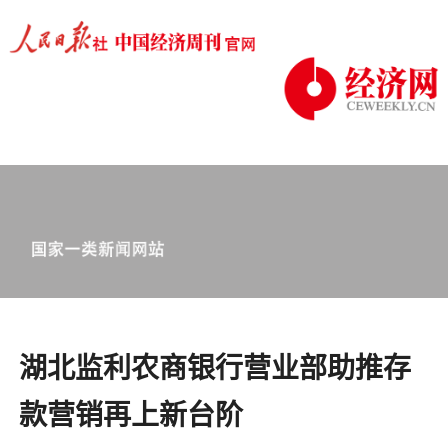
湖北监利农商银行营业部助推存
款营销再上新台阶