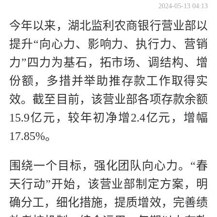
2024-05-13 04:13
今年以来，湖北监利农商银行营业部以
提升“向心力、影响力、执行力、营销
力”四力为基石，拓市场、调结构、增
份额，多措并举助推存款工作取得实
效。截至目前，该营业部各项存款余额
15.9亿元，较年初净增2.4亿元，增幅
17.85%。
围绕一个目标，强化团队向心力。“春
天行动”开始，该营业部制定方案，明
确分工，细化措施，提质增效，完善绩