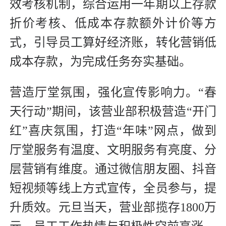
效考核机制，综合运用一年期以上存款
折价考核、低成本存款额外计价等方
式，引导员工算好经济账，转化营销低
成本存款，为完成任务夯实基础。
营造厅堂氛围，强化宣传影响力。“春
天行动”期间，该营业部积极营造“开门
红”喜庆氛围，打造“年味”网点，做到
厅堂服务有温度、文明服务有亮度、分
层营销有维度。通过微信朋友圈、抖音
短视频等线上方式宣传，全员参与，提
升质效。元旦当天，营业部揽存1800万