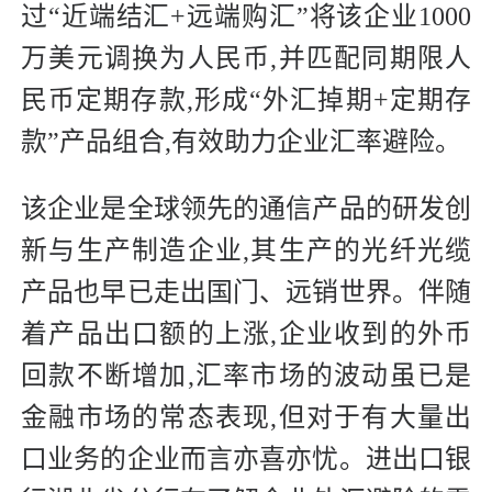
过“近端结汇+远端购汇”将该企业1000
万美元调换为人民币,并匹配同期限人
民币定期存款,形成“外汇掉期+定期存
款”产品组合,有效助力企业汇率避险。
该企业是全球领先的通信产品的研发创
新与生产制造企业,其生产的光纤光缆
产品也早已走出国门、远销世界。伴随
着产品出口额的上涨,企业收到的外币
回款不断增加,汇率市场的波动虽已是
金融市场的常态表现,但对于有大量出
口业务的企业而言亦喜亦忧。进出口银