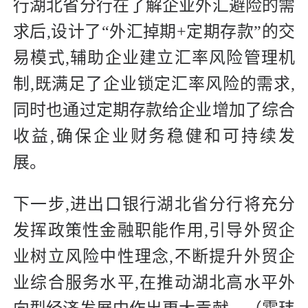
行湖北省分行在了解企业外汇避险的需
求后,设计了“外汇掉期+定期存款”的交
易模式,辅助企业建立汇率风险管理机
制,既满足了企业锁定汇率风险的需求,
同时也通过定期存款给企业增加了综合
收益,确保企业财务稳健和可持续发
展。
下一步,进出口银行湖北省分行将充分
发挥政策性金融职能作用,引导外贸企
业树立风险中性理念,不断提升外贸企
业综合服务水平,在推动湖北高水平外