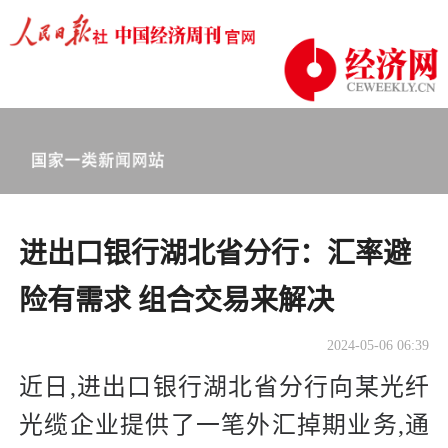
进出口银行湖北省分行：汇率避
险有需求 组合交易来解决
2024-05-06 06:39
近日,进出口银行湖北省分行向某光纤
光缆企业提供了一笔外汇掉期业务,通