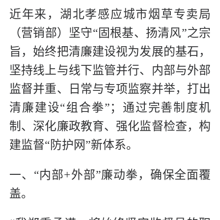
近年来，湖北孝感应城市烟草专卖局
（营销部）坚守“固根基、扬清风”之宗
旨，始终把清廉建设视为发展的基石，
坚持线上与线下监管并行、内部与外部
监督并重、日常与专项监察并举，打出
清廉建设“组合拳”；通过完善制度机
制、深化廉政教育、强化监督检查，构
建监督“防护网”新体系。
一、“内部+外部”廉动拳，确保全面覆
盖。