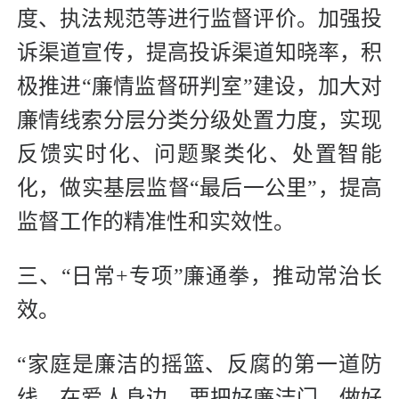
度、执法规范等进行监督评价。加强投
诉渠道宣传，提高投诉渠道知晓率，积
极推进“廉情监督研判室”建设，加大对
廉情线索分层分类分级处置力度，实现
反馈实时化、问题聚类化、处置智能
化，做实基层监督“最后一公里”，提高
监督工作的精准性和实效性。
三、“日常+专项”廉通拳，推动常治长
效。
“家庭是廉洁的摇篮、反腐的第一道防
线。在爱人身边，要把好廉洁门，做好