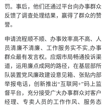
罚。事后，他们还通过平台向办事群众
反馈了调查处理结果，赢得了群众的赞
誉。
申请流程顺不顺、办事效率高不高、人
员清廉不清廉、工作服务实不实,办事
群众最有发言权。应烟市局畅通投诉渠
道，运用廉点成网的路径，在基层部所
队装置党风廉政建设意见箱、张贴内部
举报电话，创新推出“互联网+”码上监
督平台，充分接受广大办事群众对客户
经理、专卖人员的工作作风、服务态