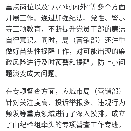
重点岗位以及“八小时内外”等多个方面
开展工作。通过加强纪法、党性、警示
等三项教育，不断提升党员干部的廉洁
自律意识。同时，局（营销部）还注重
做好苗头性提醒工作，对可能出现的廉
政风险进行及时预警和提醒，防止小问
题演变成大问题。
在专项督查方面，应城市局（营销部）
针对关注度高、投诉举报多、违规行为
频发等重点领域进行了深入摸排，成立
了由纪检组牵头的专项督查工作专班，