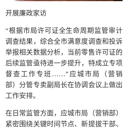
开展廉政家访
“根据市局许可证全生命周期监管审计
调查结果，综合全市满意度调查和投诉
举报相关数据分析，当前零售许可证的
后续监管亟待进一步提升，特成立专项
督查工作专班……”应城市局（营销
部）分管专卖副局长在协调会议上做出
工作安排。
在日常监管方面，应城市局（营销部）
紧密围绕关键时间节点、新提拔干部、