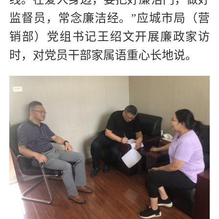
监督员，常念廉洁经。”应城市局（营
销部）党组书记王绍文开展廉政家访
时，对党员干部家属语重心长地说。