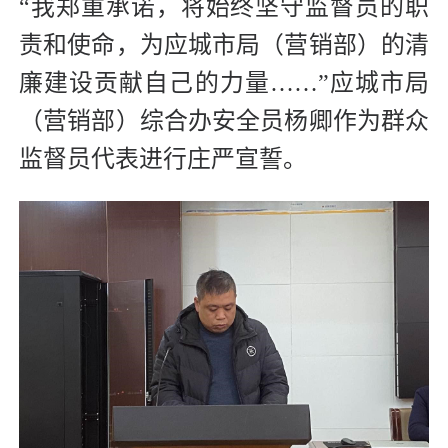
“我郑重承诺，将始终坚守监督员的职
责和使命，为应城市局（营销部）的清
廉建设贡献自己的力量……”应城市局
（营销部）综合办安全员杨卿作为群众
监督员代表进行庄严宣誓。