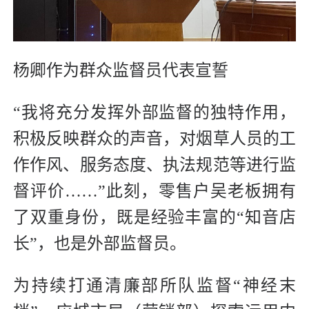
杨卿作为群众监督员代表宣誓
“我将充分发挥外部监督的独特作用，
积极反映群众的声音，对烟草人员的工
作作风、服务态度、执法规范等进行监
督评价……”此刻，零售户吴老板拥有
了双重身份，既是经验丰富的“知音店
长”，也是外部监督员。
为持续打通清廉部所队监督“神经末