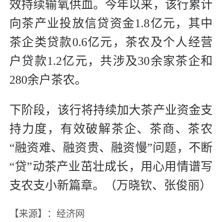
效持续输氧供血。今年以来，该行累计
向茶产业投放信贷资金1.8亿元，其中
茶企类贷款0.6亿元，茶农及个人经营
户贷款1.2亿元，共涉及30余家茶企和
280余户茶农。
下阶段，该行将持续加大茶产业资金支
持力度，有效破解茶企、茶商、茶农
“融资难、融资贵、融资慢”问题，不断
“贷”动茶产业茁壮成长，用心用情谱写
支农支小新篇章。（万晓钦、张俊丽）
【来源】：经济网