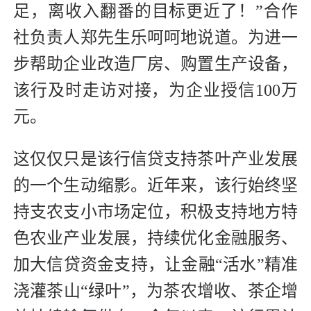
足，离收入翻番的目标更近了！”合作
社负责人郑先生乐呵呵地说道。为进一
步帮助企业改造厂房、购置生产设备，
该行及时走访对接，为企业授信100万
元。
这仅仅只是该行信贷支持茶叶产业发展
的一个生动缩影。近年来，该行始终坚
持支农支小市场定位，积极支持地方特
色农业产业发展，持续优化金融服务、
加大信贷资金支持，让金融“活水”精准
浇灌茶山“绿叶”，为茶农增收、茶企增