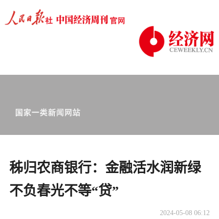
秭归农商银行：金融活水润新绿
不负春光不等“贷”
2024-05-08 06:12