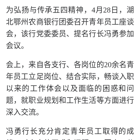
为弘扬与传承五四精神，4月28日，湖
北鄂州农商银行团委召开青年员工座谈
会，该行党委委员、提名行长冯勇参加
会议。
会上，来自各支行、各岗位的20余名青
年员工立足岗位、结合实际，畅谈入职
以来的工作体会以及面临的困惑和问
题，就职业规划和工作生活等方面进行
深入交流。
冯勇行长充分肯定青年员工取得的成