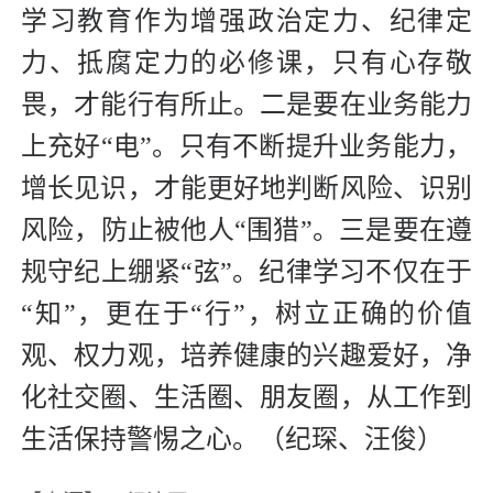
学习教育作为增强政治定力、纪律定
力、抵腐定力的必修课，只有心存敬
畏，才能行有所止。二是要在业务能力
上充好“电”。只有不断提升业务能力，
增长见识，才能更好地判断风险、识别
风险，防止被他人“围猎”。三是要在遵
规守纪上绷紧“弦”。纪律学习不仅在于
“知”，更在于“行”，树立正确的价值
观、权力观，培养健康的兴趣爱好，净
化社交圈、生活圈、朋友圈，从工作到
生活保持警惕之心。（纪琛、汪俊）