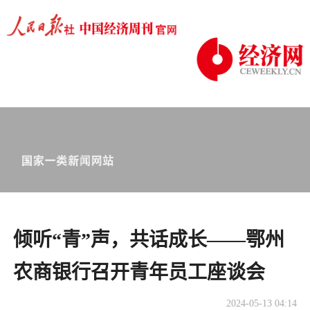
倾听“青”声，共话成长——鄂州
农商银行召开青年员工座谈会
2024-05-13 04:14