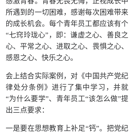
感激青春。青春无畏无悔，正视成长中
所遇到的一切困难，感谢每次困难带来
的成长机会。每个青年员工都应该有个
“七窍玲珑心”，即：谦虚之心、善良之
心、平常之心、进取之心、畏惧之心、
感恩之心、快乐之心。
会上结合实际案例，对《中国共产党纪
律处分条例》进行了集中学习，并就
“为什么要学”、青年员工“该怎么做”提
出三点要求：
一是要在思想教育上补足“钙”。把党纪