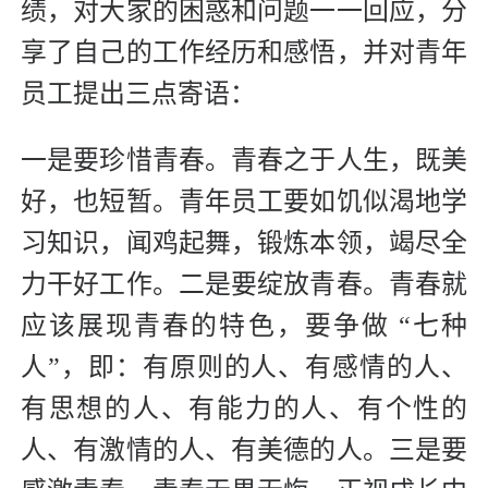
绩，对大家的困惑和问题一一回应，分
享了自己的工作经历和感悟，并对青年
员工提出三点寄语：
一是要珍惜青春。青春之于人生，既美
好，也短暂。青年员工要如饥似渴地学
习知识，闻鸡起舞，锻炼本领，竭尽全
力干好工作。二是要绽放青春。青春就
应该展现青春的特色，要争做 “七种
人”，即：有原则的人、有感情的人、
有思想的人、有能力的人、有个性的
人、有激情的人、有美德的人。三是要