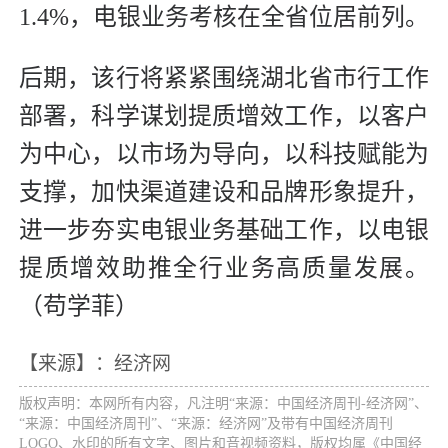
1.4%，电银业务考核在全省位居前列。
后期，该行将紧紧围绕湖北省市行工作
部署，科学谋划提质增效工作，以客户
为中心，以市场为导向，以科技赋能为
支撑，加快渠道建设和品牌形象提升，
进一步夯实电银业务基础工作，以电银
提质增效助推全行业务高质量发展。
（苟学菲）
【来源】：经济网
版权声明：本网所有内容，凡注明“来源：中国经济周刊-经济网”、
“来源：中国经济周刊”、“来源：经济网”及带有中国经济周刊
LOGO、水印的所有文字、图片和音视频资料，版权均属《中国经