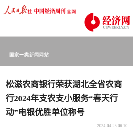
松滋农商银行荣获湖北全省农商
行2024年支农支小服务“春天行
动”电银优胜单位称号
2024-04-25 06:10