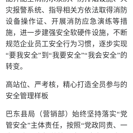
灾报警系统、指导相关方依法取得消防
设备操作证、开展消防应急演练等措
施，进一步建强安全软硬件设施，不断
规范企业员工安全行为习惯，逐步实现
“要我安全”到“我要安全”“我会安全”的
转变。
高站位、严考核，精心打造全员参与的
安全管理样板
巴东县局（营销部）始终坚持落实“党
管安全”主体责任，按照“党政同责、一