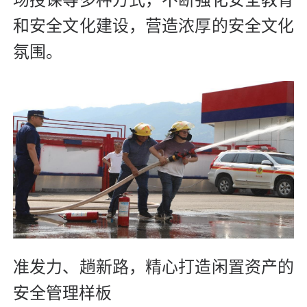
和安全文化建设，营造浓厚的安全文化
氛围。
准发力、趟新路，精心打造闲置资产的
安全管理样板