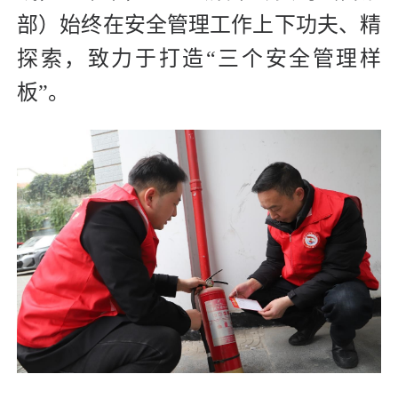
部）始终在安全管理工作上下功夫、精
探索，致力于打造“三个安全管理样
板”。