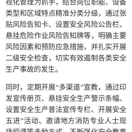
视化管理为抓手，结合岗位职能、设备
类型和区域特点精准分类分级，通过张
贴风险告知卡、设置安全风险公告栏、
悬挂危险作业风险告知牌等，明确主要
风险因素和预防应急措施，并扎实开展
二级安全检查，切实有效遏制各类安全
生产事故的发生。
同时，定期开展“多渠道”宣教，通过印
发宣传册页、悬挂安全生产警示条幅、
设置安全生产普法宣传专栏、开展安全
五进”活动、邀请地方消防专业人士现
场授课等多种方式，不断强化安全教育