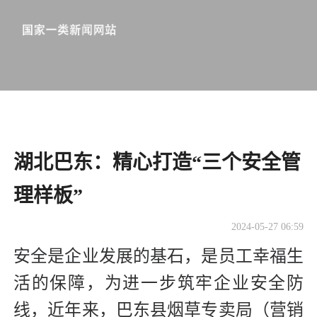
湖北巴东：精心打造“三个安全管
理样板”
2024-05-27 06:59
安全是企业发展的基石，是员工幸福生
活的保障，为进一步筑牢企业安全防
线，近年来，巴东县烟草专卖局（营销