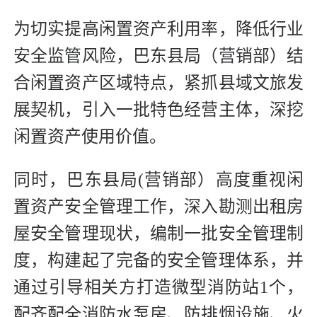
为切实提高闲置资产利用率，降低行业
安全监管风险，巴东县局（营销部）结
合闲置资产区域特点，紧抓县域文旅发
展契机，引入一批特色经营主体，深挖
闲置资产使用价值。
同时，巴东县局(营销部）高度重视闲
置资产安全管理工作，深入勘测出租房
屋安全管理现状，编制一批安全管理制
度，构建起了完备的安全管理体系，并
通过引导相关方打造微型消防站1个，
配齐配全消防水泵房、防排烟设施、火