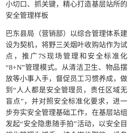
小切口、抓关键，精心打造基层站所的
安全管理样板
巴东县局（营销部）以综合管理体系建
设为契机，将野三关烟叶收购站作为试
点，推广7S现场管理和安全标准化
“8+N”管理模式。从清洁卫生、物品摆
放等小事入手，督促员工习惯养成，做
到“人人都是安全管理员，责任区域无
盲点”，并对照安全标准化要求，进一
步夯实安全管理基础工作，在基层站组
发起“安全隐患随手拍”活动，以安全目