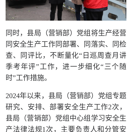
同时，县局（营销部）党组将生产经营
同安全生产工作同部署、同落实、同检
查、同评比，不断量化“日巡周查月讲
季考年评”工作，进一步细化“三个随
时”工作措施。
2024年以来，县局（营销部）党组专题
研究、安排、部署安全生产工作2次，
县局（营销部）党组中心组学习安全生
产法律法规1次，主要负责人和分管安