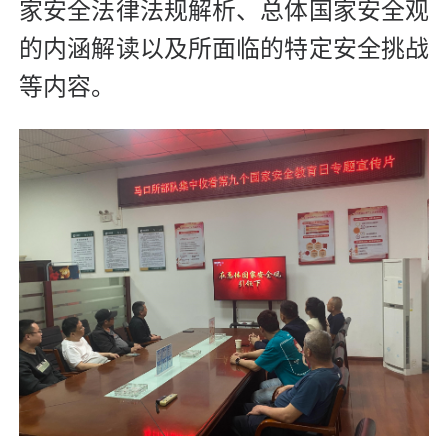
家安全法律法规解析、总体国家安全观
的内涵解读以及所面临的特定安全挑战
等内容。