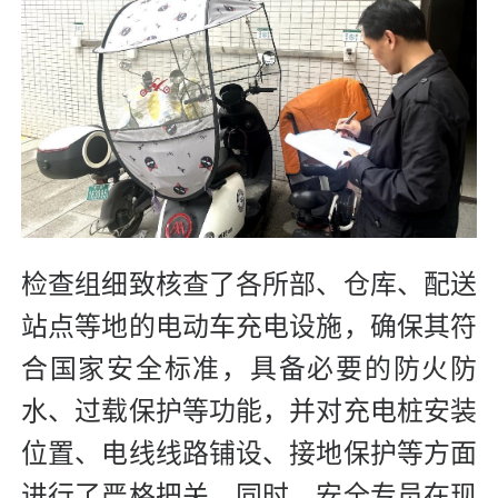
检查组细致核查了各所部、仓库、配送
站点等地的电动车充电设施，确保其符
合国家安全标准，具备必要的防火防
水、过载保护等功能，并对充电桩安装
位置、电线线路铺设、接地保护等方面
进行了严格把关。同时，安全专员在现