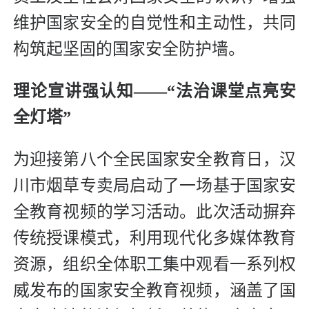
维护国家安全的自觉性和主动性，共同
构筑起坚固的国家安全防护墙。
理论宣讲强认知——“法治课堂点亮安
全灯塔”
为迎接第八个全民国家安全教育日，汉
川市烟草专卖局启动了一场基于国家安
全教育视频的学习活动。此次活动摒弃
传统授课模式，利用现代化多媒体教育
资源，组织全体职工集中观看一系列权
威发布的国家安全教育视频，涵盖了国