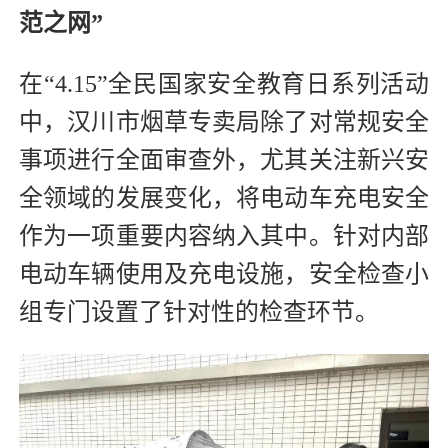
范之网”
在“4.15”全民国家安全教育日系列活动
中，汉川市烟草专卖局除了对常规安全
事项进行全面审查外，尤其关注新兴安
全领域的发展变化，将电动车充电安全
作为一项重要内容纳入其中。针对内部
电动车辆使用及充电设施，安全检查小
组专门设置了针对性的检查环节。