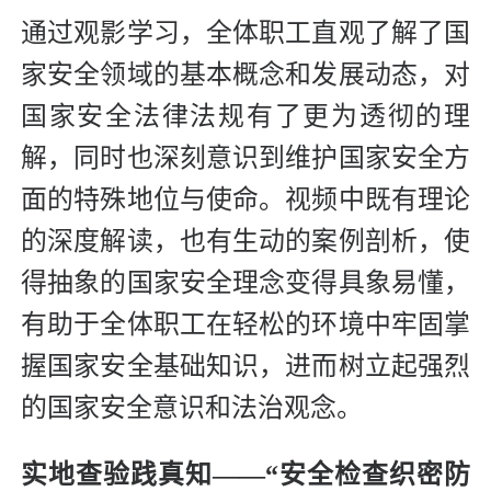
通过观影学习，全体职工直观了解了国
家安全领域的基本概念和发展动态，对
国家安全法律法规有了更为透彻的理
解，同时也深刻意识到维护国家安全方
面的特殊地位与使命。视频中既有理论
的深度解读，也有生动的案例剖析，使
得抽象的国家安全理念变得具象易懂，
有助于全体职工在轻松的环境中牢固掌
握国家安全基础知识，进而树立起强烈
的国家安全意识和法治观念。
实地查验践真知——“安全检查织密防