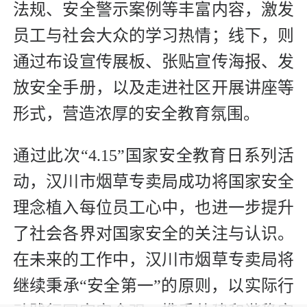
法规、安全警示案例等丰富内容，激发
员工与社会大众的学习热情；线下，则
通过布设宣传展板、张贴宣传海报、发
放安全手册，以及走进社区开展讲座等
形式，营造浓厚的安全教育氛围。
通过此次“4.15”国家安全教育日系列活
动，汉川市烟草专卖局成功将国家安全
理念植入每位员工心中，也进一步提升
了社会各界对国家安全的关注与认识。
在未来的工作中，汉川市烟草专卖局将
继续秉承“安全第一”的原则，以实际行