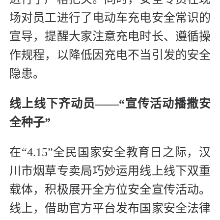
场对员工进行了电动车充电安全常识的
宣导，提醒大家注意充电时长、遵循操
作规程，以降低因充电不当引发的安全
隐患。
线上线下齐动员——“宣传活动播撒安
全种子”
在“4.15”全民国家安全教育日之际，汉
川市烟草专卖局巧妙运用线上线下双重
载体，积极展开全方位安全宣传活动。
线上，借助官方平台发布国家安全法律