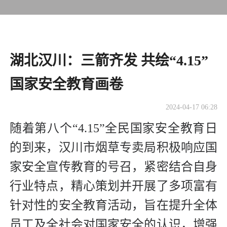
湖北汉川：三箭齐发 共绘“4.15”
国家安全教育画卷
2024-04-17 06:28
随着第八个“4.15”全民国家安全教育日
的到来，汉川市烟草专卖局积极响应国
家安全宣传教育的号召，紧密结合自身
行业特点，精心策划并开展了多项富有
针对性的安全教育活动，旨在提升全体
员工及全社会对国家安全的认识，增强