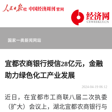
宜都农商银行授信28亿元，金融
助力绿色化工产业发展
2024-04-19 06:12
近日，在宜都市工商联八届二次执委
（扩大）会议上，湖北宜都农商银行与