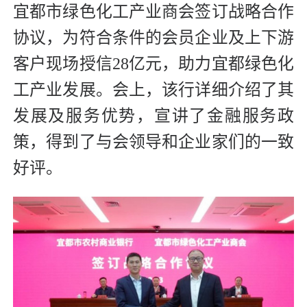
宜都市绿色化工产业商会签订战略合作
协议，为符合条件的会员企业及上下游
客户现场授信28亿元，助力宜都绿色化
工产业发展。会上，该行详细介绍了其
发展及服务优势，宣讲了金融服务政
策，得到了与会领导和企业家们的一致
好评。