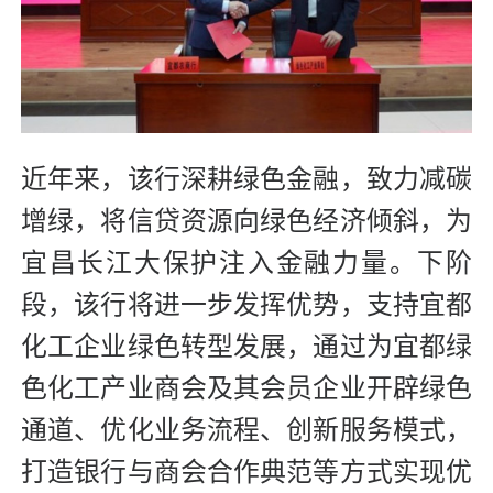
近年来，该行深耕绿色金融，致力减碳
增绿，将信贷资源向绿色经济倾斜，为
宜昌长江大保护注入金融力量。下阶
段，该行将进一步发挥优势，支持宜都
化工企业绿色转型发展，通过为宜都绿
色化工产业商会及其会员企业开辟绿色
通道、优化业务流程、创新服务模式，
打造银行与商会合作典范等方式实现优