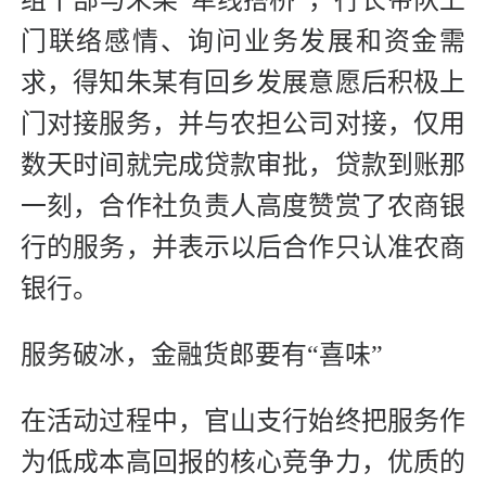
门联络感情、询问业务发展和资金需
求，得知朱某有回乡发展意愿后积极上
门对接服务，并与农担公司对接，仅用
数天时间就完成贷款审批，贷款到账那
一刻，合作社负责人高度赞赏了农商银
行的服务，并表示以后合作只认准农商
银行。
服务破冰，金融货郎要有“喜味”
在活动过程中，官山支行始终把服务作
为低成本高回报的核心竞争力，优质的