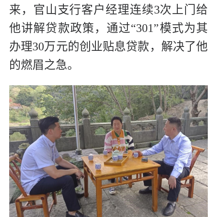
来，官山支行客户经理连续3次上门给
他讲解贷款政策，通过“301”模式为其
办理30万元的创业贴息贷款，解决了他
的燃眉之急。