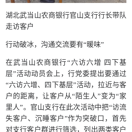
湖北武当山农商银行官山支行行长带队
走访客户
行动破冰，沟通交流要有“暖味”
在武当山农商银行“六访六增 四下基
层”活动动员会上，行党委提出要通过
“六访六增、四下基层”活动，拉近与客
户的距离，让客户从“陌生人”变为“家
里人”。官山支行在此次活动中把“访流
失客户、沉睡客户”作为突破口，首先
对支行客户群进行筛选，列出两类客户