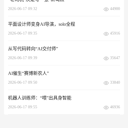
2026-06-17 09:32
44900
平面设计师变身AI导演，solo全程
2026-06-17 09:35
45916
从写代码转向“AI交付师”
2026-06-17 09:39
35647
AI催生“赛博新农人”
2026-06-17 09:50
33840
机器人训练师：“喂”出具身智能
2026-06-17 09:55
46936