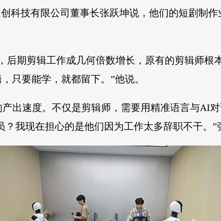
文创科技有限公司董事长张跃坤说，他们的短剧制作
了，后期剪辑工作成几何倍数增长，原有的剪辑师根
，只要能学，就都留下。”他说。
的产出速度。不仅是剪辑师，需要用精准语言与AI
裁员？我现在担心的是他们因为工作太多辞职不干。”