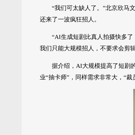
“我们可太缺人了。”北京欣马
还来了一波疯狂招人。
“AI生成短剧比真人拍摄快多
我们只能大规模招人，不要求会剪辑
据介绍，AI大规模提高了短剧
业“抽卡师”，同样需求非常大，“