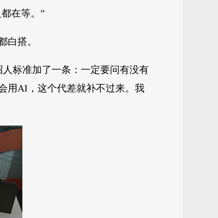
都在等。”
都白搭。
招人标准加了一条：一定要问有没有
不会用AI，这个代差就补不过来。我