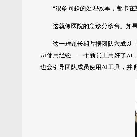
“很多问题的处理效率，都卡在
这就像医院的急诊分诊台。如
这一难题长期占据团队六成以上
AI使用经验。一个新员工用好了AI
也会引导团队成员使用AI工具，并