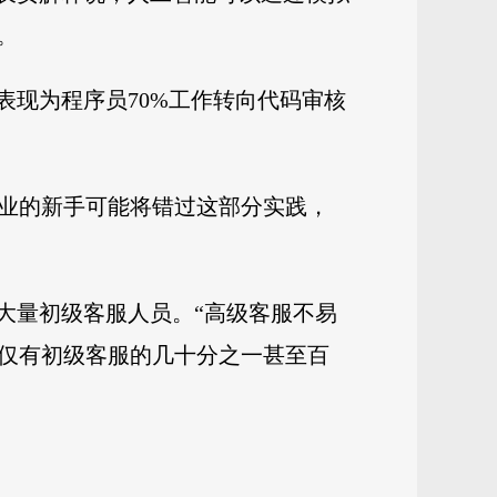
。
具体表现为程序员70%工作转向代码审核
行业的新手可能将错过这部分实践，
大量初级客服人员。“高级客服不易
求仅有初级客服的几十分之一甚至百