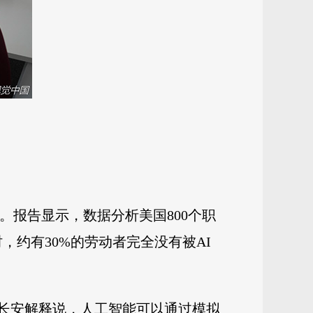
告。报告显示，数据分析美国800个职
，约有30%的劳动者完全没有被AI
李长安解释说，人工智能可以通过模拟