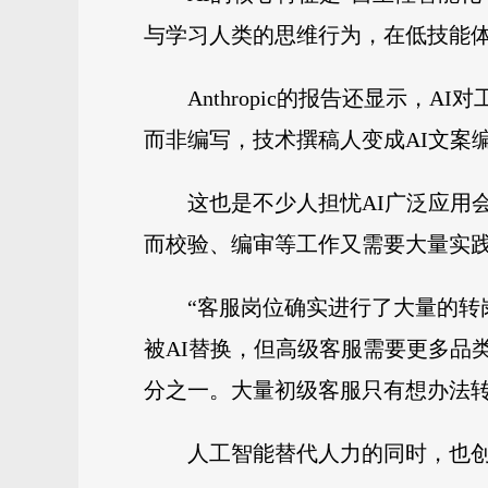
与学习人类的思维行为，在低技能
Anthropic的报告还显示，
而非编写，技术撰稿人变成AI文案
这也是不少人担忧AI广泛应用
而校验、编审等工作又需要大量实
“客服岗位确实进行了大量的转
被AI替换，但高级客服需要更多品
分之一。大量初级客服只有想办法转
人工智能替代人力的同时，也