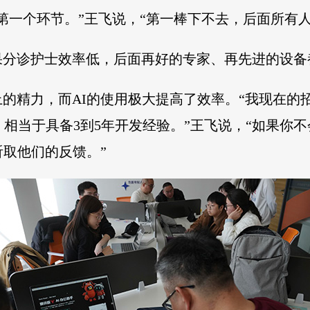
第一个环节。”王飞说，“第一棒下不去，后面所有人
果分诊护士效率低，后面再好的专家、再先进的设备
的精力，而AI的使用极大提高了效率。“我现在的
，相当于具备3到5年开发经验。”王飞说，“如果你
听取他们的反馈。”