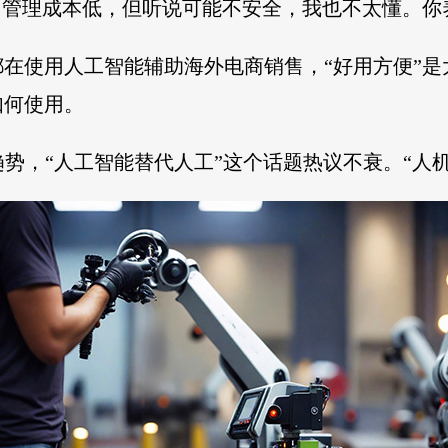
，管理成本低，但听说可能不安全，我也不太懂。你
在使用人工智能辅助海外电商销售，“好用方便”
如何使用。
趋势，“人工智能替代人工”这个话题热议不衰。“人