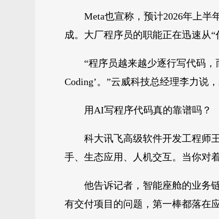
Meta也宣称，预计2026年上
成。大厂程序员的职能正在迅速从“
“程序员越来越少逐行写代码，
Coding’。”云威科技总经理李
用AI写程序代码真的靠谱吗？
科大讯飞高级软件开发工程师王
手、生态应用、人机交互。当你对
他告诉记者，智能座舱的业务
有交付项目的问题，第一棒都落在