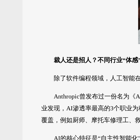
裁人还是招人？不同行业“体感
除了软件编程领域，人工智能
Anthropic曾发布过一份
业发现，AI渗透率最高的3个职业为
覆盖，例如厨师、摩托车修理工、
AI的核心特征是“自主性智能