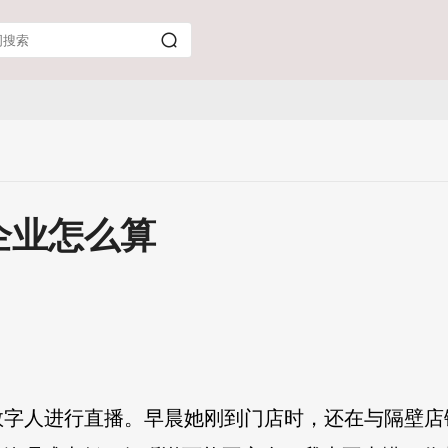
，企业怎么算
数字人进行直播。早晨她刚到门店时，还在与隔壁店