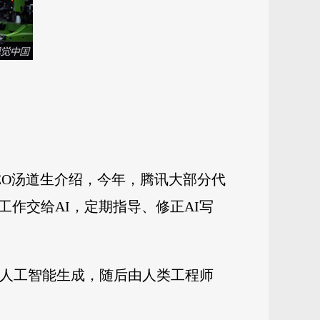
EO汤道生介绍，今年，腾讯大部分代
作交给AI，定期指导、修正AI写
由人工智能生成，随后由人类工程师