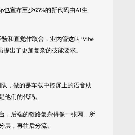
ap也宣布至少65%的新代码由AI生
和直觉作取舍，业内管这叫‘Vibe
序员提出了更加复杂的技能要求。
团队，做的是车载中控屏上的语音助
是他们的代码。
台，后端的链路复杂得像一张网。所
分层，再往后分流。