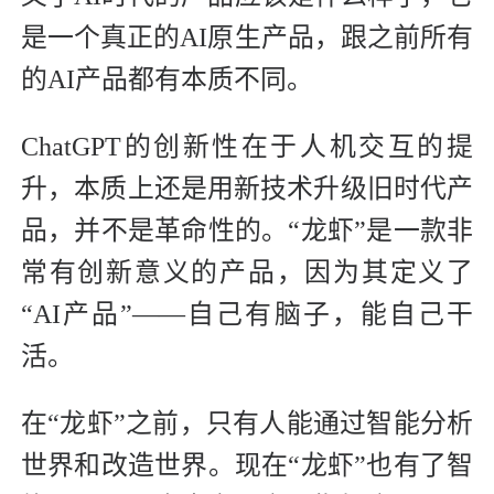
是一个真正的AI原生产品，跟之前所有
的AI产品都有本质不同。
ChatGPT的创新性在于人机交互的提
升，本质上还是用新技术升级旧时代产
品，并不是革命性的。“龙虾”是一款非
常有创新意义的产品，因为其定义了
“AI产品”——自己有脑子，能自己干
活。
在“龙虾”之前，只有人能通过智能分析
世界和改造世界。现在“龙虾”也有了智