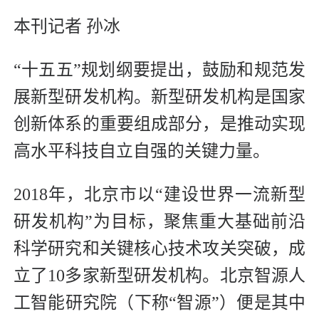
本刊记者 孙冰
“十五五”规划纲要提出，鼓励和规范发
展新型研发机构。新型研发机构是国家
创新体系的重要组成部分，是推动实现
高水平科技自立自强的关键力量。
2018年，北京市以“建设世界一流新型
研发机构”为目标，聚焦重大基础前沿
科学研究和关键核心技术攻关突破，成
立了10多家新型研发机构。北京智源人
工智能研究院（下称“智源”）便是其中