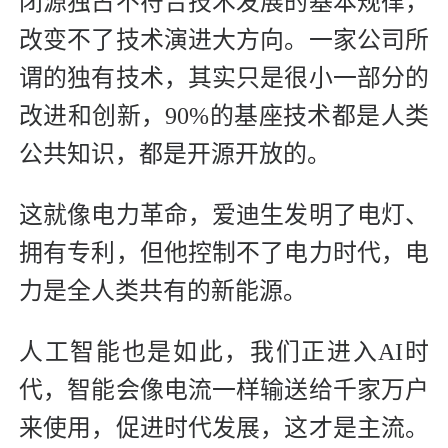
闭源独占不符合技术发展的基本规律，
改变不了技术演进大方向。一家公司所
谓的独有技术，其实只是很小一部分的
改进和创新，90%的基座技术都是人类
公共知识，都是开源开放的。
这就像电力革命，爱迪生发明了电灯、
拥有专利，但他控制不了电力时代，电
力是全人类共有的新能源。
人工智能也是如此，我们正进入AI时
代，智能会像电流一样输送给千家万户
来使用，促进时代发展，这才是主流。