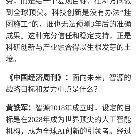
务，而是给一个宏观目标：在AI方向做
到全球顶尖。科技创新是没有办法“挂
图施工”的，谁也无法预测3年后的准确
成果。这种充分信任和稳定支持，正是
科研创新与产业融合得以生根发芽的土
壤。
《中国经济周刊》：
面向未来，智源的
战略目标和发力重点是什么？
黄铁军：
智源2018年成立时，设定的目
标是在2028年成为世界顶尖的人工智能
机构，成为全球AI创新的引领者。经过