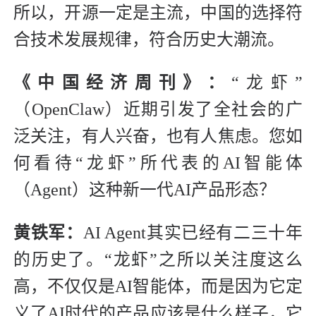
所以，开源一定是主流，中国的选择符
合技术发展规律，符合历史大潮流。
《中国经济周刊》：
“龙虾”
（OpenClaw）近期引发了全社会的广
泛关注，有人兴奋，也有人焦虑。您如
何看待“龙虾”所代表的AI智能体
（Agent）这种新一代AI产品形态？
黄铁军：
AI Agent其实已经有二三十年
的历史了。“龙虾”之所以关注度这么
高，不仅仅是AI智能体，而是因为它定
义了AI时代的产品应该是什么样子，它