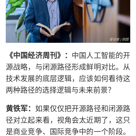
《中国经济周刊》：
中国人工智能的开
源战略，与闭源路径形成鲜明对比。从
技术发展的底层逻辑，应该如何看待这
两种路径的选择逻辑与未来前景？
黄铁军：
如果仅仅把开源路径和闭源路
径对立起来看，视角会太近期了，这只
是商业竞争、国际竞争中的一个阶段。