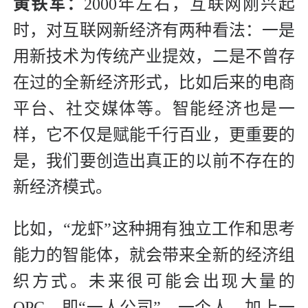
黄铁军：
2000年左右，互联网刚兴起
时，对互联网新经济有两种看法：一是
用新技术为传统产业提效，二是不曾存
在过的全新经济形式，比如后来的电商
平台、社交媒体等。智能经济也是一
样，它不仅是赋能千行百业，更重要的
是，我们要创造出真正的以前不存在的
新经济模式。
比如，“龙虾”这种拥有独立工作和思考
能力的智能体，就会带来全新的经济组
织方式。未来很可能会出现大量的
OPC，即“一人公司”。一个人，加上一