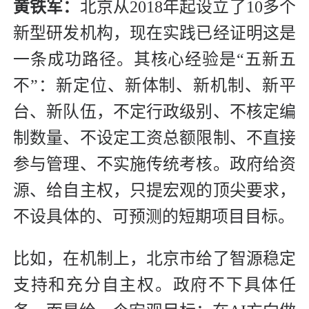
黄铁军：
北京从2018年起设立了10多个
新型研发机构，现在实践已经证明这是
一条成功路径。其核心经验是“五新五
不”：新定位、新体制、新机制、新平
台、新队伍，不定行政级别、不核定编
制数量、不设定工资总额限制、不直接
参与管理、不实施传统考核。政府给资
源、给自主权，只提宏观的顶尖要求，
不设具体的、可预测的短期项目目标。
比如，在机制上，北京市给了智源稳定
支持和充分自主权。政府不下具体任