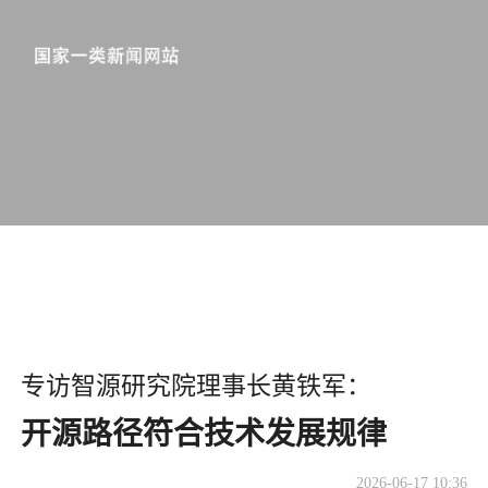
专访智源研究院理事长黄铁军：
开源路径符合技术发展规律
2026-06-17 10:36