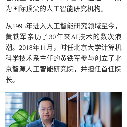
为国际顶尖的人工智能研究机构。
从1995年进入人工智能研究领域至今，
黄铁军亲历了30年来AI技术的数次浪
潮。2018年11月，时任北京大学计算机
科学技术系主任的黄铁军参与创立了北
京智源人工智能研究院，并担任首任院
长。