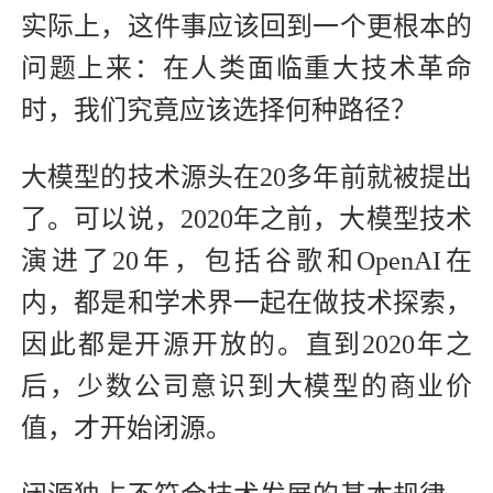
实际上，这件事应该回到一个更根本的
问题上来：在人类面临重大技术革命
时，我们究竟应该选择何种路径？
大模型的技术源头在20多年前就被提出
了。可以说，2020年之前，大模型技术
演进了20年，包括谷歌和OpenAI在
内，都是和学术界一起在做技术探索，
因此都是开源开放的。直到2020年之
后，少数公司意识到大模型的商业价
值，才开始闭源。