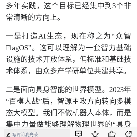
多年实践，这个目标已经集中到3个非
常清晰的方向上。
一是打造AI生态，现在称之为“众智
FlagOS”。这可以理解为一套智力基础
设施的技术开放体系，偏标准和基础技
术体系，由众多产学研单位共建共享。
二是面向具身智能的世界模型。2023年
“百模大战”后，智源主攻方向转向多模
态大模型。我们不做机器人本体，而是
集中力量做能够理解物理世界的“具身
大脑”。
写评论我光荣