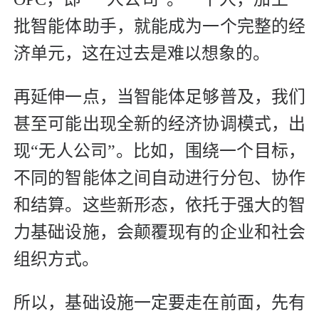
批智能体助手，就能成为一个完整的经
济单元，这在过去是难以想象的。
再延伸一点，当智能体足够普及，我们
甚至可能出现全新的经济协调模式，出
现“无人公司”。比如，围绕一个目标，
不同的智能体之间自动进行分包、协作
和结算。这些新形态，依托于强大的智
力基础设施，会颠覆现有的企业和社会
组织方式。
所以，基础设施一定要走在前面，先有