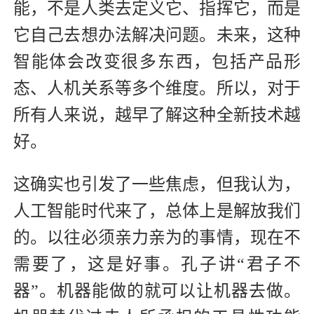
能，不是人类去定义它、指挥它，而是
它自己去想办法解决问题。未来，这种
智能体会改变很多东西，包括产品形
态、人机关系等多个维度。所以，对于
所有人来说，越早了解这种全新技术越
好。
这确实也引发了一些焦虑，但我认为，
人工智能时代来了，总体上是解放我们
的。以往必须亲力亲为的事情，现在不
需要了，这是好事。孔子讲“君子不
器”。机器能做的就可以让机器去做。