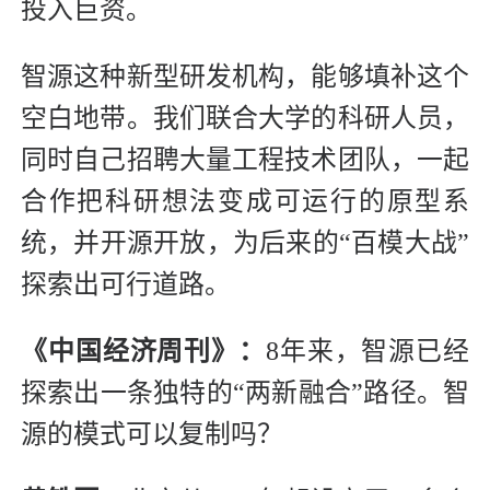
投入巨资。
智源这种新型研发机构，能够填补这个
空白地带。我们联合大学的科研人员，
同时自己招聘大量工程技术团队，一起
合作把科研想法变成可运行的原型系
统，并开源开放，为后来的“百模大战”
探索出可行道路。
《中国经济周刊》：
8年来，智源已经
探索出一条独特的“两新融合”路径。智
源的模式可以复制吗？