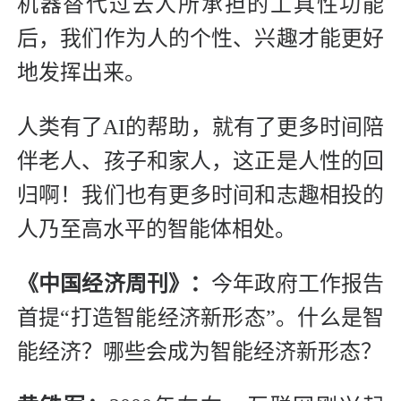
机器替代过去人所承担的工具性功能
后，我们作为人的个性、兴趣才能更好
地发挥出来。
人类有了AI的帮助，就有了更多时间陪
伴老人、孩子和家人，这正是人性的回
归啊！我们也有更多时间和志趣相投的
人乃至高水平的智能体相处。
《中国经济周刊》：
今年政府工作报告
首提“打造智能经济新形态”。什么是智
能经济？哪些会成为智能经济新形态？