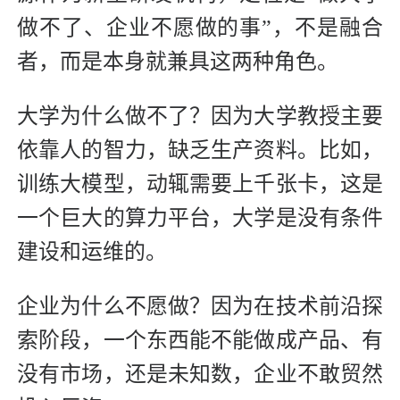
做不了、企业不愿做的事”，不是融合
者，而是本身就兼具这两种角色。
大学为什么做不了？因为大学教授主要
依靠人的智力，缺乏生产资料。比如，
训练大模型，动辄需要上千张卡，这是
一个巨大的算力平台，大学是没有条件
建设和运维的。
企业为什么不愿做？因为在技术前沿探
索阶段，一个东西能不能做成产品、有
没有市场，还是未知数，企业不敢贸然