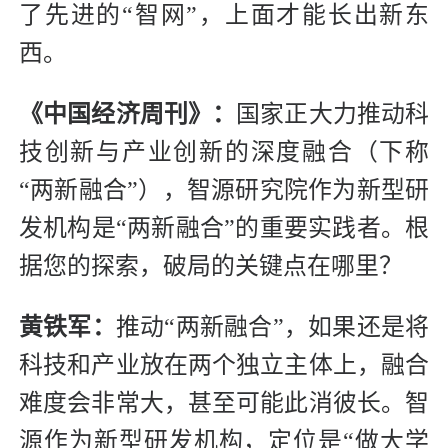
了先进的“智网”，上面才能长出新东
西。
《中国经济周刊》：
国家正大力推动科
技创新与产业创新的深度融合（下称
“两新融合”），智源研究院作为新型研
发机构是“两新融合”的重要实践者。根
据您的探索，破局的关键点在哪里？
黄铁军：
推动“两新融合”，如果还是将
科技和产业放在两个独立主体上，融合
难度会非常大，甚至可能此消彼长。智
源作为新型研发机构，定位是“做大学