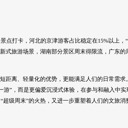
。
景点打卡，河北的京津游客占比稳定在15%以上，
四川新式旅游场景，湖南部分景区周末得限流，广东的
借短距离、轻量化的优势，更能满足人们的日常需求
一游”，而是更偏爱沉浸式体验，在参与和融入中
。“超级周末”的火热，又进一步重塑着人们的文旅消