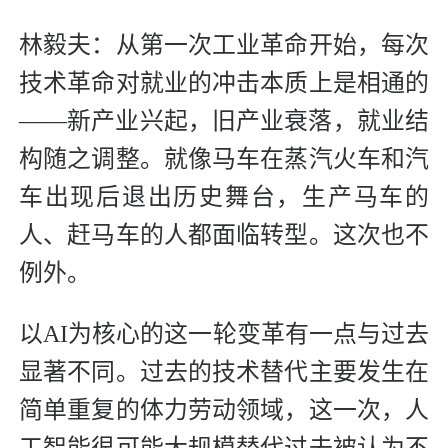
林毅夫：从第一次工业革命开始，每次
技术革命对就业的冲击本质上是相通的
——新产业兴起，旧产业衰落，就业结
构随之调整。就像马车在蒸汽火车和汽
车出现后退出历史舞台，生产马车的
人、赶马车的人都面临转型。这次也不
例外。
以AI为核心的这一轮变革有一点与过去
显著不同。过去的技术替代主要发生在
简单重复的体力劳动领域，这一次，人
工智能很可能大规模替代过去被认为不