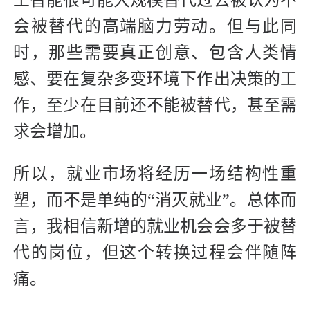
会被替代的高端脑力劳动。但与此同
时，那些需要真正创意、包含人类情
感、要在复杂多变环境下作出决策的工
作，至少在目前还不能被替代，甚至需
求会增加。
所以，就业市场将经历一场结构性重
塑，而不是单纯的“消灭就业”。总体而
言，我相信新增的就业机会会多于被替
代的岗位，但这个转换过程会伴随阵
痛。