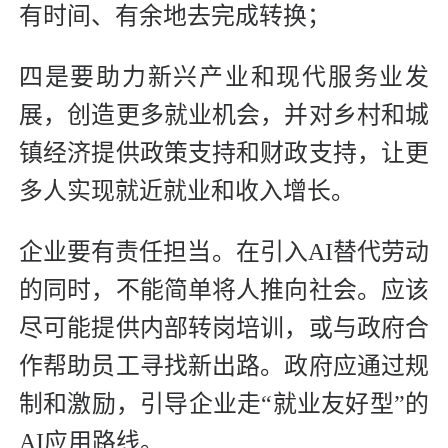
有时间、有余地去完成转换；
四是要助力新兴产业和现代服务业发
展，创造更多就业机会，并对乡村和城
镇经济提供政策支持和财政支持，让更
多人实现就近就业和收入增长。
企业要有责任担当。在引入AI替代劳动
的同时，不能简单将人推向社会。应该
尽可能提供内部转岗培训，或与政府合
作帮助员工寻找新出路。政府应通过规
制和激励，引导企业走“就业友好型”的
AI应用路线。