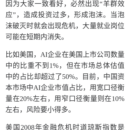
因为大家一致看好，必然出现“羊群效
应”，造成投资过多，形成泡沫。当泡
沫破灭时就会出现危机，大量就业岗位
可能在短期内消失。
比如美国，AI企业在美国上市公司数量
中的比重不到1%，但在市场总体估值
中的占比却超过了50%。目前，中国资
本市场中AI企业市值占比，用宽口径衡
量在20%左右，用窄口径衡量则在10%
左右，风险要小得多。
美国2008年金融危机时道琼斯指数是