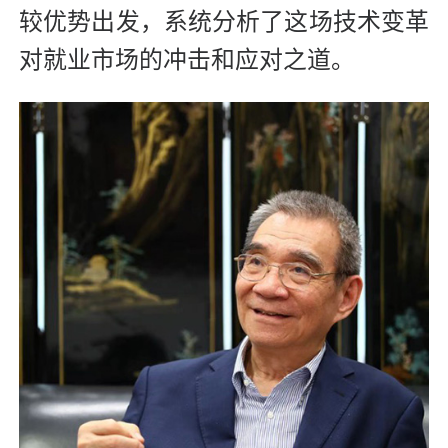
较优势出发，系统分析了这场技术变革
对就业市场的冲击和应对之道。