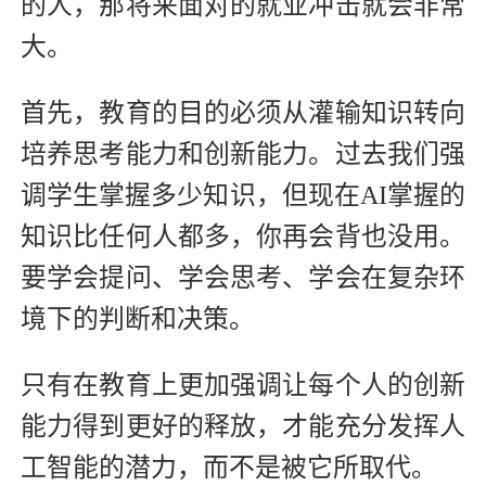
的人，那将来面对的就业冲击就会非常
大。
首先，教育的目的必须从灌输知识转向
培养思考能力和创新能力。过去我们强
调学生掌握多少知识，但现在AI掌握的
知识比任何人都多，你再会背也没用。
要学会提问、学会思考、学会在复杂环
境下的判断和决策。
只有在教育上更加强调让每个人的创新
能力得到更好的释放，才能充分发挥人
工智能的潜力，而不是被它所取代。