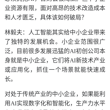
业资源有限，面对高昂的技术改造成本
和人才匮乏，具体该如何破局？
林毅夫：人工智能其实给中小企业带来
了独特的发展机会。小企业范围很广
泛，目前很多发展迅猛的AI初创公司本
身就是中小企业，它们将AI新技术产业
或应用化，抓住一个场景就能快速成
长。
对处于传统产业的中小企业，如果能利
用AI实现数字化和智能化，生产力水平