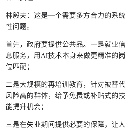
林毅夫：这是一个需要多方合力的系统
性问题。
首先，政府要提供公共品。一是就业信
息服务，用AI技术本身来做更精准的岗
位匹配；
二是大规模的再培训教育，针对被替代
风险高的群体，给予免费或补贴式的技
能提升机会；
三是在失业期间提供必要的保障，让人