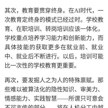
其次，教育要贯穿终身。在AI时代，一
次教育定终身的模式已经过时。学校教
育、在职培训、转岗培训应该一体化，
学校重点培养学习能力和创新能力，而
具体技能的获取更多在就业前、就业
中、就业后不断进行。以后，培训可能
比一次性的学校教育更重要。
再次，要发掘人之为人的特殊禀赋。那
些难以被算法化的隐性知识、审美力、
情感能力、实践智慧——所谓只可意会
不可言传的部分——将在人机分工中越