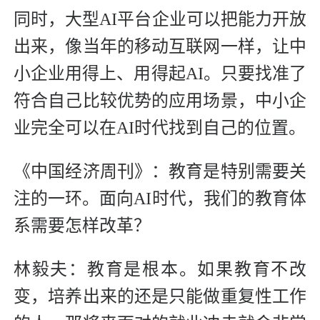
同时，大型AI平台企业可以把能力开放
出来，像当年的移动互联网一样，让中
小企业用得上、用得起AI。只要找准了
符合自己比较优势的应用场景，中小企
业完全可以在AI时代找到自己的位置。
《中国经济周刊》：教育是特别需要关
注的一环。面向AI时代，我们的教育体
系需要怎样改革？
林毅夫：教育是根本。如果教育不改
变，培养出来的还是只能做重复性工作