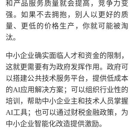
和产品服务质量就会提高，竞争力变
强。如果不去拥抱，别人以更好的质
量、更低的价格生产，你就可能被淘
汰。
中小企业确实面临人才和资金的限制，
这就更需要有为政府发挥作用。政府可
以搭建公共技术服务平台，提供低成本
的AI应用解决方案；可以组织行业性的
培训，帮助中小企业主和技术人员掌握
AI工具；也可以通过财税金融政策，为
中小企业智能化改造提供激励。