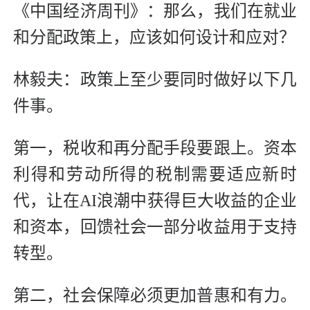
《中国经济周刊》：那么，我们在就业
和分配政策上，应该如何设计和应对？
林毅夫：政策上至少要同时做好以下几
件事。
第一，税收和再分配手段要跟上。资本
利得和劳动所得的税制需要适应新时
代，让在AI浪潮中获得巨大收益的企业
和资本，回馈社会一部分收益用于支持
转型。
第二，社会保障必须更加普惠和有力。