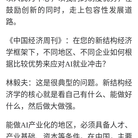
鼓励创新的同时，走上包容性发展道
路。
《中国经济周刊》：在您的新结构经济
学框架下，不同地区、不同企业如何根
据比较优势来应对AI就业冲击？
林毅夫：这是很典型的问题。新结构经
济学的核心就是看自己有什么、能做好
什么，然后做大做强。
能做AI产业化的地区，必须具备人才、
产业基础、资本等条件。在中国，主要