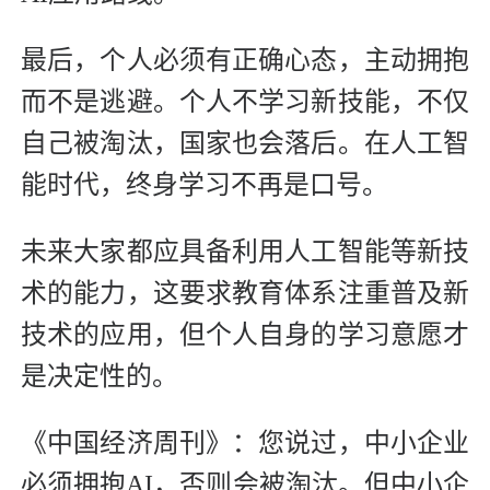
最后，个人必须有正确心态，主动拥抱
而不是逃避。个人不学习新技能，不仅
自己被淘汰，国家也会落后。在人工智
能时代，终身学习不再是口号。
未来大家都应具备利用人工智能等新技
术的能力，这要求教育体系注重普及新
技术的应用，但个人自身的学习意愿才
是决定性的。
《中国经济周刊》：您说过，中小企业
必须拥抱AI，否则会被淘汰。但中小企