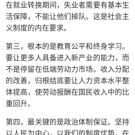
在就业转换期间，失业者需要有基本生
活保障，不能让他们掉队。这是社会主
义制度的内在要求。
第三，根本的是教育公平和终身学习。
要让更多人具备进入新产业的能力，而
不是停留在低端劳动力市场。收入分配
的改善，归根结底要让人力资本水平整
体提高，使劳动报酬在国民收入中的比
重回升。
第四，最关键的是政治体制保证。坚持
以人民为中心，以我们的制度优势，在