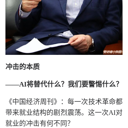
冲击的本质
——AI将替代什么？我们要警惕什么？
《中国经济周刊》：每一次技术革命都
带来就业结构的剧烈震荡。这一次AI对
就业的冲击有何不同？