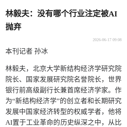
林毅夫：没有哪个行业注定被AI
抛弃
2026-06-17 09:08
本刊记者 孙冰
林毅夫，北京大学新结构经济学研究院
院长、国家发展研究院名誉院长，世界
银行前高级副行长兼首席经济学家。作
为“新结构经济学”的创立者和长期研究
发展中国家经济转型的权威学者，他将
AI置于工业革命的历史纵深之中，从比