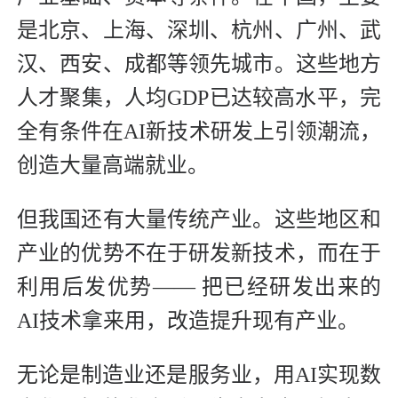
是北京、上海、深圳、杭州、广州、武
汉、西安、成都等领先城市。这些地方
人才聚集，人均GDP已达较高水平，完
全有条件在AI新技术研发上引领潮流，
创造大量高端就业。
但我国还有大量传统产业。这些地区和
产业的优势不在于研发新技术，而在于
利用后发优势—— 把已经研发出来的
AI技术拿来用，改造提升现有产业。
无论是制造业还是服务业，用AI实现数