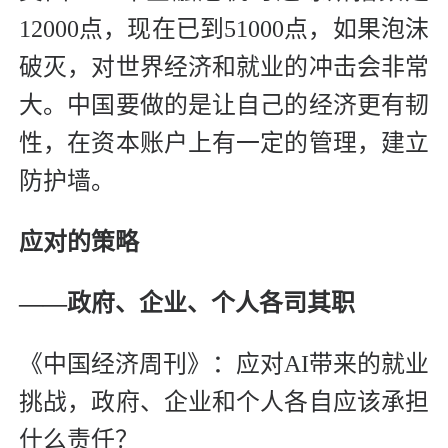
12000点，现在已到51000点，如果泡沫
破灭，对世界经济和就业的冲击会非常
大。中国要做的是让自己的经济更有韧
性，在资本账户上有一定的管理，建立
防护墙。
应对的策略
——政府、企业、个人各司其职
《中国经济周刊》：应对AI带来的就业
挑战，政府、企业和个人各自应该承担
什么责任？