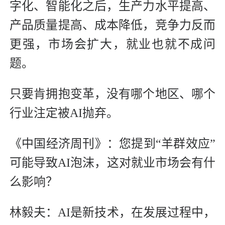
字化、智能化之后，生产力水平提高、
产品质量提高、成本降低，竞争力反而
更强，市场会扩大，就业也就不成问
题。
只要肯拥抱变革，没有哪个地区、哪个
行业注定被AI抛弃。
《中国经济周刊》：您提到“羊群效应”
可能导致AI泡沫，这对就业市场会有什
么影响？
林毅夫：AI是新技术，在发展过程中，