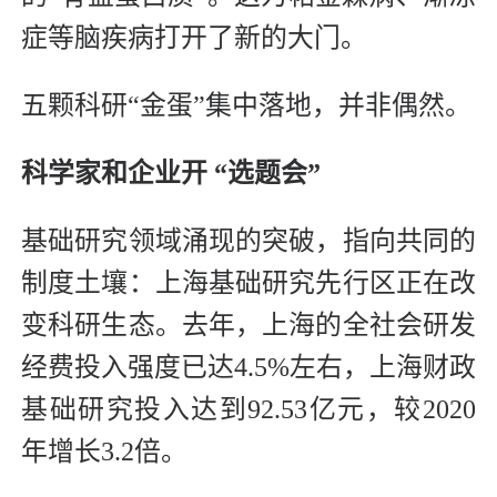
症等脑疾病打开了新的大门。
五颗科研“金蛋”集中落地，并非偶然。
科学家和企业开 “选题会”
基础研究领域涌现的突破，指向共同的
制度土壤：上海基础研究先行区正在改
变科研生态。去年，上海的全社会研发
经费投入强度已达4.5%左右，上海财政
基础研究投入达到92.53亿元，较2020
年增长3.2倍。