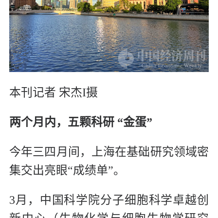
本刊记者 宋杰I摄
两个月内，五颗科研 “金蛋”
今年三四月间，上海在基础研究领域密
集交出亮眼“成绩单”。
3月，中国科学院分子细胞科学卓越创