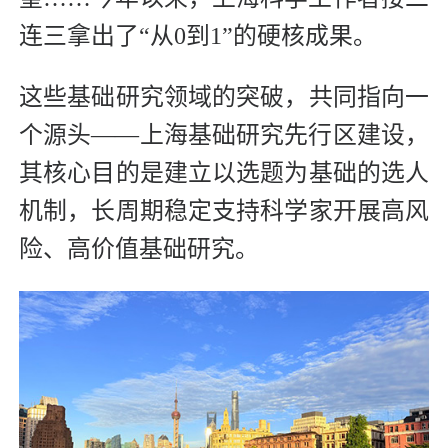
连三拿出了“从0到1”的硬核成果。
这些基础研究领域的突破，共同指向一
个源头——上海基础研究先行区建设，
其核心目的是建立以选题为基础的选人
机制，长周期稳定支持科学家开展高风
险、高价值基础研究。