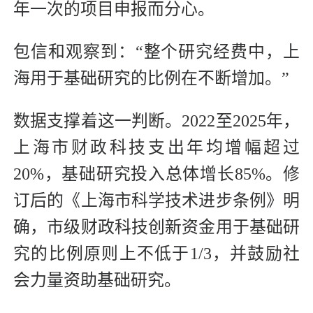
年一次的项目申报而分心。
包信和观察到：“整个研究经费中，上
海用于基础研究的比例在不断增加。”
数据支撑着这一判断。2022至2025年，
上海市财政科技支出年均增幅超过
20%，基础研究投入总体增长85%。修
订后的《上海市科学技术进步条例》明
确，市级财政科技创新资金用于基础研
究的比例原则上不低于1/3，并鼓励社
会力量资助基础研究。