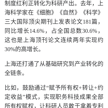
制度红利正转化为科研产出。去年，上
海科学家在《细胞》《自然》《科学》
三大国际顶尖期刊上发表论文181篇，
同比增长14.6%，占全国总数30.6%，
这也是上海顶刊论文连续两年实现约
30%的高增长。
上海还打通了从基础研究到产业转化的
全链条。
比如，鼓励通过“赋予所有权+转让+约
定收益”模式，实现职务科技成果全部
所有权赋权，让科研人员敢于拿着专利