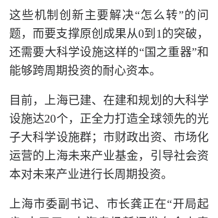
这些机制创新主要解决“怎么转”的问
题，而要支撑原创成果从0到1的突破，
还需要大科学设施这样的“国之重器”和
能够跨周期投资的耐心资本。
目前，上海已建、在建和规划的大科学
设施达20个，正全力打造全球领先的光
子大科学设施群；市财政出资、市场化
运营的上海未来产业基金，引导社会资
本对未来产业进行长周期投资。
上海市委副书记、市长龚正在“开局起