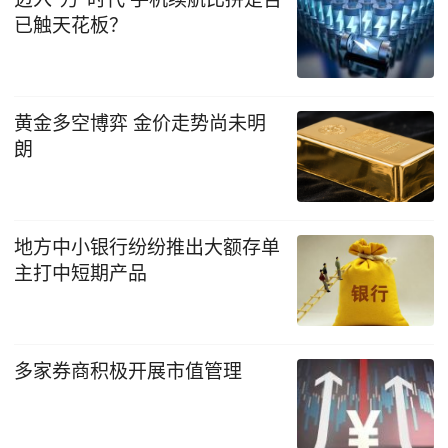
已触天花板？
黄金多空博弈 金价走势尚未明
朗
地方中小银行纷纷推出大额存单
主打中短期产品
多家券商积极开展市值管理