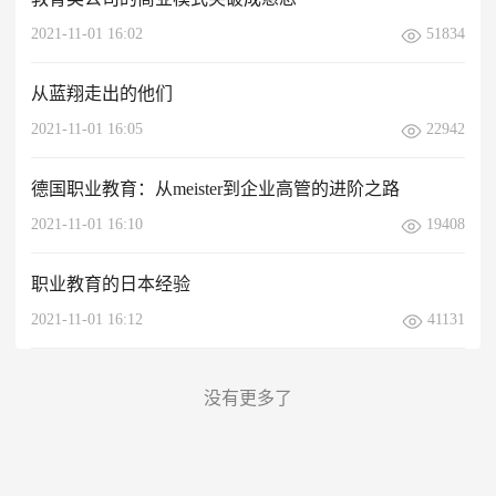
2021-11-01 16:02
51834
从蓝翔走出的他们
2021-11-01 16:05
22942
德国职业教育：从meister到企业高管的进阶之路
2021-11-01 16:10
19408
职业教育的日本经验
2021-11-01 16:12
41131
没有更多了