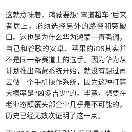
这就意味着，鸿蒙要想“弯道超车”后来
者居上，必须选择另外的路径和突破
口。这也是为什么华为鸿蒙一直强调，
自己和谷歌的安卓、苹果的iOS其实并
不是同一条赛道上的选手。因为华为从
计划推出鸿蒙系统开始，就没有想过再
去做一个手机操作系统，因为这种打算
大概率是“凶多吉少”的。毕竟，想要在
老业态颠覆头部企业几乎是不可能的，
历史已经无数次证明了这一点。