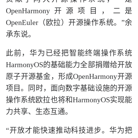
OpenHarmony开源项目，二是
OpenEuler（欧拉）开源操作系统。”余
承东说。
此前，华为已经把智能终端操作系统
HarmonyOS的基础能力全部捐赠给开放
原子开源基金，形成OpenHarmony开源
项目。同时，面向数字基础设施的开源
操作系统欧拉也将和HarmonyOS实现能
力共享、生态互通。
“开放才能快速推动科技进步。华为把