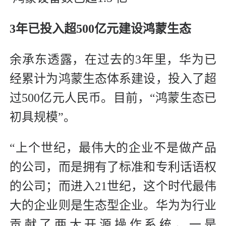
3年已投入超500亿元建设鸿蒙生态
余承东透露，在过去的3年里，华为已
经累计为鸿蒙生态体系建设，投入了超
过500亿元人民币。目前，“鸿蒙生态已
初具规模”。
“上个世纪，最伟大的企业不是做产品
的公司，而是拥有了标准和专利话语权
的公司；而进入21世纪，这个时代最伟
大的企业则是生态型企业。华为为行业
贡献了两大开源操作系统，一是