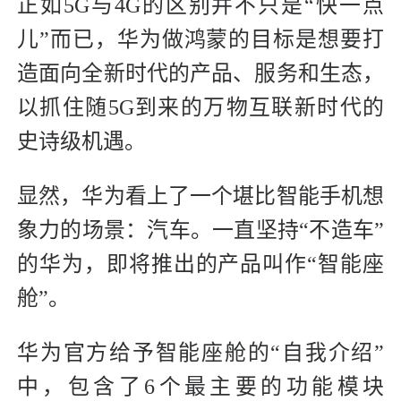
正如5G与4G的区别并不只是“快一点
儿”而已，华为做鸿蒙的目标是想要打
造面向全新时代的产品、服务和生态，
以抓住随5G到来的万物互联新时代的
史诗级机遇。
显然，华为看上了一个堪比智能手机想
象力的场景：汽车。一直坚持“不造车”
的华为，即将推出的产品叫作“智能座
舱”。
华为官方给予智能座舱的“自我介绍”
中，包含了6个最主要的功能模块