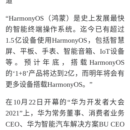
道
“HarmonyOS（鸿蒙）是史上发展最快
的智能终端操作系统。迄今已有超过
1.5亿设备使用HarmonyOS，包括智慧
屏、平板、手表、智能音箱、IoT设备
等。预计年底，搭载HarmonyOS
的‘1+8’产品将达到2亿，而明年将会有
更多设备搭载HarmonyOS。”
在10月22日开幕的“华为开发者大会
2021”上，华为常务董事、消费者业务
CEO、华为智能汽车解决方案BU CEO