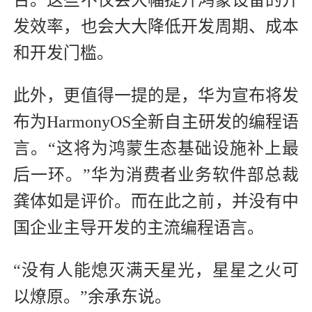
台。这些不仅会大幅提升鸿蒙设备的开
发效率，也会大大降低开发周期、成本
和开发门槛。
此外，更值得一提的是，华为宣布将发
布为HarmonyOS全新自主研发的编程语
言。“这将为鸿蒙生态基础设施补上最
后一环。”华为消费者业务软件部总裁
龚体如是评价。而在此之前，并没有中
国企业主导开发的主流编程语言。
“没有人能熄灭满天星光，星星之火可
以燎原。”余承东说。