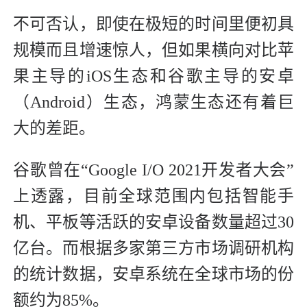
不可否认，即使在极短的时间里便初具
规模而且增速惊人，但如果横向对比苹
果主导的iOS生态和谷歌主导的安卓
（Android）生态，鸿蒙生态还有着巨
大的差距。
谷歌曾在“Google I/O 2021开发者大会”
上透露，目前全球范围内包括智能手
机、平板等活跃的安卓设备数量超过30
亿台。而根据多家第三方市场调研机构
的统计数据，安卓系统在全球市场的份
额约为85%。