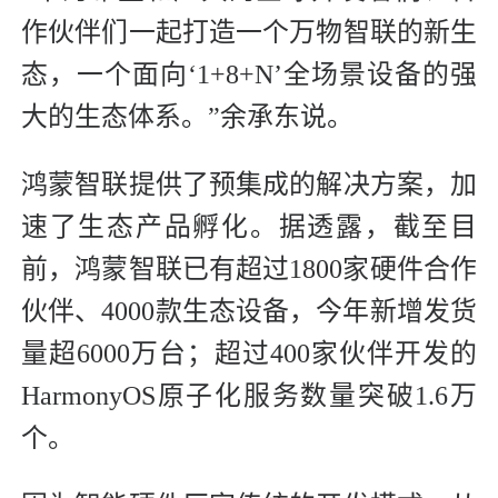
作伙伴们一起打造一个万物智联的新生
态，一个面向‘1+8+N’全场景设备的强
大的生态体系。”余承东说。
鸿蒙智联提供了预集成的解决方案，加
速了生态产品孵化。据透露，截至目
前，鸿蒙智联已有超过1800家硬件合作
伙伴、4000款生态设备，今年新增发货
量超6000万台；超过400家伙伴开发的
HarmonyOS原子化服务数量突破1.6万
个。