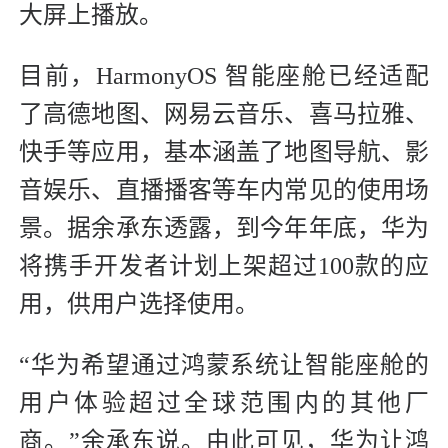
大屏上播放。
目前，HarmonyOS 智能座舱已经适配
了高德地图、网易云音乐、喜马拉雅、
快手等应用，基本涵盖了地图导航、影
音娱乐、直播播客等车内常见的使用场
景。据余承东透露，到今年年底，华为
将携手开发者计划上架超过100款的应
用，供用户选择使用。
“华为希望通过鸿蒙系统让智能座舱的
用户体验超过全球范围内的其他厂
商。”余承东说。由此可见，华为让鸿