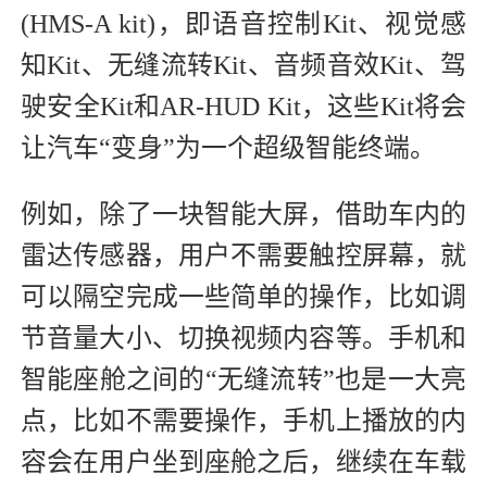
(HMS-A kit)，即语音控制Kit、视觉感
知Kit、无缝流转Kit、音频音效Kit、驾
驶安全Kit和AR-HUD Kit，这些Kit将会
让汽车“变身”为一个超级智能终端。
例如，除了一块智能大屏，借助车内的
雷达传感器，用户不需要触控屏幕，就
可以隔空完成一些简单的操作，比如调
节音量大小、切换视频内容等。手机和
智能座舱之间的“无缝流转”也是一大亮
点，比如不需要操作，手机上播放的内
容会在用户坐到座舱之后，继续在车载