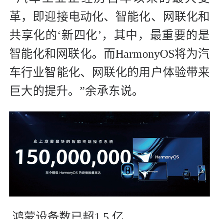
革，即迎接电动化、智能化、网联化和
共享化的‘新四化’，其中，最重要的是
智能化和网联化。而HarmonyOS将为汽
车行业智能化、网联化的用户体验带来
巨大的提升。”余承东说。
鸿蒙设备数已超1.5 亿