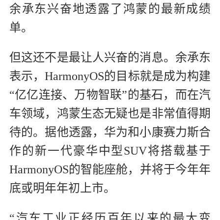
余承东兴奋地透露了鸿蒙的最新成绩
单。
但这还不是最让人兴奋的消息。余承东
表示，HarmonyOS的目标就是成为构建
“亿亿连接、万物智联”的基石，而在汽
车领域，鸿蒙生态无疑也是非常值得期
待的。据他透露，华为和小康赛力斯合
作的新一代豪华中型SUV将搭载基于
HarmonyOS的智能座舱，并将于今年年
底或明年年初上市。
“汽车工业正经历百年以来的最大变