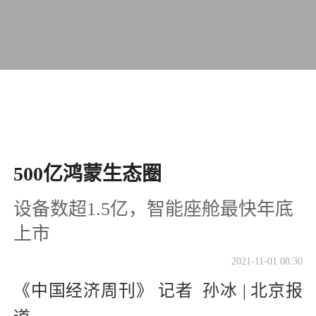
500亿鸿蒙生态圈
设备数超1.5亿，智能座舱最快年底
上市
2021-11-01 08:30
《中国经济周刊》 记者 孙冰 | 北京报