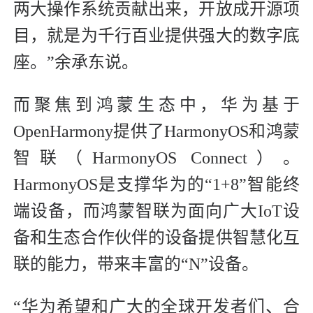
两大操作系统贡献出来，开放成开源项
目，就是为千行百业提供强大的数字底
座。”余承东说。
而聚焦到鸿蒙生态中，华为基于
OpenHarmony提供了HarmonyOS和鸿蒙
智联（HarmonyOS Connect）。
HarmonyOS是支撑华为的“1+8”智能终
端设备，而鸿蒙智联为面向广大IoT设
备和生态合作伙伴的设备提供智慧化互
联的能力，带来丰富的“N”设备。
“华为希望和广大的全球开发者们、合