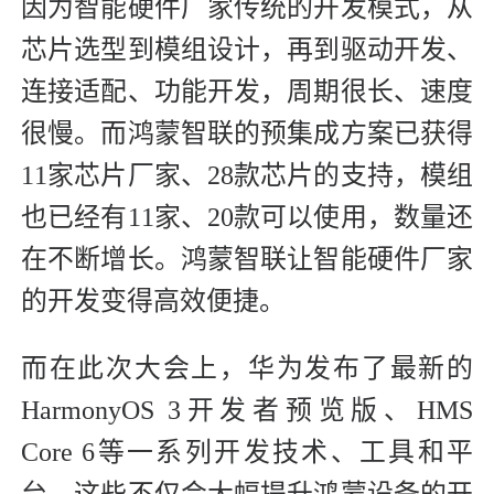
因为智能硬件厂家传统的开发模式，从
芯片选型到模组设计，再到驱动开发、
连接适配、功能开发，周期很长、速度
很慢。而鸿蒙智联的预集成方案已获得
11家芯片厂家、28款芯片的支持，模组
也已经有11家、20款可以使用，数量还
在不断增长。鸿蒙智联让智能硬件厂家
的开发变得高效便捷。
而在此次大会上，华为发布了最新的
HarmonyOS 3开发者预览版、HMS
Core 6等一系列开发技术、工具和平