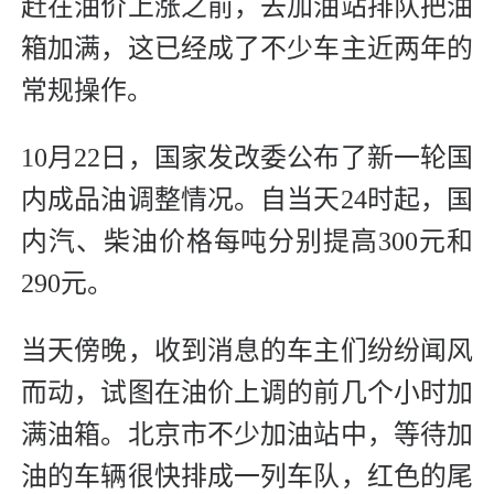
赶在油价上涨之前，去加油站排队把油
箱加满，这已经成了不少车主近两年的
常规操作。
10月22日，国家发改委公布了新一轮国
内成品油调整情况。自当天24时起，国
内汽、柴油价格每吨分别提高300元和
290元。
当天傍晚，收到消息的车主们纷纷闻风
而动，试图在油价上调的前几个小时加
满油箱。北京市不少加油站中，等待加
油的车辆很快排成一列车队，红色的尾