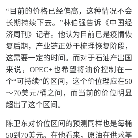
“目前的价格已经偏高，这种情况不会
长期持续下去。”林伯强告诉《中国经
济周刊》记者。他认为目前已是疫情恢
复后期，产业链正处于梳理恢复阶段，
这需要一定的时间。而对于石油产出国
来说，OPEC+也希望将油价控制在一
个“可持续”的区间，这个价位理应在50
～70美元/桶之间，而当前的价位明显
超出了这个区间。
陈卫东对价位区间的预测同样也是每桶
50到70美元。在他看来，原油在供求基