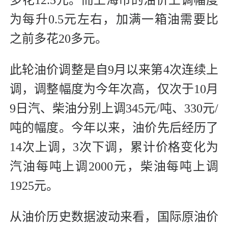
为每升0.5元左右，加满一箱油需要比
之前多花20多元。
此轮油价调整是自9月以来第4次连续上
调，调整幅度为今年次高，仅次于10月
9日汽、柴油分别上调345元/吨、330元/
吨的幅度。今年以来，油价先后经历了
14次上调，3次下调，累计价格变化为
汽油每吨上调2000元，柴油每吨上调
1925元。
从油价历史数据波动来看，国际原油价