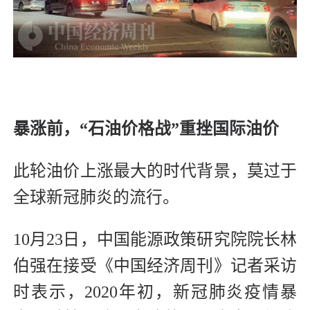
暴涨前，“石油价格战”重挫国际油价
此轮油价上涨最大的时代背景，莫过于
全球新冠肺炎的流行。
10月23日，中国能源政策研究院院长林
伯强在接受《中国经济周刊》记者采访
时表示，2020年初，新冠肺炎疫情暴