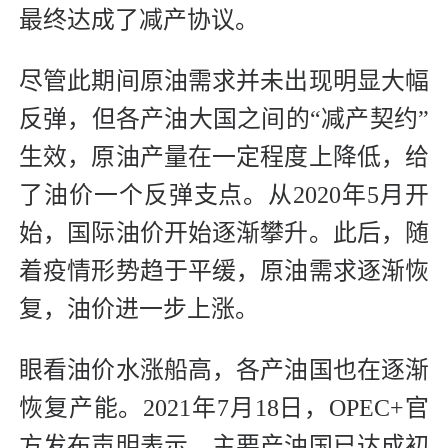
最终达成了减产协议。
尽管此期间原油需求并未出现明显大幅
反弹，但各产油大国之间的“减产契约”
生效，原油产量在一定程度上降低，给
了油价一个反弹支点。从2020年5月开
始，国际油价开始逐渐攀升。此后，随
着疫情形势趋于平缓，原油需求逐渐恢
复，油价进一步上涨。
眼看油价水涨船高，各产油国也在逐渐
恢复产能。2021年7月18日，OPEC+官
方发布声明表示，主要产油国已达成初