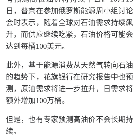
日，普京在参加俄罗斯能源周小组讨论
会时表示，随着全球对石油需求持续飙
升，而供应继续吃紧，石油价格可能会
达到每桶100美元。
此外，基于能源消费从天然气转向石油
的趋势下，花旗银行在研究报告中也预
测，原油需求将进一步拉升，日需求将
额外增加100万桶。
但是，也有专家预测高油价不会长期持
续。