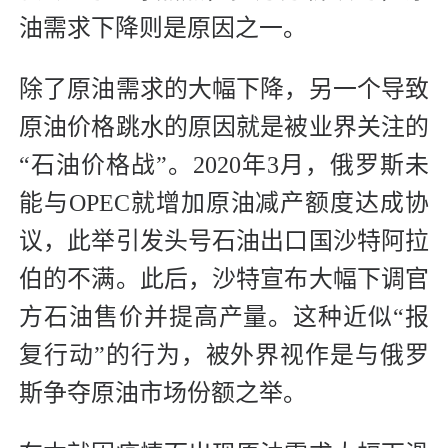
油需求下降则是原因之一。
除了原油需求的大幅下降，另一个导致
原油价格跳水的原因就是被业界关注的
“石油价格战”。2020年3月，俄罗斯未
能与OPEC就增加原油减产额度达成协
议，此举引发头号石油出口国沙特阿拉
伯的不满。此后，沙特宣布大幅下调官
方石油售价并提高产量。这种近似“报
复行动”的行为，被外界视作是与俄罗
斯争夺原油市场份额之举。