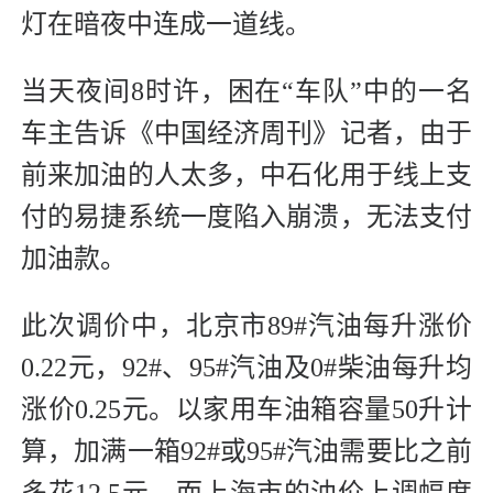
灯在暗夜中连成一道线。
当天夜间8时许，困在“车队”中的一名
车主告诉《中国经济周刊》记者，由于
前来加油的人太多，中石化用于线上支
付的易捷系统一度陷入崩溃，无法支付
加油款。
此次调价中，北京市89#汽油每升涨价
0.22元，92#、95#汽油及0#柴油每升均
涨价0.25元。以家用车油箱容量50升计
算，加满一箱92#或95#汽油需要比之前
多花12.5元。而上海市的油价上调幅度