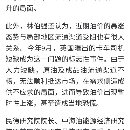
升的局面。
此外，林伯强还认为，近期油价的暴涨
态势与局部地区流通渠道受阻也有很大
关系。今年9月，英国曝出的卡车司机
短缺成为这一问题的标志性事件。由于
人力短缺，原油及成品油流通渠道不
畅，无法顺利抵达市场，在需求侧造成
供不应求的局面，进而导致油价出现暂
时性上涨，甚至造成当地恐慌。
民德研究院院长、中海油能源经济研究