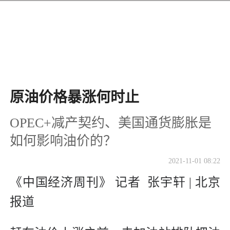
原油价格暴涨何时止
OPEC+减产契约、美国通货膨胀是
如何影响油价的？
2021-11-01 08:22
《中国经济周刊》 记者 张宇轩 | 北京
报道