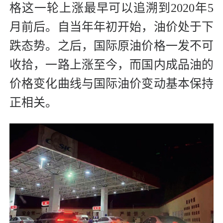
格这一轮上涨最早可以追溯到2020年5
月前后。自当年年初开始，油价处于下
跌态势。之后，国际原油价格一发不可
收拾，一路上涨至今，而国内成品油的
价格变化曲线与国际油价变动基本保持
正相关。