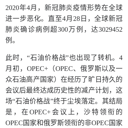
2020年4月，新冠肺炎疫情形势在全球
进一步恶化。直至4月28日，全球新冠
肺炎确诊病例超300万例，达3029452
例。
此时，“石油价格战”也出现了转机。4
月初，OPEC+（OPEC、俄罗斯以及一
众石油高产国家）在经历了旷日持久的
会议后最终达成历史性的减产计划，这
场“石油价格战”终于尘埃落定。其结局
是，在OPEC+会议上，沙特领衔的
OPEC国家和俄罗斯领衔的非OPEC国家