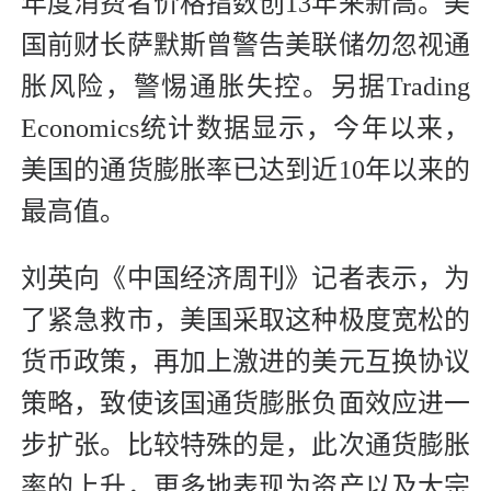
年度消费者价格指数创13年来新高。美
国前财长萨默斯曾警告美联储勿忽视通
胀风险，警惕通胀失控。另据Trading
Economics统计数据显示，今年以来，
美国的通货膨胀率已达到近10年以来的
最高值。
刘英向《中国经济周刊》记者表示，为
了紧急救市，美国采取这种极度宽松的
货币政策，再加上激进的美元互换协议
策略，致使该国通货膨胀负面效应进一
步扩张。比较特殊的是，此次通货膨胀
率的上升，更多地表现为资产以及大宗