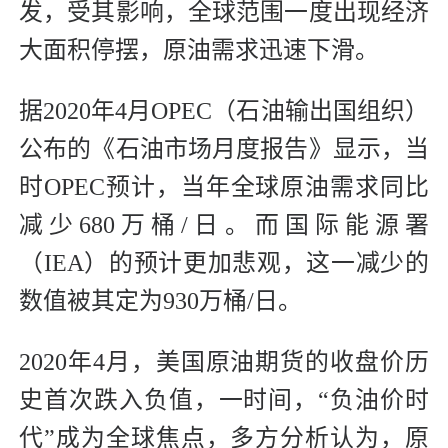
发，受其影响，全球范围一度出现经济
大面积停摆，原油需求迅速下滑。
据2020年4月OPEC（石油输出国组织）
公布的《石油市场月度报告》显示，当
时OPEC预计，当年全球原油需求同比
减少680万桶/日。而国际能源署
（IEA）的预计更加悲观，这一减少的
数值被其定为930万桶/日。
2020年4月，美国原油期货的收盘价历
史首次跌入负值，一时间，“负油价时
代”成为全球焦点，多方分析认为，原