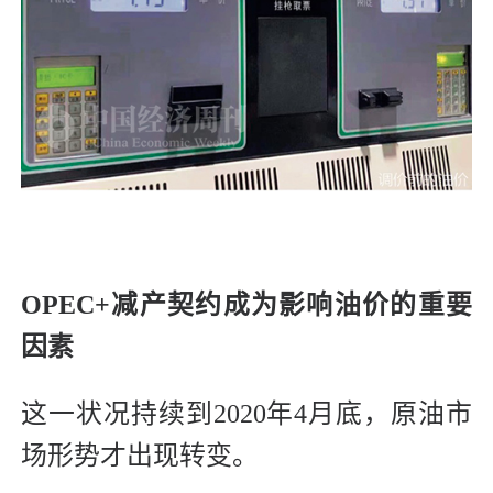
OPEC+减产契约成为影响油价的重要
因素
这一状况持续到2020年4月底，原油市
场形势才出现转变。