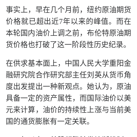
事实上，早在几个月前，纽约原油期货
价格就已超出近7年以来的峰值。而在
本轮国内油价上调之前，布伦特原油期
货价格也打破了这一阶段性历史纪录。
在供求基本面上，中国人民大学重阳金
融研究院合作研究部主任刘英从货币角
度出发提出一种新观点。她认为，原油
具备一定的资产属性，而国际油价以美
元来计算，油价的持续性上涨与当前美
国的通货膨胀有一定关联。