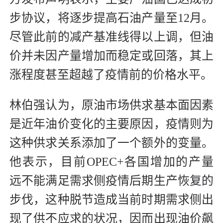
步协议，将逐步提高石油产量至12月。
尽管此前的减产基准线得以上调，但油
价并未因产量增加而稳定或回落，其上
涨程度甚至超越了疫情前的价格水平。
林伯强认为，原油市场供求基本面因素
是近年油价变化的主要原因，疫情则为
这种供求关系添加了一个额外的变量。
他表示，目前OPEC+各国增加的产量
远不能满足需求侧疫情后期生产恢复的
步伐，这种脱节造成当前时期需求侧出
现了供不应求的状况，因而出现油价飙