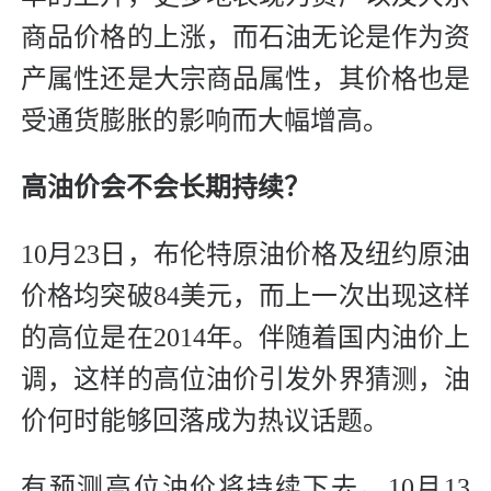
商品价格的上涨，而石油无论是作为资
产属性还是大宗商品属性，其价格也是
受通货膨胀的影响而大幅增高。
高油价会不会长期持续？
10月23日，布伦特原油价格及纽约原油
价格均突破84美元，而上一次出现这样
的高位是在2014年。伴随着国内油价上
调，这样的高位油价引发外界猜测，油
价何时能够回落成为热议话题。
有预测高位油价将持续下去。10月13