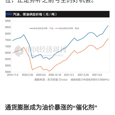
通货膨胀成为油价暴涨的“催化剂”