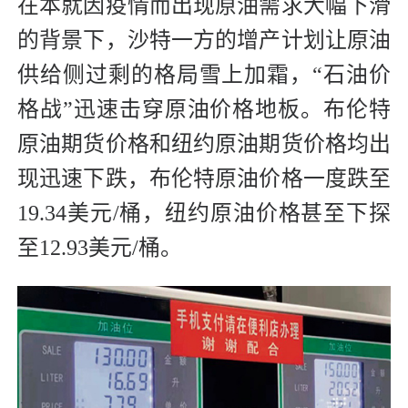
在本就因疫情而出现原油需求大幅下滑
的背景下，沙特一方的增产计划让原油
供给侧过剩的格局雪上加霜，“石油价
格战”迅速击穿原油价格地板。布伦特
原油期货价格和纽约原油期货价格均出
现迅速下跌，布伦特原油价格一度跌至
19.34美元/桶，纽约原油价格甚至下探
至12.93美元/桶。