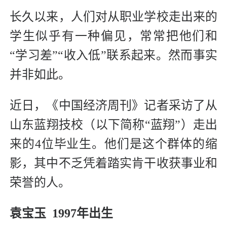
长久以来，人们对从职业学校走出来的
学生似乎有一种偏见，常常把他们和
“学习差”“收入低”联系起来。然而事实
并非如此。
近日，《中国经济周刊》记者采访了从
山东蓝翔技校（以下简称“蓝翔”）走出
来的4位毕业生。他们是这个群体的缩
影，其中不乏凭着踏实肯干收获事业和
荣誉的人。
袁宝玉 1997年出生