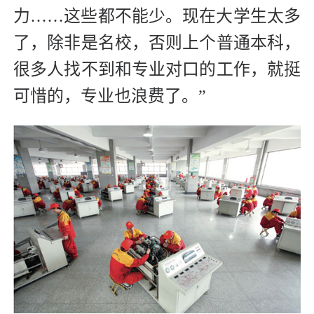
力……这些都不能少。现在大学生太多
了，除非是名校，否则上个普通本科，
很多人找不到和专业对口的工作，就挺
可惜的，专业也浪费了。”