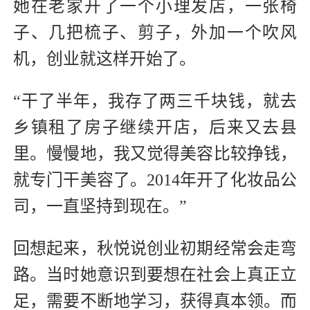
她在老家开了一个小理发店，一张椅
子、几把梳子、剪子，外加一个吹风
机，创业就这样开始了。
“干了半年，我存了两三千块钱，就去
乡镇租了房子继续开店，后来又去县
里。慢慢地，我又觉得美容比较挣钱，
就专门干美容了。2014年开了化妆品公
司，一直坚持到现在。”
回想起来，秋悦说创业初期经常会走弯
路。当时她意识到要想在社会上真正立
足，需要不断地学习，获得真本领。而