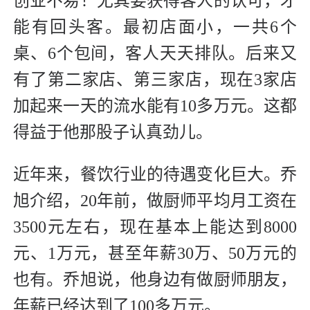
创业不易！尤其要获得客人的认可，才
能有回头客。最初店面小，一共6个
桌、6个包间，客人天天排队。后来又
有了第二家店、第三家店，现在3家店
加起来一天的流水能有10多万元。这都
得益于他那股子认真劲儿。
近年来，餐饮行业的待遇变化巨大。乔
旭介绍，20年前，做厨师平均月工资在
3500元左右，现在基本上能达到8000
元、1万元，甚至年薪30万、50万元的
也有。乔旭说，他身边有做厨师朋友，
年薪已经达到了100多万元。