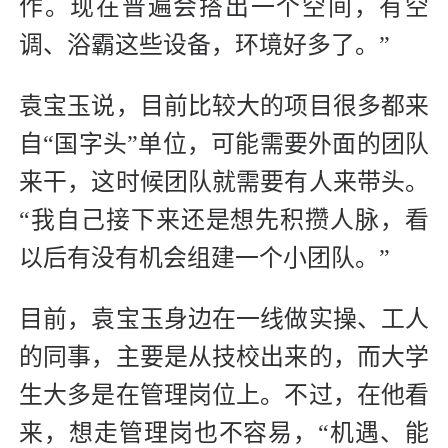
作。现在普遍会搭出一个空间，有空
调、浴霸这些设备，环境好多了。”
袁宝玉说，目前比较大的项目很多都来
自“国字头”单位，可能需要外面的团队
来干，这时候团队就需要有人来带头。
“我自己接下来还是想先积攒人脉，看
以后有没有机会组建一个小团队。”
目前，袁宝玉身边在一线做实操、工人
的同事，主要是从技校出来的，而大学
生大多是在管理岗位上。不过，在他看
来，想走管理岗也不容易，“机遇、能