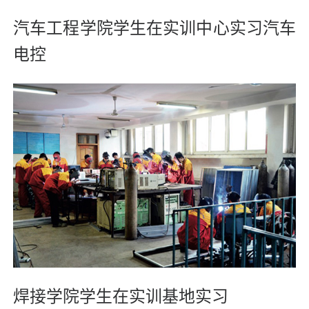
汽车工程学院学生在实训中心实习汽车
电控
焊接学院学生在实训基地实习