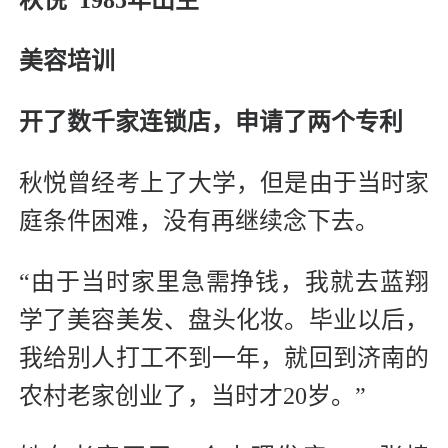
美容培训
开了数千家连锁店，申请了两个专利
秋悦曾经考上了大学，但是由于当时家
庭条件困难，没有再继续念下去。
“由于当时家里急需挣钱，我就去蓝翔
学了美容美发、盘头化妆。毕业以后，
我给别人打工不到一年，就回到济南的
农村老家创业了，当时才20岁。”