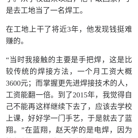
是去工地当了一名焊工。
在工地上干了将近3年，他发现钱挺难
赚的。
“当时我接触的主要是手把焊，这是比
较传统的焊接方法，一个月工资大概
3600元；而掌握更先进焊接技术的人，
工资能翻一倍。到了2015年，我觉得自
己不能再这样继续下去了，应该去学校
上课，好好学一门手艺，于是就去了蓝
翔。”在蓝翔，赵天学的是电焊，因为