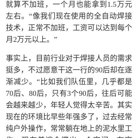
就算不加班，一个月也能拿到1.5万元
左右。“像我们现在使用的全自动焊接
技术，正常不加班，工资可以达到每个
月2万元以上。”
事实上，目前行业对于焊接人员的需求
挺多，不过愿意干这一行的90后却在逐
渐减少。“比如我们队伍里，几乎都是
70后、80后，只有3个90后，往后可能
会越来越少，年轻人觉得太辛苦。其实
现在的环境比早些年强多了，过去经常
纯户外操作，常常躺在地上的泥水里工