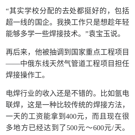
“其实学校分配的去处都挺好的，包括
超一线的国企。我换工作只是想趁年轻
能够多学一些焊接技术。”袁宝玉说。
再后来，他被抽调到国家重点工程项目
——中俄东线天然气管道工程项目担任
焊接操作工。
电焊行业的收入还是不错的。比如氩电
联焊，这是一种比较传统的焊接方法，
一天的工资能拿到400元，而且现在很
多地方已经达到了500元～600元/天。