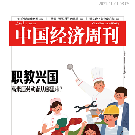
2021-11-01 08:05