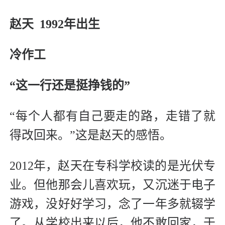
赵天 1992年出生
冷作工
“这一行还是挺挣钱的”
“每个人都有自己要走的路，走错了就
得改回来。”这是赵天的感悟。
2012年，赵天在专科学校读的是光伏专
业。但他那会儿喜欢玩，又沉迷于电子
游戏，没好好学习，念了一年多就辍学
了。从学校出来以后，他不敢回家，于