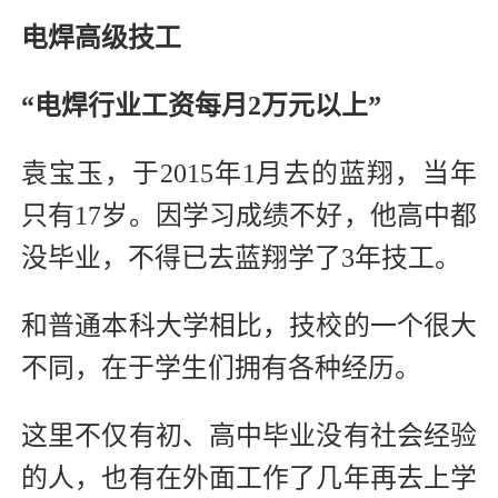
电焊高级技工
“电焊行业工资每月2万元以上”
袁宝玉，于2015年1月去的蓝翔，当年
只有17岁。因学习成绩不好，他高中都
没毕业，不得已去蓝翔学了3年技工。
和普通本科大学相比，技校的一个很大
不同，在于学生们拥有各种经历。
这里不仅有初、高中毕业没有社会经验
的人，也有在外面工作了几年再去上学