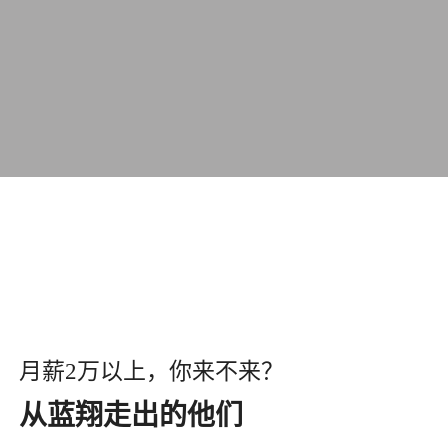
月薪2万以上，你来不来？
从蓝翔走出的他们