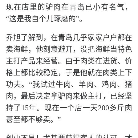
现在店里的驴肉在青岛已小有名气，
“这是我自个儿琢磨的”。
乔旭了解到，在青岛几乎家家户户都在
卖海鲜，他刻意避开，没把海鲜当特色
主打产品来经营。由于肉类在进货、价
格上都比较稳定，于是他就在肉类上下
功夫。“我试过牛肉、羊肉、鸡肉、猪
肉，最后决定拿驴肉来做主打，已经坚
持了15年。现在一个店一天200多斤肉
甚至都不够卖。”