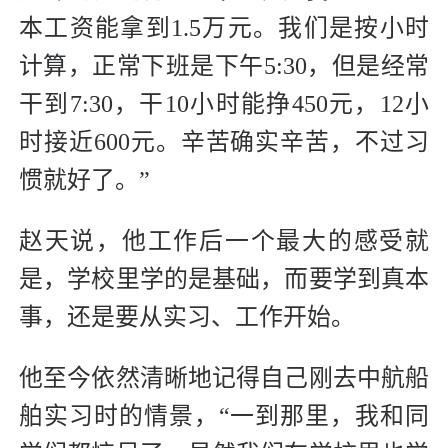
本工资能拿到1.5万元。我们是按小时
计算，正常下班是下午5:30，但是经常
干到7:30，干10小时能挣450元，12小
时接近600元。辛苦确实辛苦，不过习
惯就好了。”
赵天说，他工作后一个最大的感受就
是，学校里学的是基础，而要学到真本
事，还是要从实习、工作开始。
他至今依然清晰地记得自己刚去中航船
舶实习时的情景，“一到那里，我和同