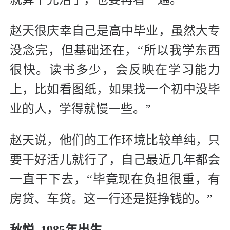
赵天很庆幸自己是高中毕业，虽然大专
没念完，但基础还在，“所以我学东西
很快。读书多少，会反映在学习能力
上，比如看图纸，如果找一个初中没毕
业的人，学得就慢一些。”
赵天说，他们的工作环境比较单纯，只
要干好活儿就行了，自己最近几年都会
一直干下去，“毕竟现在负担很重，有
房贷、车贷。这一行还是挺挣钱的。”
秋悦 1985年出生