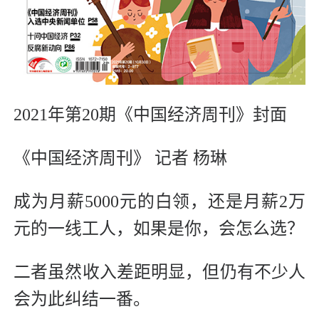
2021年第20期《中国经济周刊》封面
《中国经济周刊》 记者 杨琳
成为月薪5000元的白领，还是月薪2万
元的一线工人，如果是你，会怎么选？
二者虽然收入差距明显，但仍有不少人
会为此纠结一番。