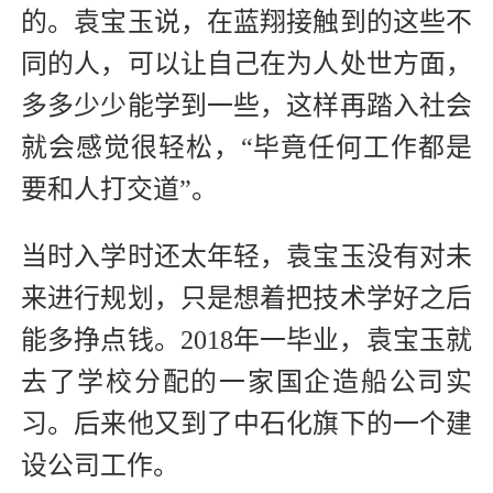
的。袁宝玉说，在蓝翔接触到的这些不
同的人，可以让自己在为人处世方面，
多多少少能学到一些，这样再踏入社会
就会感觉很轻松，“毕竟任何工作都是
要和人打交道”。
当时入学时还太年轻，袁宝玉没有对未
来进行规划，只是想着把技术学好之后
能多挣点钱。2018年一毕业，袁宝玉就
去了学校分配的一家国企造船公司实
习。后来他又到了中石化旗下的一个建
设公司工作。