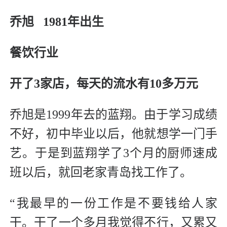
乔旭 1981年出生
餐饮行业
开了3家店，每天的流水有10多万元
乔旭是1999年去的蓝翔。由于学习成绩
不好，初中毕业以后，他就想学一门手
艺。于是到蓝翔学了3个月的厨师速成
班以后，就回老家青岛找工作了。
“我最早的一份工作是不要钱给人家
干。干了一个多月我觉得不行，又累又