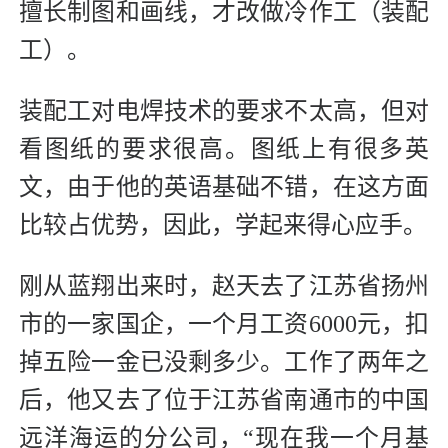
擅长制图和画线，才改做冷作工（装配
工）。
装配工对电焊技术的要求不太高，但对
看图纸的要求很高。图纸上有很多英
文，由于他的英语基础不错，在这方面
比较占优势，因此，学起来得心应手。
刚从蓝翔出来时，赵天去了江苏省扬州
市的一家国企，一个月工资6000元，扣
掉五险一金已没剩多少。工作了两年之
后，他又去了位于江苏省南通市的中国
远洋海运的分公司，“现在我一个月基