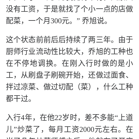
没有工资，于是就找了个小一点的店做
配菜，一个月300元。” 乔旭说。
这个状态前前后后持续了两三年。由于
厨师行业流动性比较大，乔旭的工种也
在不停地调换。在刚入行时做的是小
工，从刷盘子刷碗开始，还做过面食、
拌过凉菜、做过切配（菜），什么工种
都干过。
入行4年，在他22岁时，差不多能“上道
儿”炒菜了，每月工资2000元左右。在