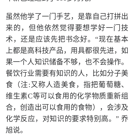
虽然他学了一门手艺，是靠自己打拼出
来的，但他依然觉得要想学好一门技
术，还是应该先把书念好。“现在基本
上都是高科技产品，用具都很先进，如
果一个人知识储备不够，也不会操作。
餐饮行业需要有知识的人，比如分子美
食（注:又称人造美食，指把葡萄糖、
维生素C等可以食用的化学物质重新组
合，创造出可以食用的食物），会涉及
化学反应，对知识的要求特别高。” 乔
旭说。