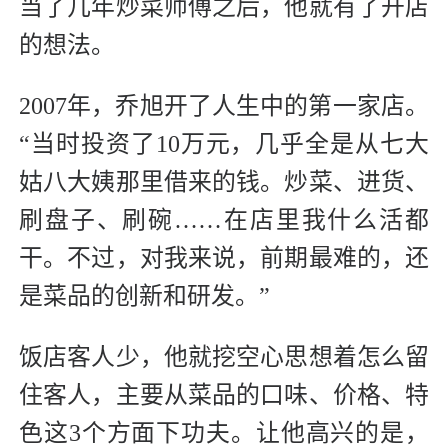
当了几年炒菜师傅之后，他就有了开店
的想法。
2007年，乔旭开了人生中的第一家店。
“当时投资了10万元，几乎全是从七大
姑八大姨那里借来的钱。炒菜、进货、
刷盘子、刷碗……在店里我什么活都
干。不过，对我来说，前期最难的，还
是菜品的创新和研发。”
饭店客人少，他就挖空心思想着怎么留
住客人，主要从菜品的口味、价格、特
色这3个方面下功夫。让他高兴的是，