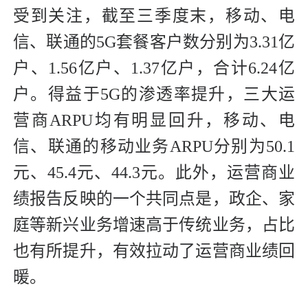
受到关注，截至三季度末，移动、电
信、联通的5G套餐客户数分别为3.31亿
户、1.56亿户、1.37亿户，合计6.24亿
户。得益于5G的渗透率提升，三大运
营商ARPU均有明显回升，移动、电
信、联通的移动业务ARPU分别为50.1
元、45.4元、44.3元。此外，运营商业
绩报告反映的一个共同点是，政企、家
庭等新兴业务增速高于传统业务，占比
也有所提升，有效拉动了运营商业绩回
暖。