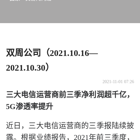
双周公司（2021.10.16—
2021.10.30）
2021-11-01 07:26
三大电信运营商前三季净利润超千亿，
5G渗透率提升
近日，三大电信运营商的三季报陆续披
露。根据业绩报告，2021年前三季度，