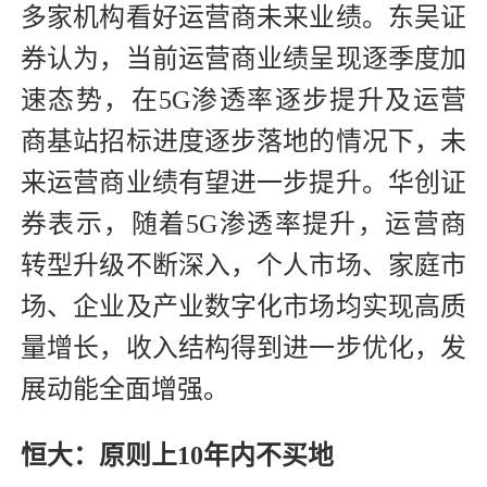
多家机构看好运营商未来业绩。东吴证
券认为，当前运营商业绩呈现逐季度加
速态势，在5G渗透率逐步提升及运营
商基站招标进度逐步落地的情况下，未
来运营商业绩有望进一步提升。华创证
券表示，随着5G渗透率提升，运营商
转型升级不断深入，个人市场、家庭市
场、企业及产业数字化市场均实现高质
量增长，收入结构得到进一步优化，发
展动能全面增强。
恒大：原则上10年内不买地