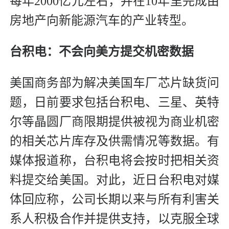
每年2000亿元左右，并在10年里完成由
房地产向新能源汽车的产业转型。
台积电：不会向美方提交机密数据
美国商务部为解决美国车厂芯片缺货问
题，日前要求包括台积电、三星、英特
尔等晶圆厂商限期提供被视为商业机密
的相关芯片库存及供需情况等数据。有
媒体报道称，台积电将会按时把相关资
料提交给美国。对此，近日台积电对媒
体回应称，公司长期以来与所有利害关
系人积极合作并提供支持，以克服全球