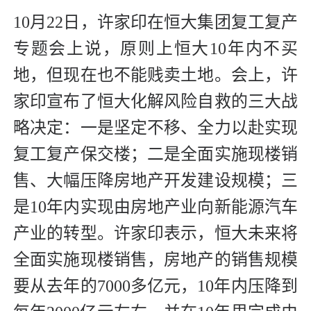
10月22日，许家印在恒大集团复工复产
专题会上说，原则上恒大10年内不买
地，但现在也不能贱卖土地。会上，许
家印宣布了恒大化解风险自救的三大战
略决定：一是坚定不移、全力以赴实现
复工复产保交楼；二是全面实施现楼销
售、大幅压降房地产开发建设规模；三
是10年内实现由房地产业向新能源汽车
产业的转型。许家印表示，恒大未来将
全面实施现楼销售，房地产的销售规模
要从去年的7000多亿元，10年内压降到