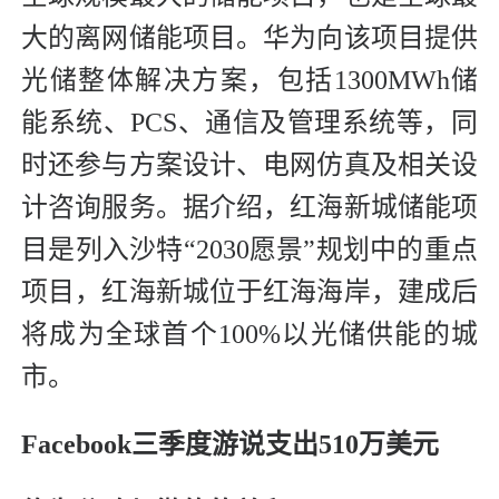
大的离网储能项目。华为向该项目提供
光储整体解决方案，包括1300MWh储
能系统、PCS、通信及管理系统等，同
时还参与方案设计、电网仿真及相关设
计咨询服务。据介绍，红海新城储能项
目是列入沙特“2030愿景”规划中的重点
项目，红海新城位于红海海岸，建成后
将成为全球首个100%以光储供能的城
市。
Facebook三季度游说支出510万美元