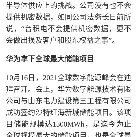
半导体供应上的挑战。公司没有也不会
提供机密数据，如同公司法务长日前所
说，“台积电不会提供机密数据，更不
会做出损及客户和股东权益之事”。
华为拿下全球最大储能项目
10月16日，2021全球数字能源峰会在迪
拜召开。会上，华为数字能源技术有限
公司与山东电力建设第三工程有限公司
成功签约沙特红海新城储能项目。该项
目储能规模达1300MWh，是迄今为止
全球规模最大的储能项目，也是全球最