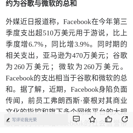
约为谷歌与微软的总和
外媒近日报道称，Facebook在今年第三
季度支出超510万美元用于游说，比上
季度增6.7%，同比增3.9%。同时期的
相关支出，亚马逊为470万美元；谷歌
为260万美元；微软为260万美元。
Facebook的支出相当于谷歌和微软的总
和。据了解，近期，Facebook身陷负面
传闻，前员工弗朗西斯·豪根对其商业
文化的指控和旗下多个网络平台的大规
写评论我光荣
模宕机事件，给Facebook的社会信誉带