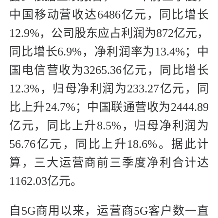
中国移动营收达6486亿元，同比增长
12.9%，公司股东应占利润为872亿元，
同比增长6.9%，净利润率为13.4%；中
国电信营收为3265.36亿元，同比增长
12.3%，归母净利润为233.27亿元，同
比上升24.7%；中国联通营收为2444.89
亿元，同比上升8.5%，归母净利润为
56.76亿元，同比上升18.6%。据此计
算，三大运营商前三季度净利合计达
1162.03亿元。
自5G商用以来，运营商5G客户数一直