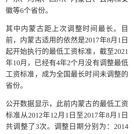
徽等6个省份。
其中内蒙古距上次调整时间最长。目
前，内蒙古适用的依然是2017年8月1日
起开始执行的最低工资标准，截至2021
年10月，已经有4年2个月没有调整最低
工资标准，成为全国最长时间未调整的
省份。
公开数据显示，此前内蒙古的最低工资
标准从2012年12月1日至2017年8月1日
共调整了3次。调整日期分别为：2014