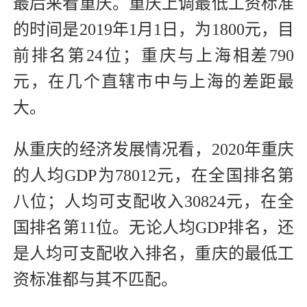
最后来看重庆。重庆上调最低工资标准
的时间是2019年1月1日，为1800元，目
前排名第24位；重庆与上海相差790
元，在几个直辖市中与上海的差距最
大。
从重庆的经济发展情况看，2020年重庆
的人均GDP为78012元，在全国排名第
八位；人均可支配收入30824元，在全
国排名第11位。无论人均GDP排名，还
是人均可支配收入排名，重庆的最低工
资标准都与其不匹配。