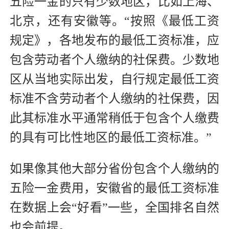
五险一金的只有少数地区，比如上海、
北京，还有安徽等。“按照《最低工资
规定》，各地发布的最低工资标准，应
包含劳动者个人缴纳的社保费。少数地
区从当地实际出发，自行规定最低工资
标准不含劳动者个人缴纳的社保费，因
此其标准水平通常稍低于包含个人缴费
的具有可比性地区的最低工资标准。”
如果像其他大部分省份包含个人缴纳的
五险一金费用，安徽省的最低工资标准
在数据上会“好看”一些，全国排名自然
也会前提。