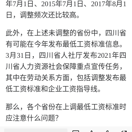
年7月1日、2015年7月1日、2017年8月1
日，调整频次还比较高。
此外，在上述未调整的省份中，四川省
有可能在今年发布最低工资标准信息。
3月31日，四川省人社厅发布2021年四
川省人力资源社会保障重点宣传任务，
其中在劳动关系方面，包括调整发布最
低工资标准和企业工资指导线。
那么，各个省份在上调最低工资标准时
应注意什么问题？