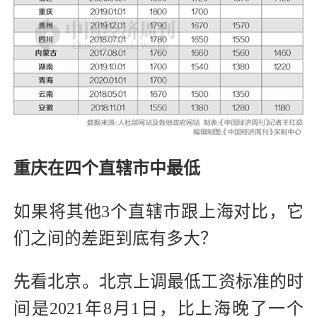
重庆在四个直辖市中最低
如果将其他3个直辖市跟上海对比，它
们之间的差距到底有多大？
先看北京。北京上调最低工资标准的时
间是2021年8月1日，比上海晚了一个