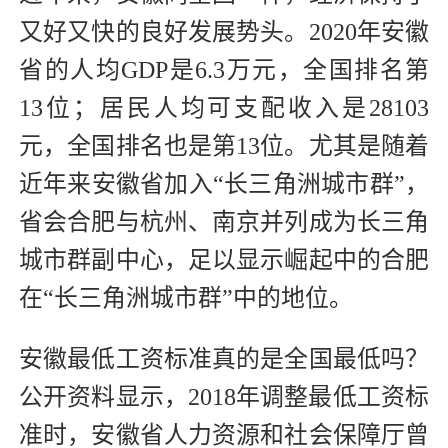
又好又快的良好发展势头。2020年安徽
省的人均GDP是6.3万元，全国排名第
13位；居民人均可支配收入是28103
元，全国排名也是第13位。尤其是随着
近年来安徽省加入“长三角洲城市群”，
省会合肥与杭州、南京并列成为长三角
城市群副中心，足以显示崛起中的合肥
在“长三角洲城市群”中的地位。
安徽最低工资标准真的是全国最低吗？
公开资料显示，2018年调整最低工资标
准时，安徽省人力资源和社会保障厅曾