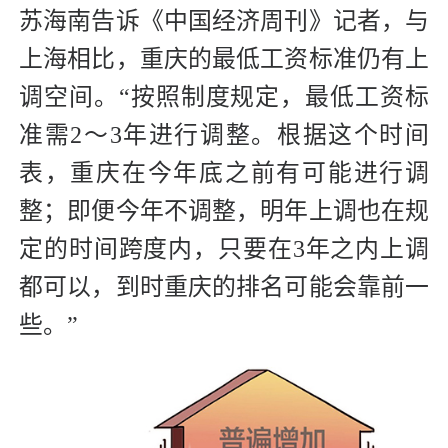
苏海南告诉《中国经济周刊》记者，与
上海相比，重庆的最低工资标准仍有上
调空间。“按照制度规定，最低工资标
准需2～3年进行调整。根据这个时间
表，重庆在今年底之前有可能进行调
整；即便今年不调整，明年上调也在规
定的时间跨度内，只要在3年之内上调
都可以，到时重庆的排名可能会靠前一
些。”