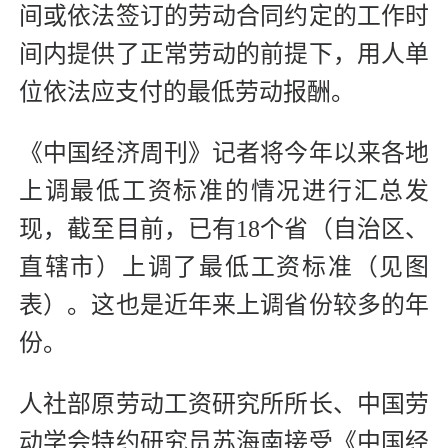
间或依法签订的劳动合同约定的工作时
间内提供了正常劳动的前提下，用人单
位依法应支付的最低劳动报酬。
《中国经济周刊》记者将今年以来各地
上调最低工资标准的情况进行汇总发
现，截至目前，已有18个省（自治区、
直辖市）上调了最低工资标准（见图
表）。这也是近年来上调省份较多的年
份。
人社部原劳动工资研究所所长、中国劳
动学会特约研究员苏海南接受《中国经