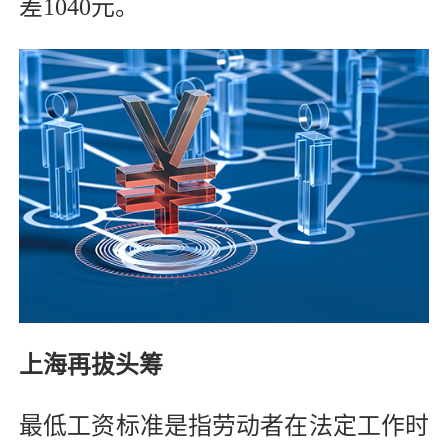
差1040元。
上海再拔头筹
最低工资标准是指劳动者在法定工作时