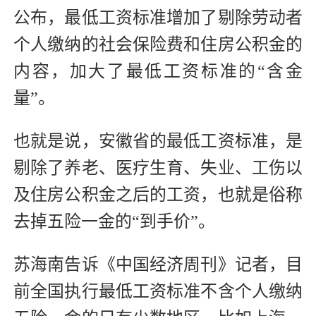
公布，最低工资标准增加了剔除劳动者
个人缴纳的社会保险费和住房公积金的
内容，加大了最低工资标准的“含金
量”。
也就是说，安徽省的最低工资标准，是
剔除了养老、医疗生育、失业、工伤以
及住房公积金之后的工资，也就是俗称
去掉五险一金的“到手价”。
苏海南告诉《中国经济周刊》记者，目
前全国执行最低工资标准不含个人缴纳