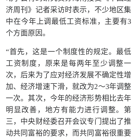
济周刊》记者采访时表示，不少地区集
中在今年上调最低工资标准，主要有3
个方面原因。
“首先，这是一个制度性的规定。最低
工资制度，原来是每两年至少调整一
次，后来为了应对经济发展不确定性增
加、经济增速下滑，就改为2～3年调整
一次。其次，今年的经济形势相比去年
明显改善，地方有能力进行调整。第
三，中央财经委召开会议专门提出了推
动共同富裕的要求，而共同富裕很重要