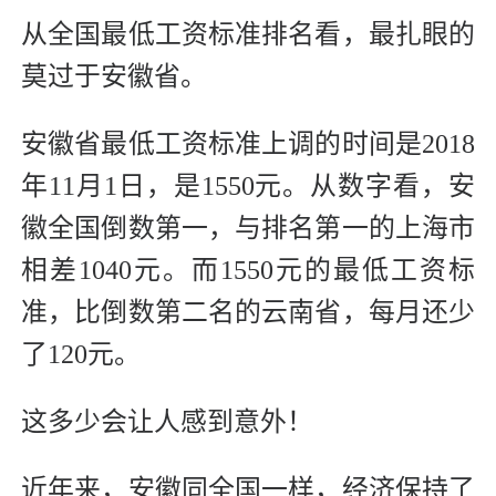
从全国最低工资标准排名看，最扎眼的
莫过于安徽省。
安徽省最低工资标准上调的时间是2018
年11月1日，是1550元。从数字看，安
徽全国倒数第一，与排名第一的上海市
相差1040元。而1550元的最低工资标
准，比倒数第二名的云南省，每月还少
了120元。
这多少会让人感到意外！
近年来，安徽同全国一样，经济保持了