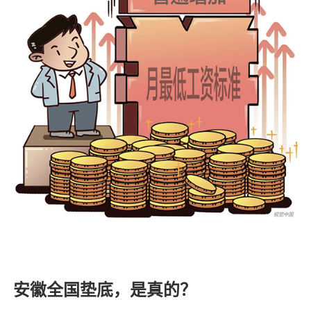
安徽全国垫底，是真的？