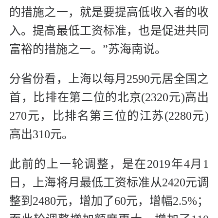
的措施之一，就是要提高低收入者的收
入。提高最低工资标准，也是促进共同
富裕的措施之一。”苏海南说。
分省份看，上海以每月2590元居全国之
首，比排在第二位的北京(2320元)高出
270元，比排名第三位的江苏(2280元)
高出310元。
此前的上一轮调整，是在2019年4月1
日，上海将月最低工资标准从2420元调
整到2480元，增加了60元，增幅2.5%；