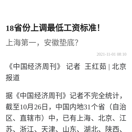
18省份上调最低工资标准！
上海第一，安徽垫底？
2021-11-01 08:10
《中国经济周刊》 记者 王红茹 | 北京
报道
据《中国经济周刊》记者不完全统计，
截至10月26日，中国内地31个省（自治
区、直辖市）中，已有上海、北京、江
苏、浙江、天津、山东、湖北、陕西、