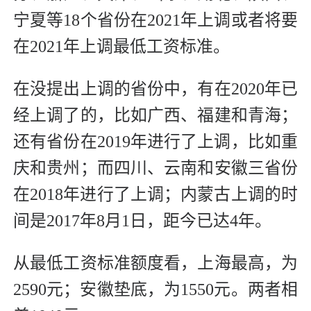
宁夏等18个省份在2021年上调或者将要
在2021年上调最低工资标准。
在没提出上调的省份中，有在2020年已
经上调了的，比如广西、福建和青海；
还有省份在2019年进行了上调，比如重
庆和贵州；而四川、云南和安徽三省份
在2018年进行了上调；内蒙古上调的时
间是2017年8月1日，距今已达4年。
从最低工资标准额度看，上海最高，为
2590元；安徽垫底，为1550元。两者相