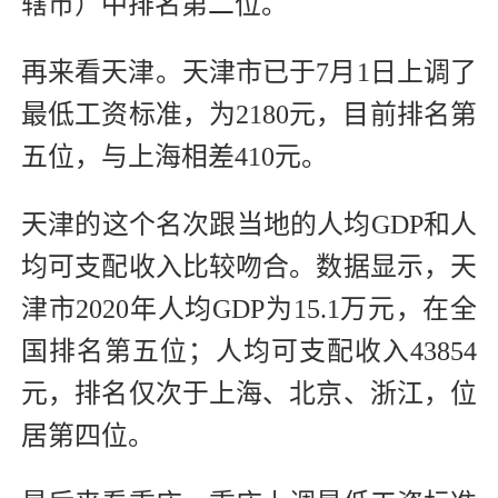
辖市）中排名第二位。
再来看天津。天津市已于7月1日上调了
最低工资标准，为2180元，目前排名第
五位，与上海相差410元。
天津的这个名次跟当地的人均GDP和人
均可支配收入比较吻合。数据显示，天
津市2020年人均GDP为15.1万元，在全
国排名第五位；人均可支配收入43854
元，排名仅次于上海、北京、浙江，位
居第四位。