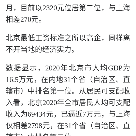
月，目前以2320元位居第二位，与上海
相差270元。
北京最低工资标准之所以高企，同样离
不开当地的经济实力。
数据显示，2020年北京市人均GDP为
16.5万元，在内地31个省（自治区、直
辖市）中排名第一位。从居民可支配收
入看，北京2020年全市居民人均可支配
收入为69434元，已逼近7万元，与上海
仅相差2798元，在31个省（自治区、直