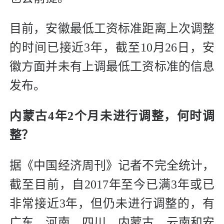
目前，安徽最低工资标准距离上次调整
的时间已接近3年，截至10月26日，安
徽方面并未有上调最低工资标准的信息
发布。
内蒙古4年2个月未进行调整，何时调
整？
据《中国经济周刊》记者不完全统计，
截至目前，自2017年至今已满3年或已
非常接近3年，但仍未进行调整的，有
广东、河南、四川、内蒙古、云南和安