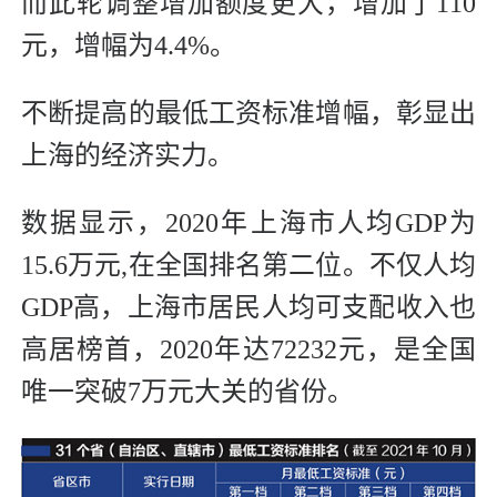
而此轮调整增加额度更大，增加了110
元，增幅为4.4%。
不断提高的最低工资标准增幅，彰显出
上海的经济实力。
数据显示，2020年上海市人均GDP为
15.6万元,在全国排名第二位。不仅人均
GDP高，上海市居民人均可支配收入也
高居榜首，2020年达72232元，是全国
唯一突破7万元大关的省份。