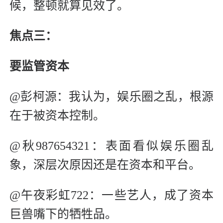
候，整顿就算见效了。
焦点三：
要监管资本
@彭柯源：我认为，娱乐圈之乱，根源
在于被资本控制。
@秋987654321：表面看似娱乐圈乱
象，深层次原因还是在资本和平台。
@午夜彩虹722：一些艺人，成了资本
巨兽嘴下的牺牲品。