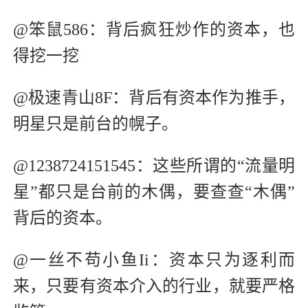
@笨鼠586：背后疯狂炒作的资本，也
得挖一挖
@极速青山8F：背后有资本作为推手，
明星只是前台的幌子。
@1238724151545：这些所谓的“流量明
星”都只是台前的木偶，要查查“木偶”
背后的资本。
@一丝不苟小鱼Ii：资本只为逐利而
来，只要有资本介入的行业，就要严格