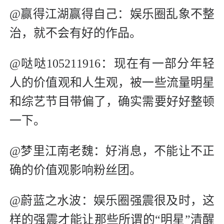
@赢得江湖赢得自己：娱乐圈乱象不整
治，就不会有好的作品。
@哒哒105211916：现在有一部分年轻
人的价值观和人生观，被一些流量明星
和综艺节目带偏了，确实需要好好整顿
一下。
@梦里江南老魏：好消息，不能让不正
确的价值观影响粉丝团。
@蔚蓝之水波：娱乐圈强震很及时，这
样的强震才能让那些所谓的“明星”清醒