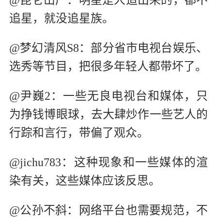
追星，就没追星族。
@梦幻清风S8：部分省市电视台娱乐、
选秀等节目，把很多年轻人都带坏了。
@尹巍2：一些无良电视台和媒体，只
为挣钱博眼球，去大肆炒作一些艺人的
行踪和言行，带偏了观众。
@jichu783：这种现象和一些媒体的渲
染有关，这些媒体应该反思。
@公孙不斜：网络平台也需要规范，不