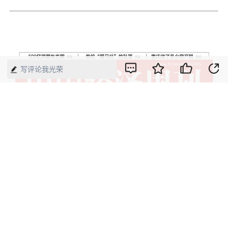
写评论我光荣