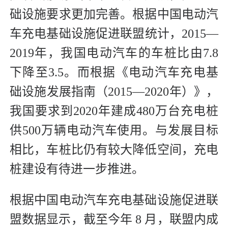
础设施要求更加完善。根据中国电动汽
车充电基础设施促进联盟统计，2015—
2019年，我国电动汽车的车桩比由7.8
下降至3.5。而根据《电动汽车充电基
础设施发展指南（2015—2020年）》，
我国要求到2020年建成480万台充电桩
供500万辆电动汽车使用。与发展目标
相比，车桩比仍有较大降低空间，充电
桩建设有待进一步推进。
根据中国电动汽车充电基础设施促进联
盟数据显示，截至今年 8 月，联盟内成