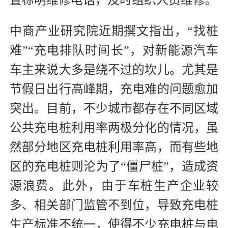
中商产业研究院近期撰文指出，“找桩
难”“充电排队时间长”，对新能源汽车
车主来说大多是绕不过的坎儿。尤其是
节假日出行高峰期，充电难的问题愈加
突出。目前，不少城市都存在不同区域
公共充电桩利用率两极分化的情况，虽
然部分地区充电桩利用率高，而有些地
区的充电桩则沦为了“僵尸桩”，造成资
源浪费。此外，由于车桩生产企业较
多、相关部门监管不到位，导致充电桩
生产标准不统一，使得不少充电桩与电