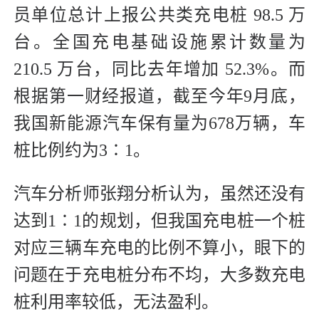
员单位总计上报公共类充电桩 98.5 万
台。全国充电基础设施累计数量为
210.5 万台，同比去年增加 52.3%。而
根据第一财经报道，截至今年9月底，
我国新能源汽车保有量为678万辆，车
桩比例约为3∶1。
汽车分析师张翔分析认为，虽然还没有
达到1∶1的规划，但我国充电桩一个桩
对应三辆车充电的比例不算小，眼下的
问题在于充电桩分布不均，大多数充电
桩利用率较低，无法盈利。