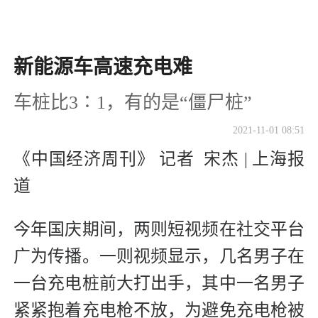
新能源车高速充电难
车桩比3∶1，有的是“僵尸桩”
2021-11-01 08:51
《中国经济周刊》 记者 宋杰 | 上海报
道
今年国庆期间，两则短视频在社交平台
广为传播。一则视频显示，几名男子在
一台充电桩前大打出手，其中一名男子
紧紧抱着充电枪不放，为避免充电枪被