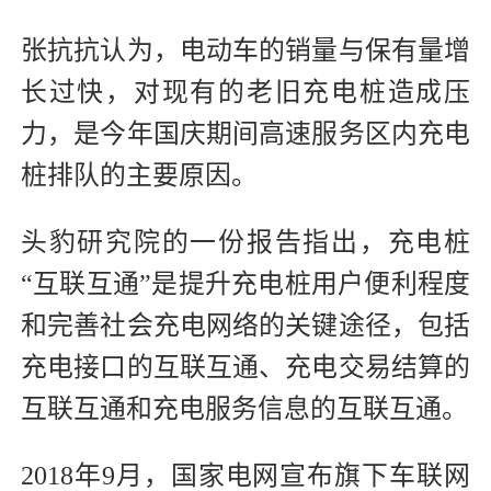
张抗抗认为，电动车的销量与保有量增
长过快，对现有的老旧充电桩造成压
力，是今年国庆期间高速服务区内充电
桩排队的主要原因。
头豹研究院的一份报告指出，充电桩
“互联互通”是提升充电桩用户便利程度
和完善社会充电网络的关键途径，包括
充电接口的互联互通、充电交易结算的
互联互通和充电服务信息的互联互通。
2018年9月，国家电网宣布旗下车联网