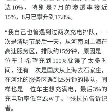
达10%，特别是7月的渗透率接近
15%，8月已攀升到17.8%。
“我自己也曾遇到过两次充电排队，一
次是清明节最后一天，从河南回上海在
高速服务区，排队约15分钟，原因是一
位车主希望充到100%耽误了太多时
间，还有一次是国庆从上海去石家庄，
在河北的服务区遇到25分钟的排队，同
样也是一位车主想充满电，最后3%的
充电功率低至2kW了。”张抗抗告诉记
者。