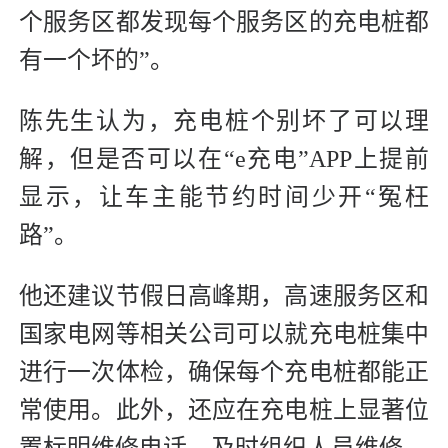
个服务区都发现每个服务区的充电桩都
有一个坏的”。
陈先生认为，充电桩个别坏了可以理
解，但是否可以在“e充电”APP上提前
显示，让车主能节约时间少开“冤枉
路”。
他还建议节假日高峰期，高速服务区和
国家电网等相关公司可以就充电桩集中
进行一次体检，确保每个充电桩都能正
常使用。此外，还应在充电桩上显著位
置标明维修电话，及时组织人员维修。