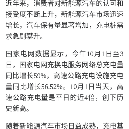
近年来，消费者对新能源汽车的认可和
接受度不断上升，新能源汽车市场迅速
增长，汽车保有量显著增加，充电桩需
求急剧攀升。
国家电网数据显示，今年10月1日至3
日，国家电网充换电服务网络总充电量
同比增长59%，高速公路充电设施充电
量同比增长56.52%。10月1日当天，高
速公路充电量是平日的近4倍，创下历
史新高。
随着新能源汽车市场日益成熟，充电基