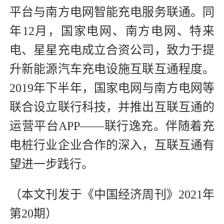
平台与南方电网智能充电服务联通。同
年12月，国家电网、南方电网、特来
电、星星充电成立合资公司，致力于提
升新能源汽车充电设施互联互通程度。
2019年下半年，国家电网与南方电网等
联合设立联行科技，并推出互联互通的
运营平台APP——联行逸充。伴随着充
电桩行业企业合作的深入，互联互通有
望进一步践行。
（本文刊发于《中国经济周刊》2021年
第20期）