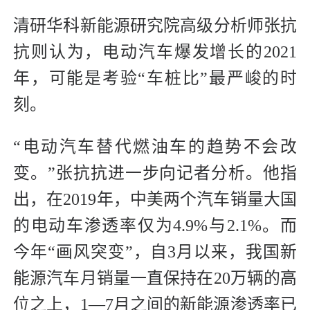
清研华科新能源研究院高级分析师张抗
抗则认为，电动汽车爆发增长的2021
年，可能是考验“车桩比”最严峻的时
刻。
“电动汽车替代燃油车的趋势不会改
变。”张抗抗进一步向记者分析。他指
出，在2019年，中美两个汽车销量大国
的电动车渗透率仅为4.9%与2.1%。而
今年“画风突变”，自3月以来，我国新
能源汽车月销量一直保持在20万辆的高
位之上，1—7月之间的新能源渗透率已