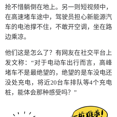
抢不惜躺倒在地上。另一则短视频中，
在高速堵车途中，驾驶员担心新能源汽
车的电池撑不住，不敢开空调，坐在路
边乘凉。
他们这是怎么了？有网友在社交平台上
发文称：“对于电动车出行而言，高峰
堵车不是最绝望的，绝望的是车没电还
没处充电，将近20台车排队等4个充电
桩，能体会那种感受吗？”