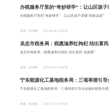
办税服务厅里的“奇妙研学”：让山区孩子
办税服务厅里的“奇妙研学”：让山区孩子读懂“税收温度”
来源：经济网
2025-08-08 15:56:36
吴忠市税务局：税惠滋养红枸杞 结出富民
吴忠市税务局：税惠滋养红枸杞 结出富民“金硕果”
来源：经济网
2025-08-01 14:33:39
宁东能源化工基地税务局：三项举措引导
宁东能源化工基地税务局：三项举措引导企业做好税务合规“
来源：经济网
2025-07-11 15:02:06