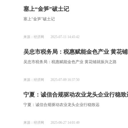
塞上“金笋”破土记
塞上“金笋”破土记
来源：经济网
2025-07-11 14:45:42
吴忠市税务局：税惠赋能金色产业 黄花
吴忠市税务局：税惠赋能金色产业 黄花铺就振兴之路
来源：经济网
2025-07-09 16:37:50
宁夏：诚信合规驱动农业龙头企业行稳致
宁夏：诚信合规驱动农业龙头企业行稳致远
来源：经济网
2025-06-27 14:01:49