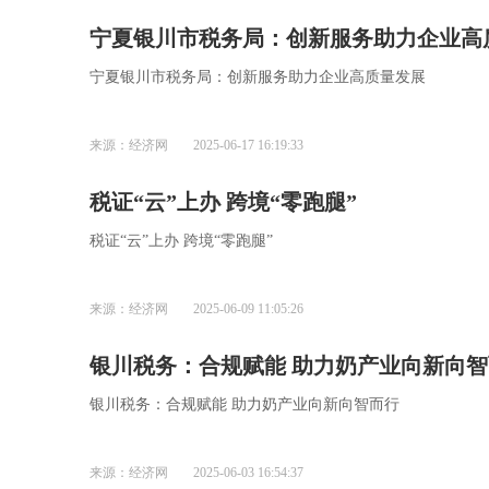
​宁夏银川市税务局：创新服务助力企业高
​宁夏银川市税务局：创新服务助力企业高质量发展
来源：经济网
2025-06-17 16:19:33
税证“云”上办 跨境“零跑腿”
税证“云”上办 跨境“零跑腿”
来源：经济网
2025-06-09 11:05:26
银川税务：合规赋能 助力奶产业向新向
银川税务：合规赋能 助力奶产业向新向智而行
来源：经济网
2025-06-03 16:54:37