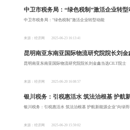
中卫市税务局：“绿色税制”激活企业转型
中卫市税务局：“绿色税制”激活企业转型动能
来源：经济网
2025-06-23 16:13:41
昆明南亚东南亚国际物流研究院院长刘金鑫
昆明南亚东南亚国际物流研究院院长刘金鑫当选CILT院士
来源：经济网
2025-06-20 16:08:57
银川税务：引税惠活水 筑法治根基 护航
银川税务：引税惠活水 筑法治根基 护航新能源企业“向绿而
来源：经济网
2025-06-20 15:59:02