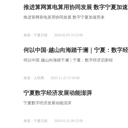
推进算网算电算用协同发展 数字宁夏加
推进算网算电算用协同发展 数字宁夏加速而来
来源：宁夏日报
2026-02-03 10:25:00
何以中国·越山向海踏千澜｜宁夏：数字
何以中国·越山向海踏千澜｜宁夏：数字经济启新程
来源：人民网
2025-11-25 13:10:00
宁夏数字经济发展动能澎湃
宁夏数字经济发展动能澎湃
来源：宁夏日报
2026-01-21 09:25:00