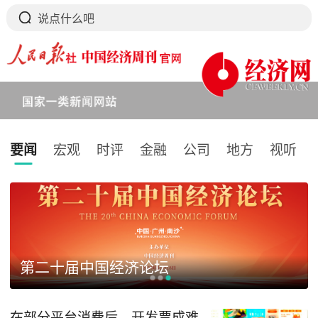
要闻
宏观
时评
金融
公司
地方
视听
下拉刷新
第二十届中国经济论坛
在部分平台消费后，开发票成难