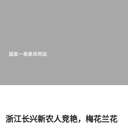
浙江长兴新农人竞艳，梅花兰花