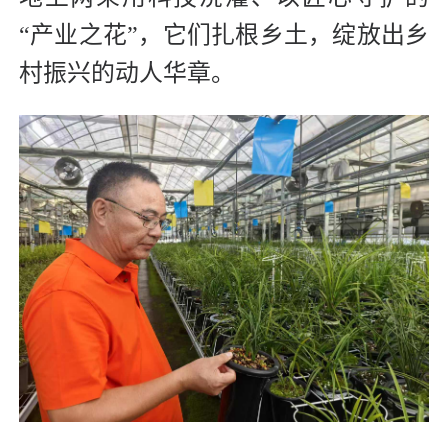
“产业之花”，它们扎根乡土，绽放出乡
村振兴的动人华章。