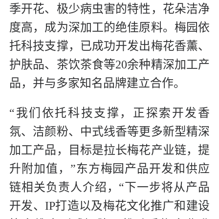
季开花、极少病虫害的特性，花朵洁净
度高，成为深加工的绝佳原料。梅园依
托科技支撑，已成功开发出梅花香薰、
护肤品、茶饮茶食等20余种精深加工产
品，并与多家知名品牌建立合作。
“我们依托科技支撑，正探索开发香
氛、洁颜粉、中式线香等更多新型精深
加工产品，目标是拉长梅花产业链，提
升附加值，”东方梅园产品开发和供应
链相关负责人介绍，“下一步将从产品
开发、IP打造以及梅花文化推广和建设