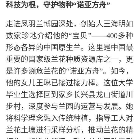
科技为根，守护物种“诺亚方舟”
走进凤羽兰博园深处，创始人王海明如
数家珍地介绍他的“宝贝”——400多种
形态各异的中国原生兰。这里是中国最
重要的国家级兰花种质资源库之一，更
是许多濒危兰花的“诺亚方舟”。如今，
他的女儿王琳已接过接力棒。这位大学
毕业生选择回到家乡长兴县龙山街道川
步村，深度参与兰园的运营与发展。她
将科学理念融入传统种植，指导工人对
兰花土壤进行采样分析，推动兰花的精