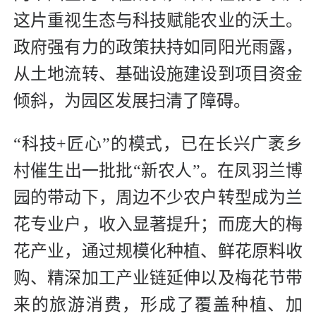
这片重视生态与科技赋能农业的沃土。
政府强有力的政策扶持如同阳光雨露，
从土地流转、基础设施建设到项目资金
倾斜，为园区发展扫清了障碍。
“科技+匠心”的模式，已在长兴广袤乡
村催生出一批批“新农人”。在凤羽兰博
园的带动下，周边不少农户转型成为兰
花专业户，收入显著提升；而庞大的梅
花产业，通过规模化种植、鲜花原料收
购、精深加工产业链延伸以及梅花节带
来的旅游消费，形成了覆盖种植、加