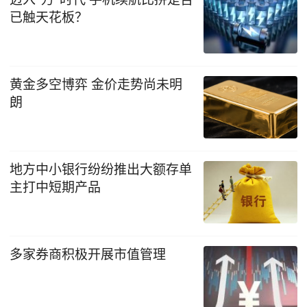
已触天花板？
黄金多空博弈 金价走势尚未明
朗
地方中小银行纷纷推出大额存单
主打中短期产品
多家券商积极开展市值管理