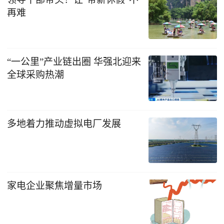
再难
“一公里”产业链出圈 华强北迎来
全球采购热潮
多地着力推动虚拟电厂发展
家电企业聚焦增量市场