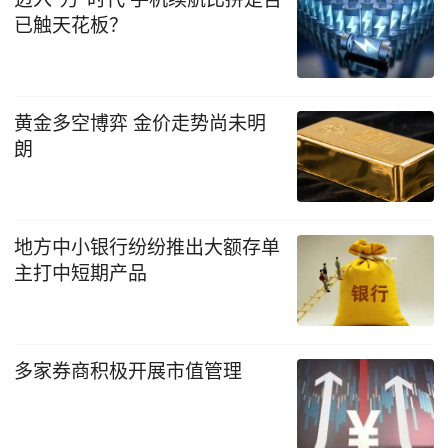
已触天花板？
黄金多空博弈 金价走势尚未明
朗
地方中小银行纷纷推出大额存单
主打中短期产品
多家券商积极开展市值管理