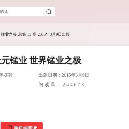
锰业之极 总第 53 期 2015年3月9日出版
天元锰业 世界锰业之极
年-3期
出版日期：2015年3月9日
阅读量：
244673
手机端阅读