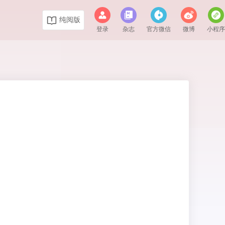
纯阅版
登录
杂志
官方微信
微博
小程