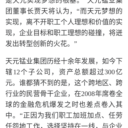
是天元实现梦想的根基。”天元锰业集
团董事长贾天将认为，“而天元梦想的
实现，离不开职工个人理想和价值的实
现，企业目标和职工理想的碰撞，将迸
发出转型创新的火花。”
天元锰业集团历经十余年发展，如今下
辖12个子公司，资产总额超过300亿
元。谁都猜不到的是，这个跨地区、跨
行业的民营骨干企业，在2008年席卷全
球的金融危机爆发之时也差点卷入其
中。“正因为我们职工加班加点、任劳
任怨地工作，选择坚持在一线，与企业