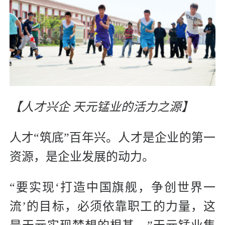
【人才兴企 天元锰业的活力之源】
人才“筑底”百年兴。人才是企业的第一
资源，是企业发展的动力。
“要实现‘打造中国旗舰，争创世界一
流’的目标，必须依靠职工的力量，这