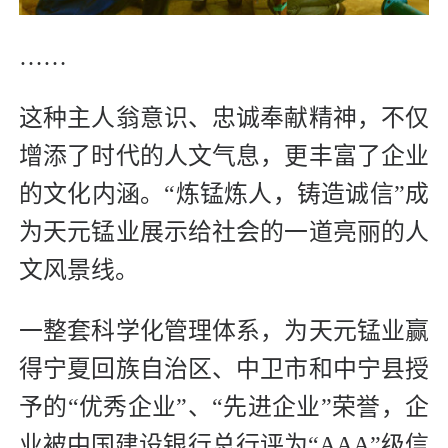
……
这种主人翁意识、忠诚奉献精神，不仅
增添了时代的人文气息，更丰富了企业
的文化内涵。“炼锰炼人，铸造诚信”成
为天元锰业展示给社会的一道亮丽的人
文风景线。
一整套科学化管理体系，为天元锰业赢
得宁夏回族自治区、中卫市和中宁县授
予的“优秀企业”、“先进企业”荣誉，企
业被中国建设银行总行评为“AAA”级信