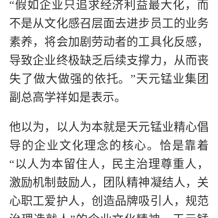
“假如企业只追求经济利益最大化，而
不是从文化感召层面去进步员工的业务
素养，将会加剧劳动者的工具化反感，
导致企业终极缺乏后续支撑力，从而丧
失了做大做强的依托。”天元锰业集团
副总高学祥如是表示。
他以为，以人为本就是天元锰业精心倡
导的企业文化理念的核心。恰是靠着
“以人为本留住人，民主治理尊重人，
激励机制鼓励人，团队精神凝结人，关
心职工爱护人，创造品牌吸引人，规范