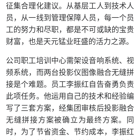
征集合理化建议。从基层工人到技术人
员，从一线到管理保障人员，每一个员
工的努力和尽职，都是不可或缺的宝贵
财富，也是天元锰业旺盛的活力之源。
公司职工培训中心需架设音响系统、视
频系统，而两台投影仪图像融合无缝拼
接是个难题。员工李振红自告奋勇负责
此项任务。他运用自己的技术和经验编
写了三套方案，经集团审核后投影融合
无缝拼接方案被确立为最终方案。同
时，为了节省资金、节约成本，李振红