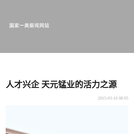
人才兴企 天元锰业的活力之源
2015-03-10 08:05