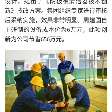
设计，提出了《阴极板清洁器技术创
新》技改方案。集团组织专家进行审核
后采纳实施，效果非常明显。周建国自
主研制的设备成本价为6万元，此项创
新为公司节省656万元。