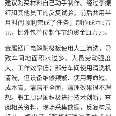
建议购买材料自己动手制作。经过李振
红和其他员工的反复试验，前后共用半
月时间顺利完成了任务，制作成本9万
元，比外包单位制作节约资金21万元。
金属锰厂电解阴极板使用人工清洗，导
致车间地面积水过多、人员劳动强度
大、工作效率低；部分车间使用清洗机
清洗，但设备维修频繁、使用寿命短、
成本高，清洁不全面，清理效果很不理
想。职工周建国积极进行技术创新，查
阅相关资料，现场采集数据，反复构思