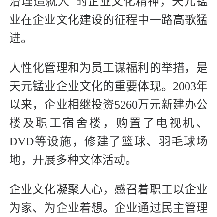
治理造就人”的企业文化精神，天元锰
业在企业文化建设的征程中一路高歌猛
进。
人性化管理和为员工谋福利的举措，是
天元锰业企业文化的重要体现。2003年
以来，企业相继投资5260万元新建办公
楼及职工宿舍楼，购置了电视机、
DVD等设施，修建了篮球、羽毛球场
地，开展多种文体活动。
企业文化凝聚人心，感召着职工以企业
为家、为企业着想。企业通过民主管理