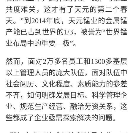
共度难关，这才有了天元的第二个春
天。”到2014年底，天元锰业的金属锰
产能已占到世界的1/3，被誉为“世界锰
业布局中的重要一极”。
然而，面对2万多名员工和1300多基层
以上管理人员的庞大队伍，面对队伍中
社会阅历、文化程度、素质能力的参差
不齐，如何明确发展目标、科学管理企
业、规范生产经营、融洽劳资关系，这
些都成了企业亟需探索解决的问题。