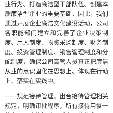
业行为、打造廉洁型干部队伍、创建本
质廉洁型企业的重要基础。因此，我们
通过开展企业廉洁文化建设活动，公司
各职能部门建立和完善了企业决策制
度、用人制度、物资采购制度、财务制
度、投资管理制度、销售管理制度和分
配制度，确保公司高管人员真正把廉洁
从业的意识固化在思想上、体现在行动
上、落实在实践中。
——规范接待管理。出台接待管理相关
规定，明确审批程序，所有接待用餐一