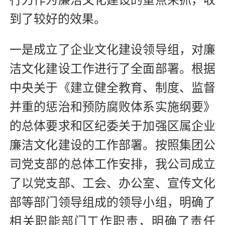
行力作为廉洁文化建设的重点来抓，收
到了较好的效果。
一是成立了企业文化建设领导组，对廉
洁文化建设工作进行了全面部署。根据
中央关于《建立健全教育、制度、监督
并重的惩治和预防腐败体系实施纲要》
的总体要求和区纪委关于加强区属企业
廉洁文化建设的工作部署。按照集团公
司党支部的总体工作安排，我公司成立
了以党支部、工会、办公室、宣传文化
部等部门领导组成的领导小组，明确了
相关职能部门工作职责，明确了责任