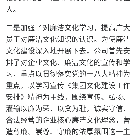
人。
二是加强了对廉洁文化学习，提高广大
员工对廉洁文化知识的认识。为使廉洁
文化建设深入地开展下去，公司首先安
排了对企业文化、廉洁文化的宣传和学
习，重点以贯彻落实党的十八大精神为
重点，以学习宣传《集团文化建设工作
安排》精神为主线，围绕宣传、弘扬、
灌输以廉为荣、以贪为耻，诚实守信、
合法经营的企业核心廉洁文化理念，营
造尊廉、崇尊、守廉的浓厚氛围这一主