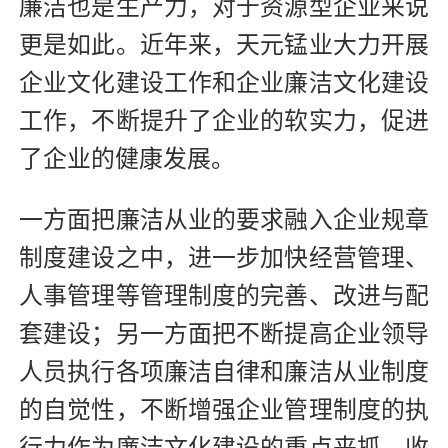
廉洁也是生产力，对于资源型企业来说
更是如此。近年来，天元锰业大力开展
企业文化建设工作和企业廉洁文化建设
工作，不断提升了企业的软实力，促进
了企业的健康发展。
一方面把廉洁从业的要求融入企业规章
制度建设之中，进一步加快经营管理、
人事管理等管理制度的完善、改进与配
套建设；另一方面把不断提高企业领导
人员执行各项廉洁自律和廉洁从业制度
的自觉性，不断增强企业管理制度的执