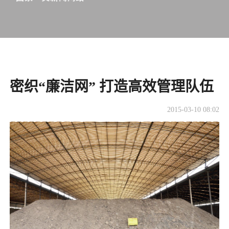
密织“廉洁网” 打造高效管理队伍
2015-03-10 08:02