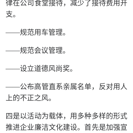
律在公司食堂接待，减少了接待费用开
支。
——规范用车管理。
——规范会议管理。
——设立道德风尚奖。
——公布高管直系亲属名单，反对用人
上的不正之风。
四是以活动为载体，用多种多样的形式
推进企业廉洁文化建设。首先是加强宣