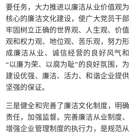
要任务，大力推进以廉洁从业价值观为
核心的廉洁文化建设，使广大党员干部
牢固树立正确的世界观、人生观、价值
观和权力观、地位观、苦乐观，努力形
成廉洁从业、诚信经营的良好风气和
“以廉为荣、以腐为耻”的良好氛围，为
建设优强、廉洁、活力、和谐企业提供
坚强的保证。
三是健全和完善了廉洁文化制度，明确
责任，加强监督。完善廉洁从业制度、
增强企业管理制度的执行力，是规范从