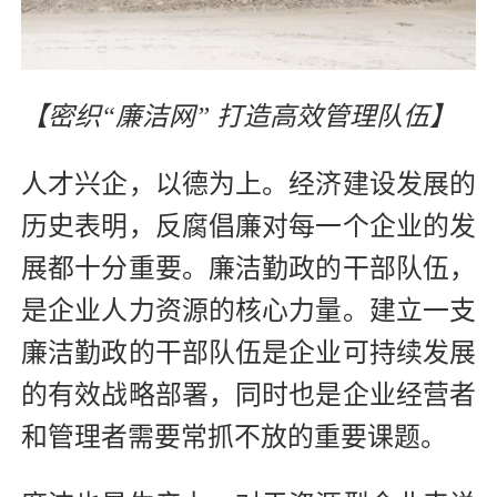
【密织“廉洁网” 打造高效管理队伍】
人才兴企，以德为上。经济建设发展的
历史表明，反腐倡廉对每一个企业的发
展都十分重要。廉洁勤政的干部队伍，
是企业人力资源的核心力量。建立一支
廉洁勤政的干部队伍是企业可持续发展
的有效战略部署，同时也是企业经营者
和管理者需要常抓不放的重要课题。