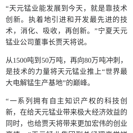
“天元锰业能发展到今天，就是靠技术
创新。执着地引进和开发最先进的技
术，消化、吸收，再创新。”宁夏天元
锰业公司董事长贾天将说。
从1500吨到50万吨，再向80万吨冲刺，
是技术的力量将天元锰业推上“世界最
大电解锰生产基地”的巅峰。
“一系列拥有自主知识产权的科技创
新，在给天元锰业带来极大经济效益的
同时，也给贾天将带来更加宏伟的创业