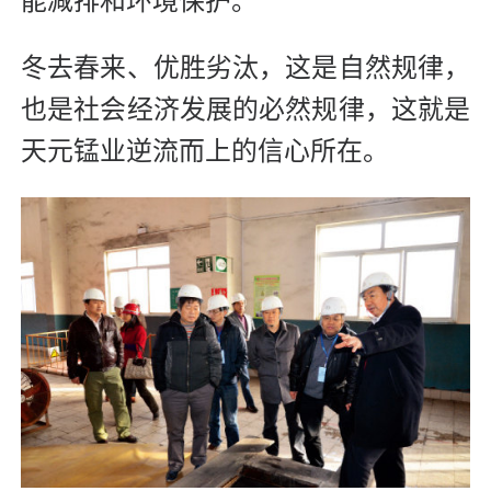
能减排和环境保护。
冬去春来、优胜劣汰，这是自然规律，
也是社会经济发展的必然规律，这就是
天元锰业逆流而上的信心所在。