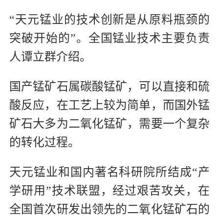
“天元锰业的技术创新是从原料瓶颈的
突破开始的”。全国锰业技术主要负责
人谭立群介绍。
国产锰矿石属碳酸锰矿，可以直接和硫
酸反应，在工艺上较为简单，而国外锰
矿石大多为二氧化锰矿，需要一个复杂
的转化过程。
天元锰业和国内著名科研院所结成“产
学研用”技术联盟，经过艰苦攻关，在
全国首次研发出领先的二氧化锰矿石的