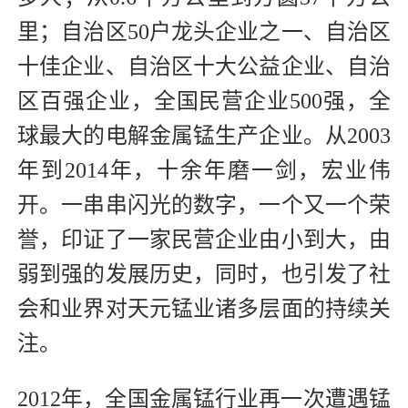
里；自治区50户龙头企业之一、自治区
十佳企业、自治区十大公益企业、自治
区百强企业，全国民营企业500强，全
球最大的电解金属锰生产企业。从2003
年到2014年，十余年磨一剑，宏业伟
开。一串串闪光的数字，一个又一个荣
誉，印证了一家民营企业由小到大，由
弱到强的发展历史，同时，也引发了社
会和业界对天元锰业诸多层面的持续关
注。
2012年，全国金属锰行业再一次遭遇锰