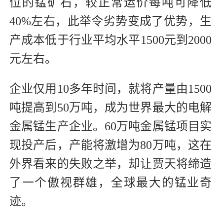
位的锰矿石，较正常运价每吨可降低
40%左右，此举令劣势变成了优势，生
产成本低于行业平均水平1500元到2000
元左右。
企业仅用10多年时间，就将产量由1500
吨提高到50万吨，成为世界最大的电解
金属锰生产企业。60万吨金属锰项目实
现投产后，产能将激增为80万吨，这在
外界看来的失败之举，却让贾天将缔造
了一个傲视群雄，全球最大的锰业奇
迹。