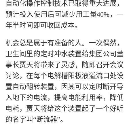
自动化操作控制技术已取得重大进展，
预计投入使用后可减少用工量40%，一
年半时间即可收回成本。
机会总是属于有准备的人。一次偶然，
卫生间里的定时冲水装置给集团公司董
事长贾天将带来了灵感，随即召开会议
讨论，在每个电解槽阳极液溢流口处设
置自动翻转装置，因其可以定时断开导
入地下的电流，提高电能利用率，降低
电耗，贾天将给这个装置起了一个好听
的名字叫“断流器”。