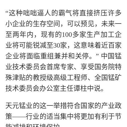
“这种咄咄逼人的霸气将直接挤压许多
小企业的生存空间，可以预见，未来一
至两年内，现有的100多家生产加工企
业将可能锐减至30家，这意味着近百家
企业将面临重组兼并和关停。” 中国锰
业技术委员会首席专家、享受国务院特
殊津贴的教授级高级工程师、全国锰矿
技术委员会办公室主任谭柱中说。
天元锰业的这一举措符合国家的产业政
策——行业的适当集中将更加有利于节