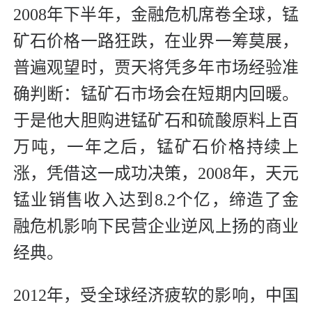
2008年下半年，金融危机席卷全球，锰
矿石价格一路狂跌，在业界一筹莫展，
普遍观望时，贾天将凭多年市场经验准
确判断：锰矿石市场会在短期内回暖。
于是他大胆购进锰矿石和硫酸原料上百
万吨，一年之后，锰矿石价格持续上
涨，凭借这一成功决策，2008年，天元
锰业销售收入达到8.2个亿，缔造了金
融危机影响下民营企业逆风上扬的商业
经典。
2012年，受全球经济疲软的影响，中国