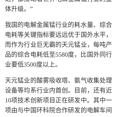
体升级。”
我国的电解金属锰行业的耗水量、综合
电耗等关键指标要远远优于国外水平，
而作为行业巨无霸的天元锰业，每吨产
品的综合电耗低至5580度，比国外同行
业要低3500度以上。
天元锰业的酸雾吸收塔、氨气收集处理
设备等均系行业内首创。目前，还有近
10项技术创新项目正在研发中。其中一
项由与中国环科院合作研发的电解车间