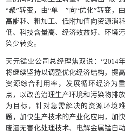
“聚”转变，由“单一”向“优化”转变，由
高能耗、粗加工、低附加值向资源消耗
低、科技含量高、经济效益好、环境污
染少转变。
天元锰业公司总经理焦双说：“2014年
将继续坚持以调整优化经济结构，提高
资源综合利用率，发展循环经济为重
点，以改善治理生产环境和污染物排放
为目标，针对急需解决的资源环境难
题，加快生产技术的产业化应用，加快
废渣无害化处理技术、电解金属锰自动