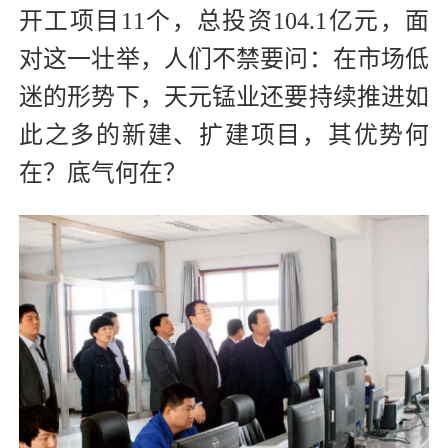
开工项目11个，总投资104.1亿元，面
对这一壮举，人们不禁要问：在市场低
迷的形势下，天元锰业还要持续推进如
此之多的新建、扩建项目，其优势何
在？底气何在？