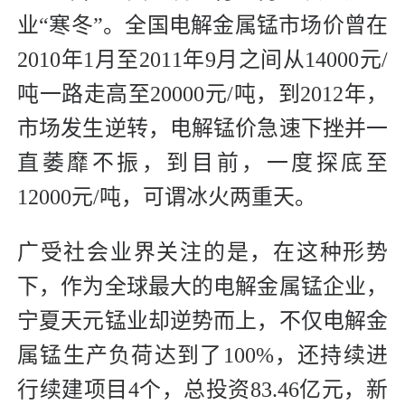
业“寒冬”。全国电解金属锰市场价曾在
2010年1月至2011年9月之间从14000元/
吨一路走高至20000元/吨，到2012年，
市场发生逆转，电解锰价急速下挫并一
直萎靡不振，到目前，一度探底至
12000元/吨，可谓冰火两重天。
广受社会业界关注的是，在这种形势
下，作为全球最大的电解金属锰企业，
宁夏天元锰业却逆势而上，不仅电解金
属锰生产负荷达到了100%，还持续进
行续建项目4个，总投资83.46亿元，新