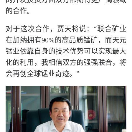
的合作。
对于这次合作，贾天将说：“联合矿业
在加纳拥有90%的高品质锰矿，而天元
锰业依靠自身的技术优势可以实现最大
化的利用，我相信双方的强强联合，将
会再创全球锰业奇迹。”