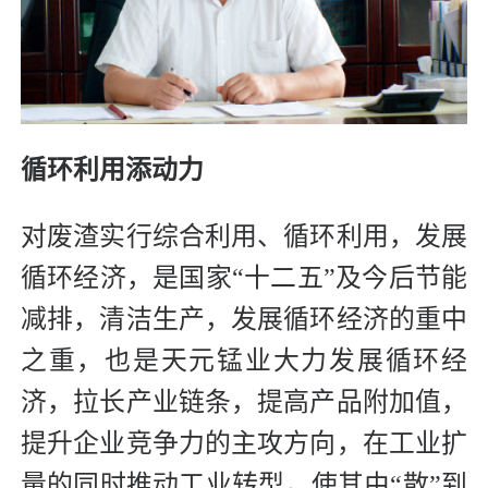
循环利用添动力
对废渣实行综合利用、循环利用，发展
循环经济，是国家“十二五”及今后节能
减排，清洁生产，发展循环经济的重中
之重，也是天元锰业大力发展循环经
济，拉长产业链条，提高产品附加值，
提升企业竞争力的主攻方向，在工业扩
量的同时推动工业转型，使其由“散”到