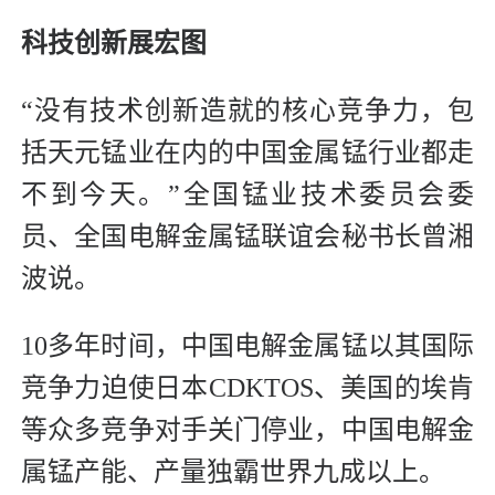
科技创新展宏图
“没有技术创新造就的核心竞争力，包
括天元锰业在内的中国金属锰行业都走
不到今天。”全国锰业技术委员会委
员、全国电解金属锰联谊会秘书长曾湘
波说。
10多年时间，中国电解金属锰以其国际
竞争力迫使日本CDKTOS、美国的埃肯
等众多竞争对手关门停业，中国电解金
属锰产能、产量独霸世界九成以上。