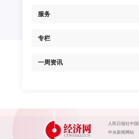
服务
专栏
一周资讯
人民日报社中国
中央新闻网站