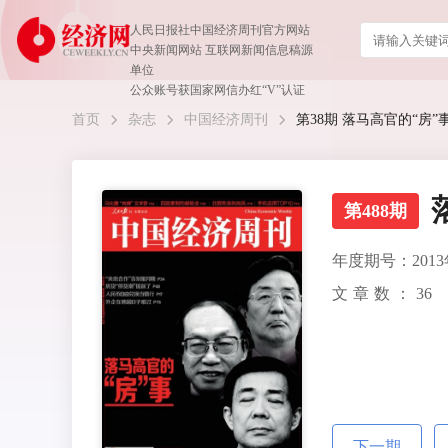
人民日报社中国经济周刊官方网站
中央新闻网站 互联网新闻信息稿源
单位
公众账号获国家网信办红“V”认证
首页
杂志
中国经济周刊
第38期 落马高官的“房”事 
第488期
年度期号：2013
文章数：
36
下一期