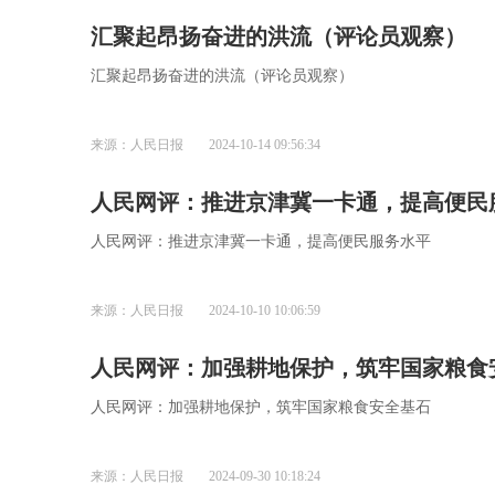
汇聚起昂扬奋进的洪流（评论员观察）
汇聚起昂扬奋进的洪流（评论员观察）
来源：人民日报
2024-10-14 09:56:34
人民网评：推进京津冀一卡通，提高便民
人民网评：推进京津冀一卡通，提高便民服务水平
来源：人民日报
2024-10-10 10:06:59
人民网评：加强耕地保护，筑牢国家粮食
人民网评：加强耕地保护，筑牢国家粮食安全基石
来源：人民日报
2024-09-30 10:18:24