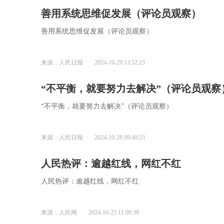
善用系统思维促发展（评论员观察）
善用系统思维促发展（评论员观察）
来源：人民日报
2024-10-29 13:52:23
“不平衡，就要努力去解决”（评论员观察
“不平衡，就要努力去解决”（评论员观察）
来源：人民日报
2024-10-28 09:40:23
人民热评：逾越红线，网红不红
人民热评：逾越红线，网红不红
来源：人民网
2024-10-25 11:00:39