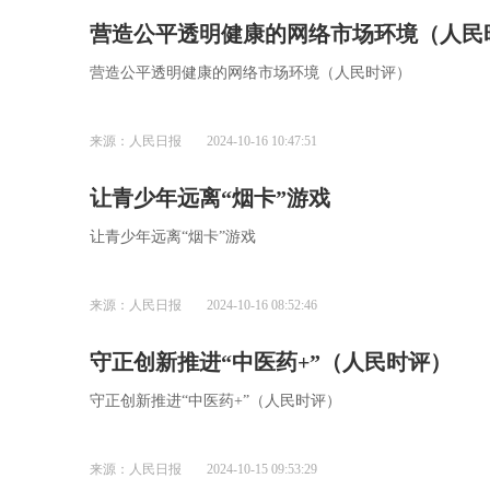
营造公平透明健康的网络市场环境（人民
营造公平透明健康的网络市场环境（人民时评）
来源：人民日报
2024-10-16 10:47:51
让青少年远离“烟卡”游戏
让青少年远离“烟卡”游戏
来源：人民日报
2024-10-16 08:52:46
守正创新推进“中医药+”（人民时评）
守正创新推进“中医药+”（人民时评）
来源：人民日报
2024-10-15 09:53:29