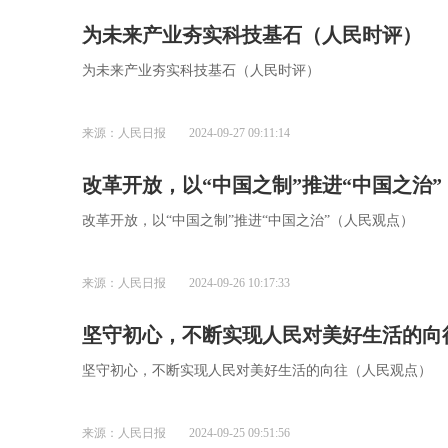
为未来产业夯实科技基石（人民时评）
为未来产业夯实科技基石（人民时评）
来源：人民日报
2024-09-27 09:11:14
改革开放，以“中国之制”推进“中国之治
改革开放，以“中国之制”推进“中国之治”（人民观点）
来源：人民日报
2024-09-26 10:17:33
坚守初心，不断实现人民对美好生活的向
坚守初心，不断实现人民对美好生活的向往（人民观点）
来源：人民日报
2024-09-25 09:51:56