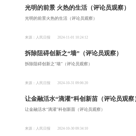
光明的前景 火热的生活（评论员观察）
光明的前景火热的生活（评论员观察）
来源：人民日报
2024-11-01 10:24:12
拆除阻碍创新之“墙”（评论员观察）
拆除阻碍创新之“墙”（评论员观察）
来源：人民日报
2024-10-31 09:06:20
让金融活水“滴灌”科创新苗（评论员观察
让金融活水“滴灌”科创新苗（评论员观察）
来源：人民日报
2024-10-30 09:34:10