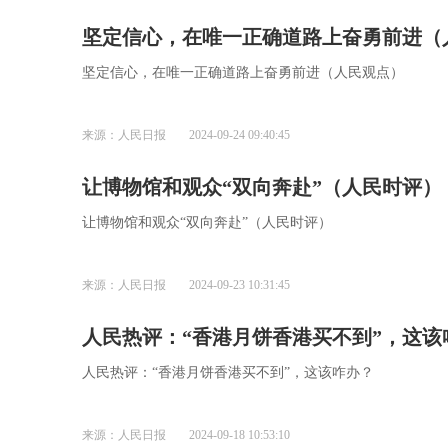
坚定信心，在唯一正确道路上奋勇前进（
坚定信心，在唯一正确道路上奋勇前进（人民观点）
来源：人民日报
2024-09-24 09:40:45
让博物馆和观众“双向奔赴”（人民时评）
让博物馆和观众“双向奔赴”（人民时评）
来源：人民日报
2024-09-23 10:31:45
人民热评：“香港月饼香港买不到”，这该
人民热评：“香港月饼香港买不到”，这该咋办？
来源：人民日报
2024-09-18 10:53:10