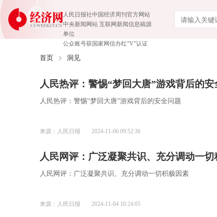
人民日报社中国经济周刊官方网站
中央新闻网站 互联网新闻信息稿源
单位
公众账号获国家网信办红“V”认证
首页
洞见
人民热评：警惕“梦回大唐”游戏背后的安
人民热评：警惕“梦回大唐”游戏背后的安全问题
来源：人民日报
2024-11-06 09:52:36
人民网评：广泛凝聚共识、充分调动一切
人民网评：广泛凝聚共识、充分调动一切积极因素
来源：人民日报
2024-11-04 10:24:05