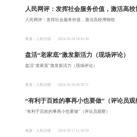
人民网评：发挥社会服务价值，激活高校
人民网评：发挥社会服务价值，激活高校博物馆
来源：人民日报
2024-10-24 14:43:30
盘活“老家底”激发新活力（现场评论）
盘活“老家底”激发新活力（现场评论）
来源：人民日报
2024-10-18 09:39:21
“有利于百姓的事再小也要做”（评论员观
“有利于百姓的事再小也要做”（评论员观察）
来源：人民日报
2024-10-17 11:18:59