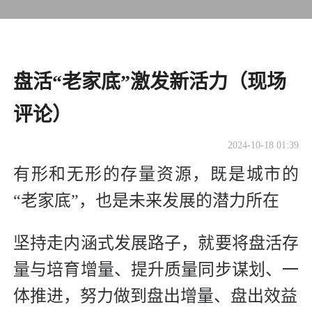
盘活“老家底”激发新活力（现场
评论）
2024-10-18 01:39
有形和无形的存量资源，既是城市的
“老家底”，也是未来发展的潜力所在
坚持走内涵式发展路子，就要将盘活存
量与培育增量、提升质量同步谋划、一
体推进，努力做到盘出增量、盘出效益