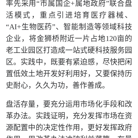
率先采用“市属国企+属地政府”联合盘
活模式，重点引进培育医疗器械、
“AI+生物医药”、智能制造等领域科技
企业，将金狮桥附近一片占地120亩的
老工业园区打造成一站式硬科技服务园
区。实践中，既要有紧迫感，尽快把闲
置低效土地开发好利用好，又要保持历
史耐心，久久为功，善作善成。
盘活存量，要充分运用市场化手段和改
革办法。实践证明，充分发挥市场在资
源配置中的决定性作用，更好发挥政府