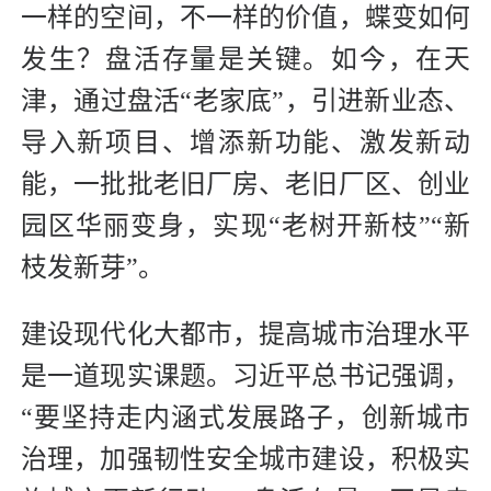
一样的空间，不一样的价值，蝶变如何
发生？盘活存量是关键。如今，在天
津，通过盘活“老家底”，引进新业态、
导入新项目、增添新功能、激发新动
能，一批批老旧厂房、老旧厂区、创业
园区华丽变身，实现“老树开新枝”“新
枝发新芽”。
建设现代化大都市，提高城市治理水平
是一道现实课题。习近平总书记强调，
“要坚持走内涵式发展路子，创新城市
治理，加强韧性安全城市建设，积极实