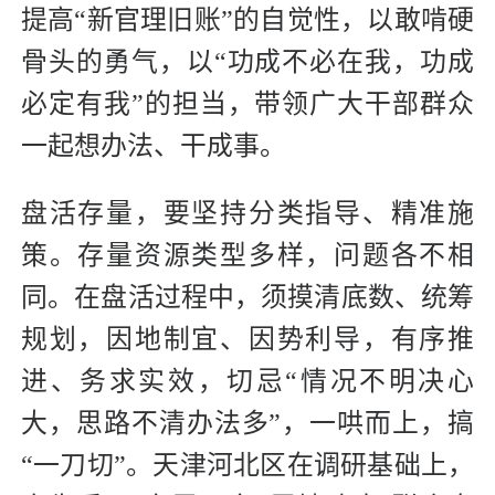
提高“新官理旧账”的自觉性，以敢啃硬
骨头的勇气，以“功成不必在我，功成
必定有我”的担当，带领广大干部群众
一起想办法、干成事。
盘活存量，要坚持分类指导、精准施
策。存量资源类型多样，问题各不相
同。在盘活过程中，须摸清底数、统筹
规划，因地制宜、因势利导，有序推
进、务求实效，切忌“情况不明决心
大，思路不清办法多”，一哄而上，搞
“一刀切”。天津河北区在调研基础上，