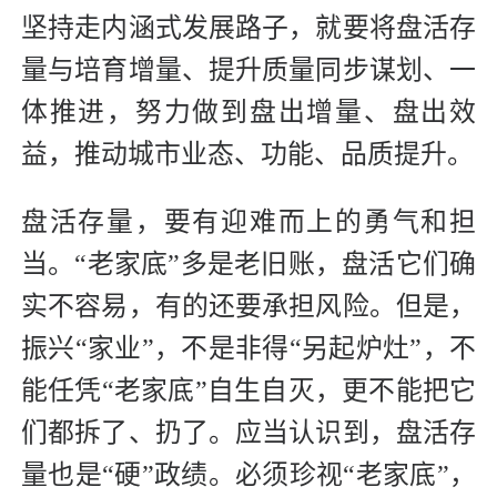
坚持走内涵式发展路子，就要将盘活存
量与培育增量、提升质量同步谋划、一
体推进，努力做到盘出增量、盘出效
益，推动城市业态、功能、品质提升。
盘活存量，要有迎难而上的勇气和担
当。“老家底”多是老旧账，盘活它们确
实不容易，有的还要承担风险。但是，
振兴“家业”，不是非得“另起炉灶”，不
能任凭“老家底”自生自灭，更不能把它
们都拆了、扔了。应当认识到，盘活存
量也是“硬”政绩。必须珍视“老家底”，