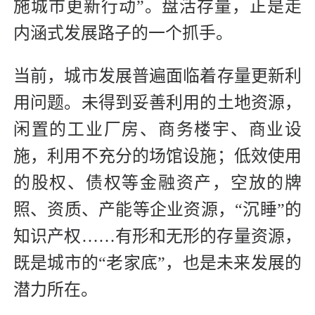
施城市更新行动”。盘活存量，正是走
内涵式发展路子的一个抓手。
当前，城市发展普遍面临着存量更新利
用问题。未得到妥善利用的土地资源，
闲置的工业厂房、商务楼宇、商业设
施，利用不充分的场馆设施；低效使用
的股权、债权等金融资产，空放的牌
照、资质、产能等企业资源，“沉睡”的
知识产权……有形和无形的存量资源，
既是城市的“老家底”，也是未来发展的
潜力所在。