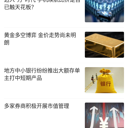
已触天花板？
黄金多空博弈 金价走势尚未明
朗
地方中小银行纷纷推出大额存单
主打中短期产品
多家券商积极开展市值管理