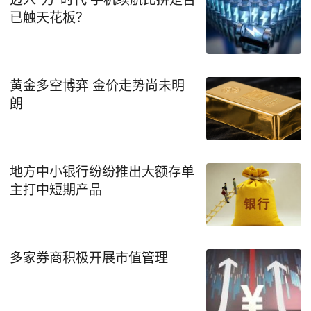
已触天花板？
黄金多空博弈 金价走势尚未明
朗
地方中小银行纷纷推出大额存单
主打中短期产品
多家券商积极开展市值管理