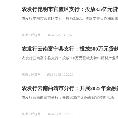
农发行昆明市官渡区支行：投放3.5亿元
农发行昆明市官渡区支行：投放3.5亿元贷款支持天然橡胶
来源：经济网
2025-10-22 14:16:42
农发行云南富宁县支行：投放500万元贷
农发行云南富宁县支行：投放500万元贷款支持中药材产业
来源：经济网
2025-10-21 15:26:25
农发行云南曲靖市分行：开展2025年金
农发行云南曲靖市分行：开展2025年金融教育宣传周活动
来源：经济网
2025-10-21 15:25:12