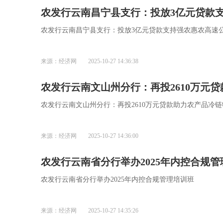
农发行云南昌宁县支行：投放3亿元贷款
农发行云南昌宁县支行：投放3亿元贷款支持强农惠农高速
来源：经济网
2025-10-27 14:36:38
农发行云南文山州分行：再投2610万元
农发行云南文山州分行：再投2610万元贷款助力农产品冷
来源：经济网
2025-10-27 14:36:00
农发行云南省分行举办2025年内控合规
农发行云南省分行举办2025年内控合规管理培训班
来源：经济网
2025-10-27 14:35:26