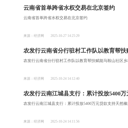
云南省首单跨省水权交易在北京签约
云南省首单跨省水权交易在北京签约
来源：经济网
2025-10-27 14:25:29
农发行云南省分行驻村工作队以教育帮扶
农发行云南省分行驻村工作队以教育帮扶赋能马鞍山社区乡
来源：经济网
2025-10-24 14:12:40
农发行云南江城县支行：累计投放5400
农发行云南江城县支行：累计投放5400万元贷款支持天然
来源：经济网
2025-10-24 14:11:56