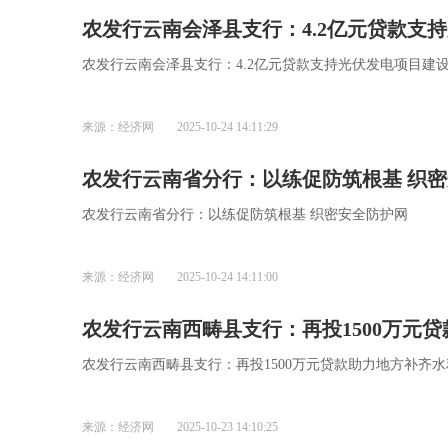
农发行云南会泽县支行：4.2亿元贷款支
农发行云南会泽县支行：4.2亿元贷款支持光伏发电项目建
来源：经济网
2025-10-24 14:11:29
农发行云南省分
农发行云南省分行：以练促防筑根基 织密安全防护网
来源：经济网
2025-10-24 14:11:00
农发行云南西畴县支行：再投1500万元
农发行云南西畴县支行：再投1500万元贷款助力地方补齐
来源：经济网
2025-10-23 14:10:25