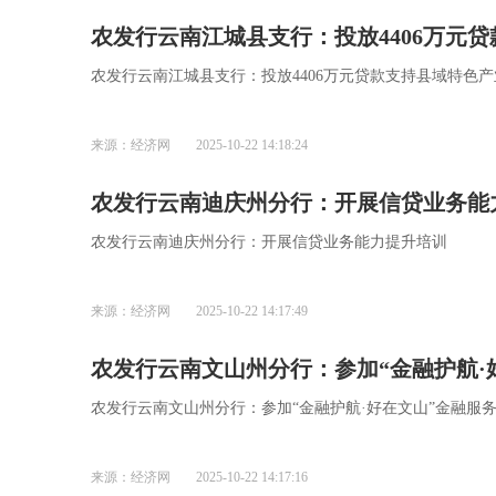
农发行云南江城县支行：投放4406万元
农发行云南江城县支行：投放4406万元贷款支持县域特色
来源：经济网
2025-10-22 14:18:24
农发行云南迪庆州分行：开展信贷业务能
农发行云南迪庆州分行：开展信贷业务能力提升培训
来源：经济网
2025-10-22 14:17:49
农发行云南文山州分行：参加“金融护航·
农发行云南文山州分行：参加“金融护航·好在文山”金融服
来源：经济网
2025-10-22 14:17:16