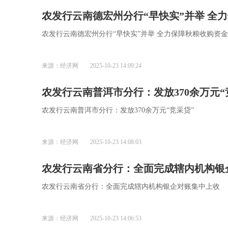
农发行云南德宏州分行“早快实”并举 全
农发行云南德宏州分行“早快实”并举 全力保障秋粮收购资
来源：经济网
2025-10-23 14:09:24
农发行云南普洱市分行：发放370余万元“
农发行云南普洱市分行：发放370余万元“竞采贷”
来源：经济网
2025-10-23 14:08:03
农发行云南省分行：全面完成辖内机构银
农发行云南省分行：全面完成辖内机构银企对账集中上收
来源：经济网
2025-10-23 14:06:53