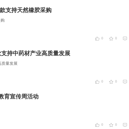
贷款支持天然橡胶采购
采购
0
0
款支持中药材产业高质量发展
高质量发展
0
0
融教育宣传周活动
0
0